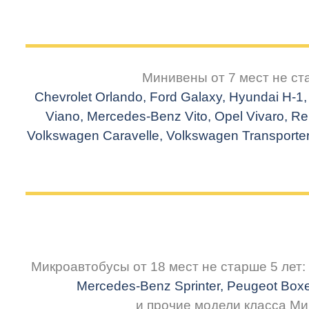
Минивены
от 7 мест не ст
Chevrolet Orlando, Ford Galaxy, Hyundai H-
Viano
, Mercedes-Benz Vito, Opel
Vivaro
, R
Volkswagen Caravelle, Volkswagen Transporte
Микроавтобусы от 18 мест не старше 5 лет:
Mercedes-Benz Sprinter, Peugeot Boxe
и прочие модели класса Ми