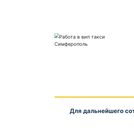
Для дальнейшего со