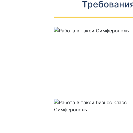
Требования