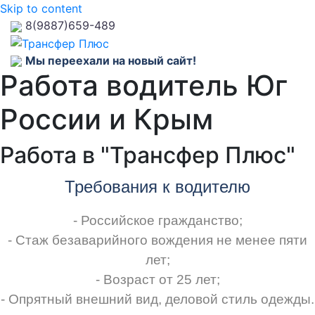
Skip to content
8(9887)659-489
Мы переехали на новый сайт!
Работа водитель Юг
России и Крым
Работа в "Трансфер Плюс"
Требования
к
водителю
- Российское гражданство;
- Стаж безаварийного вождения не менее пяти
лет;
- Возраст от 25 лет;
- Опрятный внешний вид, деловой стиль одежды.