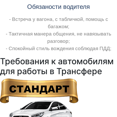
Обязаности водителя
- Встреча у вагона, с табличкой, помощь с
багажом;
- Тактичная манера общения, не навязывать
разговор;
- Спокойный стиль вождения соблюдая ПДД;
Требования к автомобилям
для работы в Трансфере