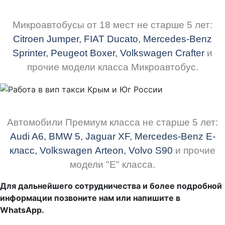
Микроавтобусы от 18 мест не старше 5 лет:
Citroen Jumper, FIAT
Ducato
,
Mercedes-Benz
Sprinter, Peugeot Boxer, Volkswagen Crafter
и
прочие модели класса Микроавтобус.
Автомобили Премиум класса не старше 5 лет:
Audi A6, BMW 5,
Jaguar XF,
Mercedes-Benz
E-
класс, Volkswagen
Arteon
, Volvo S90
и прочие
модели "Е" класса.
Для дальнейшего сотрудничества и более подробной
информации позвоните нам или напишите в
WhatsApp.