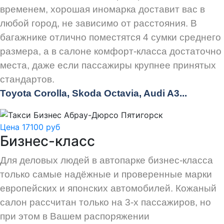
временем, хорошая иномарка доставит вас в
любой город, не зависимо от расстояния. В
багажнике отлично поместятся 4 сумки среднего
размера, а в салоне комфорт-класса достаточно
места, даже если пассажиры крупнее принятых
стандартов.
Toyota Corolla, Skoda Octavia, Audi A3...
Цена 17100 руб
Бизнес-класс
Для деловых людей в автопарке бизнес-класса
только самые надёжные и проверенные марки
европейских и японских автомобилей. Кожаный
салон рассчитан только на 3-х пассажиров, но
при этом в Вашем распоряжении