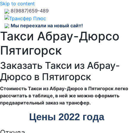
Skip to content
8(9887)659-489
Мы переехали на новый сайт!
Такси Абрау-Дюрсо
Пятигорск
Заказать Такси из Абрау-
Дюрсо в Пятигорск
Стоимость Такси из Абрау-Дюрсо в Пятигорск легко
рассчитать в таблице, в ней же можно оформить
предварительный заказ на трансфер.
Цены 2022 года
Откуда