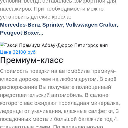
условий, всегда оставалась комфортной для
пассажиров. При необходимости можно
установить детские кресла.
Mercedes-Benz Sprinter, Volkswagen Crafter,
Peugeot
Boxer.
..
Цена 32100 руб
Премиум-класс
Стоимость поездки на автомобиле премиум-
класса дороже, чем на любом другом. В своё
распоряжение Вы получаете полноценный
представительский автомобиль. В салоне
которого вас ожидают прохладная минералка,
леденцы от укачивания, влажные салфетки, 3
посадочных места и большой багажник под 4
стандартные сумки. По желанию можно