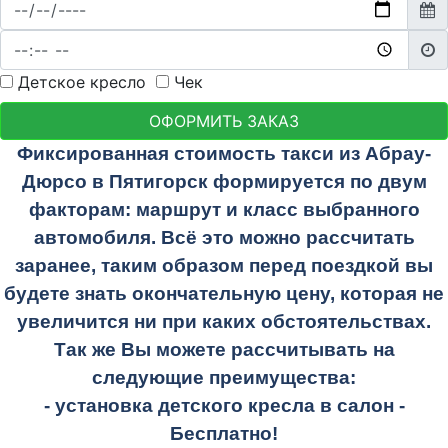
Детское кресло
Чек
ОФОРМИТЬ ЗАКАЗ
Фиксированная стоимость такси из Абрау-
Дюрсо в Пятигорск формируется по двум
факторам: маршрут и класс выбранного
автомобиля. Всё это можно рассчитать
заранее, таким образом перед поездкой вы
будете знать окончательную цену, которая не
увеличится ни при каких обстоятельствах.
Так же Вы можете рассчитывать на
следующие преимущества:
- установка детского кресла в салон -
Бесплатно!