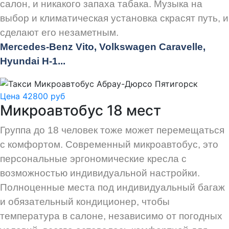
салон, и никакого запаха табака. Музыка на
выбор и климатическая установка скрасят путь, и
сделают его незаметным.
Mercedes-Benz Vito, Volkswagen Caravelle,
Hyundai H-1...
Цена 42800 руб
Микроавтобус 18 мест
Группа до 18 человек тоже может перемещаться
с комфортом. Современный микроавтобус, это
персональные эргономические кресла с
возможностью индивидуальной настройки.
Полноценные места под индивидуальный багаж
и обязательный кондиционер, чтобы
температура в салоне, независимо от погодных