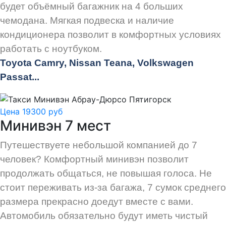
будет объёмный багажник на 4 больших
чемодана. Мягкая подвеска и наличие
кондиционера позволит в комфортных условиях
работать с ноутбуком.
Toyota Camry, Nissan Teana, Volkswagen
Passat...
Цена 19300 руб
Минивэн 7 мест
Путешествуете небольшой компанией до 7
человек? Комфортный минивэн позволит
продолжать общаться, не повышая голоса. Не
стоит переживать из-за багажа, 7 сумок среднего
размера прекрасно доедут вместе с вами.
Автомобиль обязательно будут иметь чистый