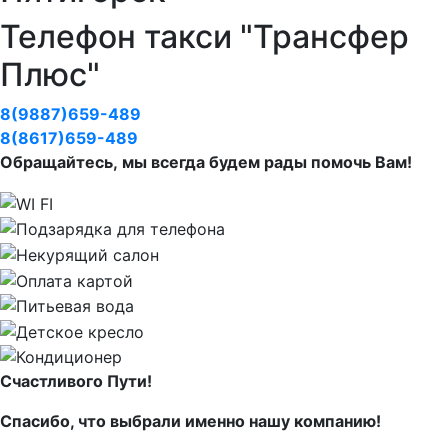
Телефон такси "Трансфер
Плюс"
8(9887)659-489
8(8617)659-489
Обращайтесь, мы всегда будем рады помочь Вам!
Счастливого Пути!
Спасибо, что выбрали именно нашу компанию!