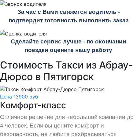
За час с Вами свяжется водитель -
подтвердит готовность выполнить заказ
Сделайте сервис лучше - по окончании
поездки оцените нашу работу
Стоимость Такси из Абрау-
Дюрсо в Пятигорск
Цена 13900 руб
Комфорт-класс
Отличное решение для небольшой компании до
4 человек. Если вы цените комфорт и
безопасность, не любите разбрасываться