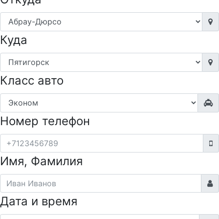
Куда
Класс авто
Номер телефон
Имя, Фамилия
Дата и время