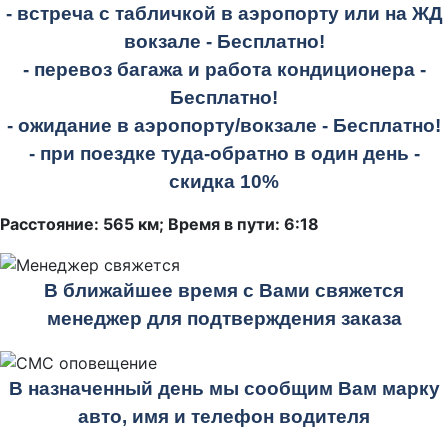
- встреча с табличкой в аэропорту или на ЖД
вокзале -
Бесплатно!
- перевоз багажа и работа кондиционера -
Бесплатно!
- ожидание в аэропорту/вокзале -
Бесплатно!
- при поездке
туда-обратно
в один день -
скидка 10%
Расстояние: 565 км; Время в пути: 6:18
В ближайшее время с Вами свяжется
менеджер для подтверждения заказа
В назначенный день мы сообщим Вам марку
авто, имя и телефон водителя