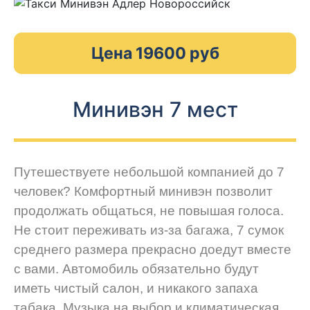
Цена 19600 руб
Минивэн 7 мест
Путешествуете небольшой компанией до 7
человек? Комфортный минивэн позволит
продолжать общаться, не повышая голоса.
Не стоит переживать из-за багажа, 7 сумок
среднего размера прекрасно доедут вместе
с вами. Автомобиль обязательно будут
иметь чистый салон, и никакого запаха
табака. Музыка на выбор и климатическая