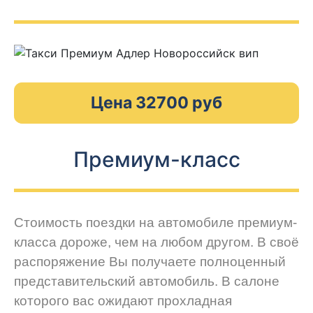
Цена 32700 руб
Премиум-класс
Стоимость поездки на автомобиле премиум-
класса дороже, чем на любом другом. В своё
распоряжение Вы получаете полноценный
представительский автомобиль. В салоне
которого вас ожидают прохладная