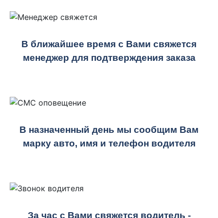
В ближайшее время с Вами свяжется
менеджер для подтверждения заказа
В назначенный день мы сообщим Вам
марку авто, имя и телефон водителя
За час с Вами свяжется водитель -