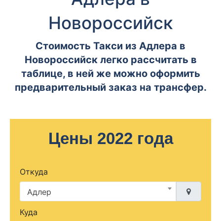
Новороссийск
Стоимость Такси из Адлера в
Новороссийск легко рассчитать в
таблице, в ней же можно оформить
предварительный заказ на трансфер.
Цены 2022 года
Откуда
Адлер
Куда