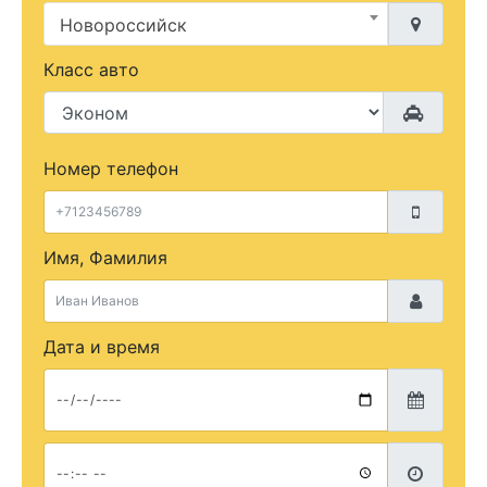
Новороссийск
Класс авто
Номер телефон
Имя, Фамилия
Дата и время