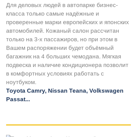
Для деловых людей в автопарке бизнес-
класса только самые надёжные и
проверенные марки европейских и японских
автомобилей. Кожаный салон рассчитан
только на 3-х пассажиров, но при этом в
Вашем распоряжении будет объёмный
багажник на 4 больших чемодана. Мягкая
подвеска и наличие кондиционера позволит
в комфортных условиях работать с
ноутбуком.
Toyota Camry, Nissan Teana, Volkswagen
Passat...