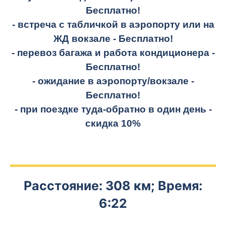
Бесплатно!
- встреча с табличкой в аэропорту или на
ЖД вокзале -
Бесплатно!
- перевоз багажа и работа кондиционера -
Бесплатно!
- ожидание в аэропорту/вокзале -
Бесплатно!
- при поездке
туда-обратно
в один день -
скидка 10%
Расстояние: 308 км; Время:
6:22