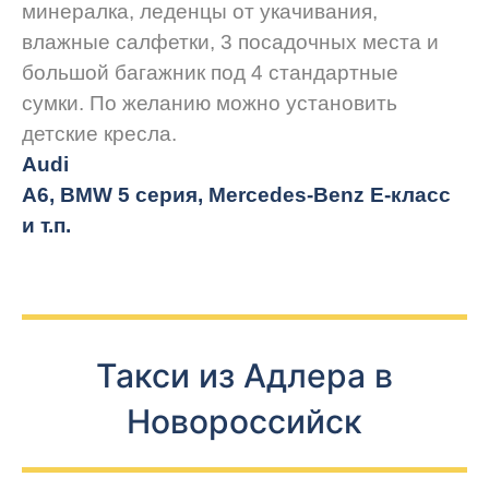
минералка, леденцы от укачивания,
влажные салфетки, 3 посадочных места и
большой багажник под 4 стандартные
сумки. По желанию можно установить
детские кресла.
Audi
A6, BMW 5 серия, Mercedes-Benz E-класс
и т.п.
Такси из Адлера в
Новороссийск