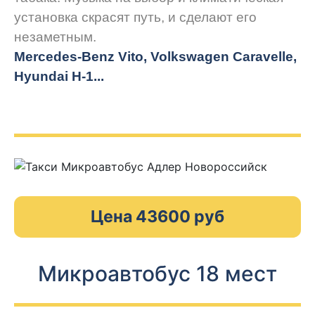
установка скрасят путь, и сделают его
незаметным.
Mercedes-Benz Vito, Volkswagen Caravelle,
Hyundai H-1...
Цена 43600 руб
Микроавтобус 18 мест