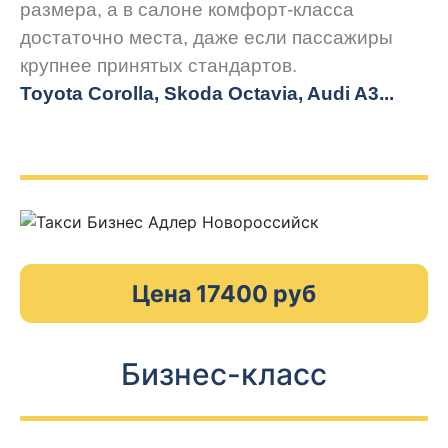
размера, а в салоне комфорт-класса
достаточно места, даже если пассажиры
крупнее принятых стандартов.
Toyota Corolla, Skoda Octavia, Audi A3...
Цена 17400 руб
Бизнес-класс