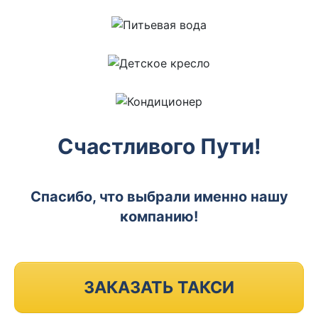
Счастливого Пути!
Спасибо, что выбрали именно нашу
компанию!
ЗАКАЗАТЬ ТАКСИ