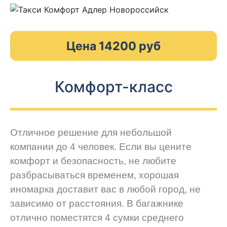
Цена 14200 руб
Комфорт-класс
Отличное решение для небольшой
компании до 4 человек. Если вы цените
комфорт и безопасность, не любите
разбрасываться временем, хорошая
иномарка доставит вас в любой город, не
зависимо от расстояния. В багажнике
отлично поместятся 4 сумки среднего