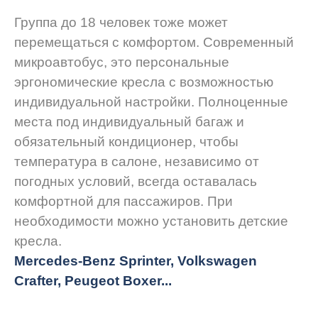
Группа до 18 человек тоже может
перемещаться с комфортом. Современный
микроавтобус, это персональные
эргономические кресла с возможностью
индивидуальной настройки. Полноценные
места под индивидуальный багаж и
обязательный кондиционер, чтобы
температура в салоне, независимо от
погодных условий, всегда оставалась
комфортной для пассажиров. При
необходимости можно установить детские
кресла.
Mercedes-Benz Sprinter, Volkswagen
Crafter, Peugeot
Boxer.
..