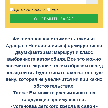
Детское кресло
Чек
ОФОРМИТЬ ЗАКАЗ
Фиксированная стоимость такси из
Адлера в Новороссийск формируется по
двум факторам: маршрут и класс
выбранного автомобиля. Всё это можно
рассчитать заранее, таким образом перед
поездкой вы будете знать окончательную
цену, которая не увеличится ни при каких
обстоятельствах.
Так же Вы можете рассчитывать на
следующие преимущества:
- установка детского кресла в салон -