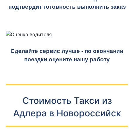
подтвердит готовность выполнить заказ
Сделайте сервис лучше - по окончании
поездки оцените нашу работу
Стоимость Такси из
Адлера в Новороссийск