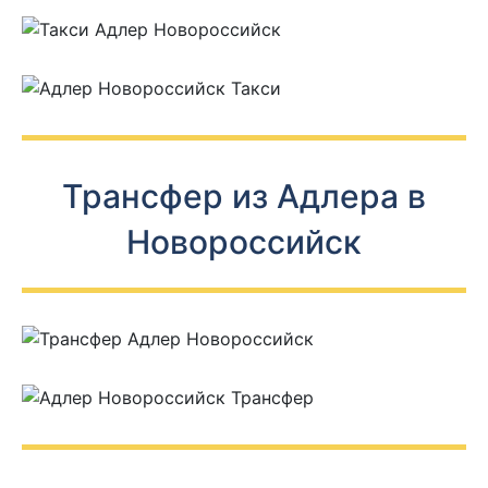
Трансфер из Адлера в
Новороссийск