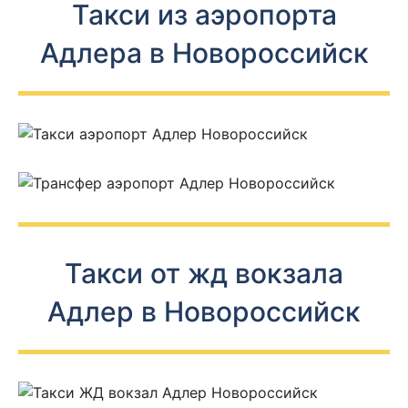
Такси из аэропорта
Адлера в Новороссийск
Такси от жд вокзала
Адлер в Новороссийск