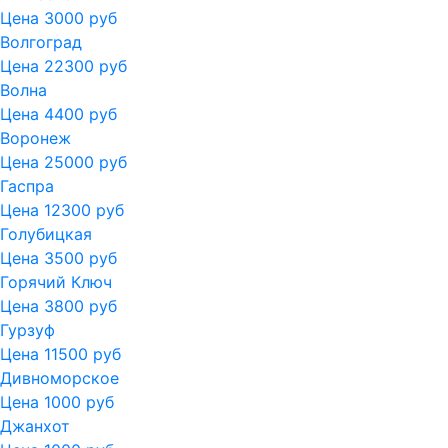
Цена 3000 руб
Волгоград
Цена 22300 руб
Волна
Цена 4400 руб
Воронеж
Цена 25000 руб
Гаспра
Цена 12300 руб
Голубицкая
Цена 3500 руб
Горячий Ключ
Цена 3800 руб
Гурзуф
Цена 11500 руб
Дивноморское
Цена 1000 руб
Джанхот