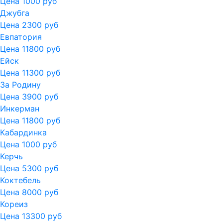
Цена 1000 руб
Джубга
Цена 2300 руб
Евпатория
Цена 11800 руб
Ейск
Цена 11300 руб
За Родину
Цена 3900 руб
Инкерман
Цена 11800 руб
Кабардинка
Цена 1000 руб
Керчь
Цена 5300 руб
Коктебель
Цена 8000 руб
Кореиз
Цена 13300 руб