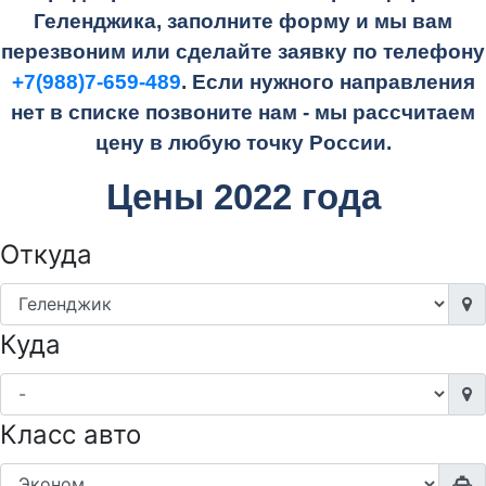
Геленджика, заполните форму и мы вам
перезвоним или сделайте заявку по телефону
+7(988)7-659-489
. Если нужного направления
нет в списке позвоните нам - мы рассчитаем
цену в любую точку России.
Цены 2022 года
Откуда
Куда
Класс авто