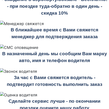
- при поездке
туда-обратно
в один день -
скидка 10%
В ближайшее время с Вами свяжется
менеджер для подтверждения заказа
В назначенный день мы сообщим Вам марку
авто, имя и телефон водителя
За час с Вами свяжется водитель -
подтвердит готовность выполнить заказ
Сделайте сервис лучше - по окончании
поездки оцените нашу работу