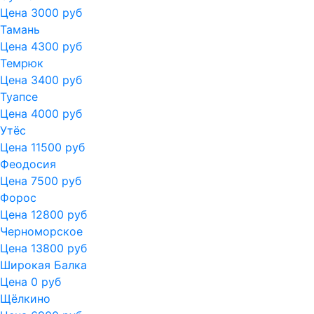
Цена 3000 руб
Тамань
Цена 4300 руб
Темрюк
Цена 3400 руб
Туапсе
Цена 4000 руб
Утёс
Цена 11500 руб
Феодосия
Цена 7500 руб
Форос
Цена 12800 руб
Черноморское
Цена 13800 руб
Широкая Балка
Цена 0 руб
Щёлкино