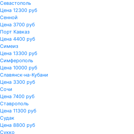
Севастополь
Цена 12300 руб
Сенной
Цена 3700 руб
Порт Кавказ
Цена 4400 руб
Симеиз
Цена 13300 руб
Симферополь
Цена 10000 руб
Славянск-на-Кубани
Цена 3300 руб
Сочи
Цена 7400 руб
Ставрополь
Цена 11300 руб
Судак
Цена 8800 руб
Сукко