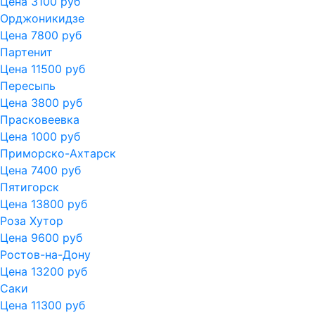
Цена 3100 руб
Орджоникидзе
Цена 7800 руб
Партенит
Цена 11500 руб
Пересыпь
Цена 3800 руб
Прасковеевка
Цена 1000 руб
Приморско-Ахтарск
Цена 7400 руб
Пятигорск
Цена 13800 руб
Роза Хутор
Цена 9600 руб
Ростов-на-Дону
Цена 13200 руб
Саки
Цена 11300 руб