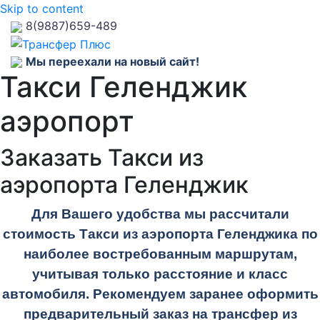
Skip to content
8(9887)659-489
Мы переехали на новый сайт!
Такси Геленджик
аэропорт
Заказать Такси из
аэропорта Геленджик
Для Вашего удобства мы рассчитали
стоимость Такси из аэропорта Геленджика по
наиболее востребованным маршрутам,
учитывая только расстояние и класс
автомобиля. Рекомендуем заранее оформить
предварительный заказ на трансфер из