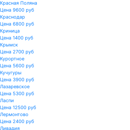
Красная Поляна
Цена 9600 руб
Краснодар
Цена 6800 руб
Криница
Цена 1400 руб
Крымск
Цена 2700 руб
Курортное
Цена 5600 руб
Кучугуры
Цена 3900 руб
Лазаревское
Цена 5300 руб
Ласпи
Цена 12500 руб
Лермонтово
Цена 2400 руб
Ливадия