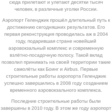
сюда прилетают и улетают десятки тысяч
человек, в различные уголки России.
Аэропорт Геленджик прошёл длительный путь к
достижению сегодняшних результатов. Его
первая реконструкция проводилась аж в 2004
году, подарившая стране новейший
аэровокзальный комплекс и современную
взлётно-посадочную полосу. Такой вклад
позволил принимать на своей территории такие
самолёты как Боинг и Airbus. Первые
строительные работы аэропорта Геленджик
успешно завершились в 2008 году созданием
временного аэровокзального комплекса.
Последние строительные работы были
завершены в 2010 году. В этом же году аэропорт