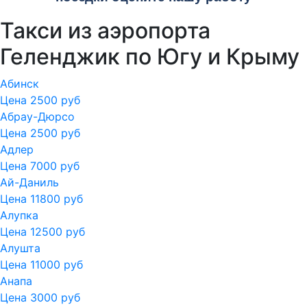
Такси из аэропорта
Геленджик по Югу и Крыму
Абинск
Цена 2500 руб
Абрау-Дюрсо
Цена 2500 руб
Адлер
Цена 7000 руб
Ай-Даниль
Цена 11800 руб
Алупка
Цена 12500 руб
Алушта
Цена 11000 руб
Анапа
Цена 3000 руб