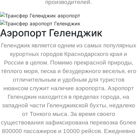
производителей.
Аэропорт Геленджик
Геленджик является одним из самых популярных
курортных городов Краснодарского края и
России в целом. Помимо прекрасной природы,
тёплого моря, песка и безудержного веселья, его
отличительным и удобным для туристов
нюансом служит наличие аэропорта. Аэропорт
Геленджик находится в пределах города, на
западной части Геленджикской бухты, недалеко
от Тонкого мыса. За время своего
существования зафиксирована перевозка более
800000 пассажиров и 10000 рейсов. Ежедневно