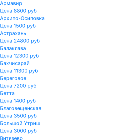
Армавир
Цена 8800 руб
Архипо-Осиповка
Цена 1500 руб
Астрахань
Цена 24800 руб
Балаклава
Цена 12300 руб
Бахчисарай
Цена 11300 руб
Береговое
Цена 7200 руб
Бетта
Цена 1400 руб
Благовещенская
Цена 3500 руб
Большой Утриш
Цена 3000 руб
Витязево