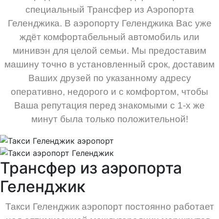
специальный Трансфер из Аэропорта
Геленджика. В аэропорту Геленджика Вас уже
ждёт комфортабельный автомобиль или
минивэн для целой семьи. Мы предоставим
машину точно в установленный срок, доставим
Ваших друзей по указанному адресу
оперативно, недорого и с комфортом, чтобы
Ваша репутация перед знакомыми с 1-х же
минут была только положительной!
Трансфер из аэропорта
Геленджик
Такси Геленджик аэропорт постоянно работает