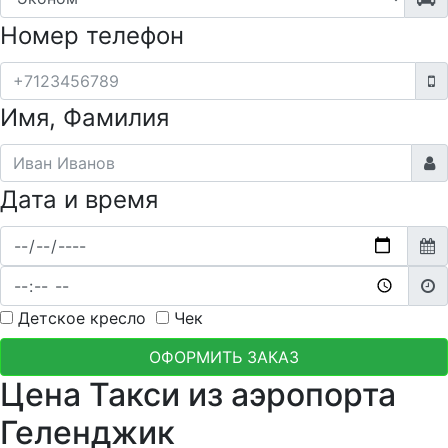
Номер телефон
Имя, Фамилия
Дата и время
Детское кресло
Чек
ОФОРМИТЬ ЗАКАЗ
Цена Такси из аэропорта
Геленджик