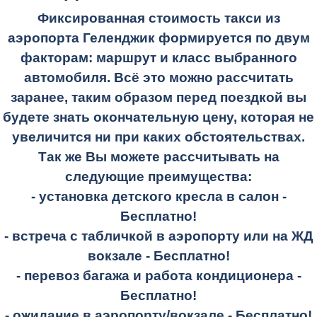
Фиксированная стоимость такси из
аэропорта Геленджик формируется по двум
факторам: маршрут и класс выбранного
автомобиля. Всё это можно рассчитать
заранее, таким образом перед поездкой вы
будете знать окончательную цену, которая не
увеличится ни при каких обстоятельствах.
Так же Вы можете рассчитывать на
следующие преимущества:
- установка детского кресла в салон -
Бесплатно!
- встреча с табличкой в аэропорту или на ЖД
вокзале -
Бесплатно!
- перевоз багажа и работа кондиционера -
Бесплатно!
- ожидание в аэропорту/вокзале -
Бесплатно!