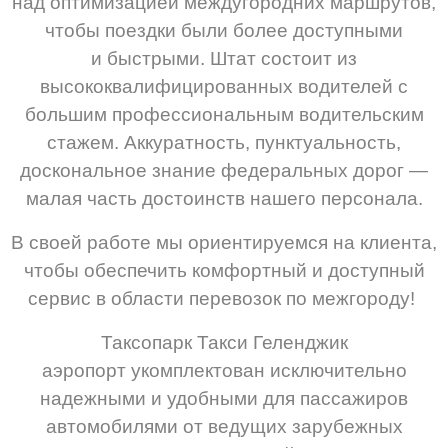
над оптимизацией междугородних маршрутов,
чтобы поездки были более доступными
и быстрыми. Штат состоит из
высококвалифицированных водителей с
большим профессиональным водительским
стажем. Аккуратность, пунктуальность,
доскональное знание федеральных дорог —
малая часть достоинств нашего персонала.
В своей работе мы ориентируемся на клиента,
чтобы обеспечить комфортный и доступный
сервис в области перевозок по межгороду!
Таксопарк Такси Геленджик
аэропорт
укомплектован исключительно
надежными и удобными для пассажиров
автомобилями от ведущих зарубежных