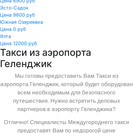
Цена 6900 руб
Эсто-Садок
Цена 9600 руб
Южная Озереевка
Цена 0 руб
Ялта
Цена 12000 руб
Такси из аэропорта
Геленджик
Мы готовы предоставить Вам Такси из
аэропорта Геленджик, который будет оборудован
всем необходимым для безопасного
путешествия.
Нужно встретить деловых
партнеров в аэропорту Геленджика?
Отлично! Специалисты Междугороднего такси
предоставят Вам по недорогой цене