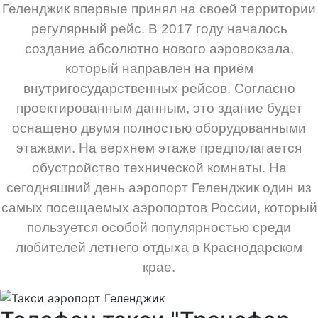
Геленджик впервые принял на своей территории
регулярный рейс. В 2017 году началось
создание абсолютно нового аэровокзала,
который направлен на приём
внутригосударственных рейсов. Согласно
проектированным данным, это здание будет
оснащено двумя полностью оборудованными
этажами. На верхнем этаже предполагается
обустройство технической комнаты. На
сегодняшний день аэропорт Геленджик один из
самых посещаемых аэропортов России, который
пользуется особой популярностью среди
любителей летнего отдыха в Краснодарском
крае.