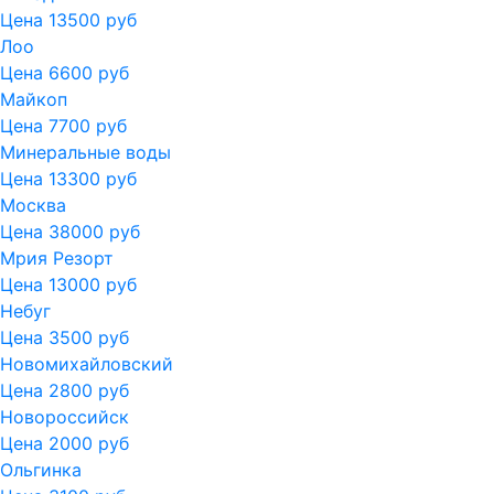
Цена 13500 руб
Лоо
Цена 6600 руб
Майкоп
Цена 7700 руб
Минеральные воды
Цена 13300 руб
Москва
Цена 38000 руб
Мрия Резорт
Цена 13000 руб
Небуг
Цена 3500 руб
Новомихайловский
Цена 2800 руб
Новороссийск
Цена 2000 руб
Ольгинка