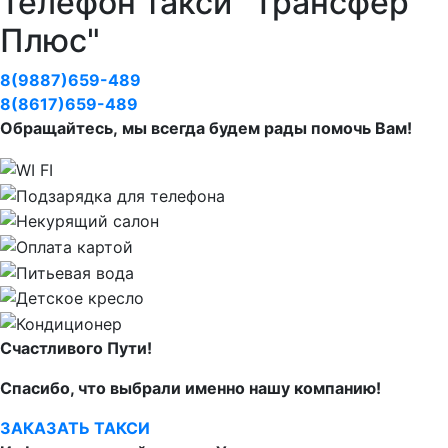
Телефон такси "Трансфер
Плюс"
8(9887)659-489
8(8617)659-489
Обращайтесь, мы всегда будем рады помочь Вам!
Счастливого Пути!
Спасибо, что выбрали именно нашу компанию!
ЗАКАЗАТЬ ТАКСИ