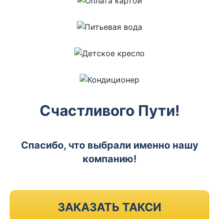
Счастливого Пути!
Спасибо, что выбрали именно нашу
компанию!
ЗАКАЗАТЬ ТАКСИ