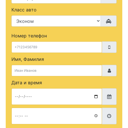
Класс авто
Номер телефон
Имя, Фамилия
Дата и время