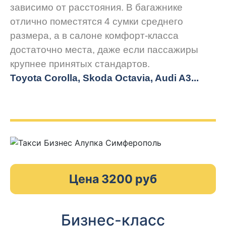
зависимо от расстояния. В багажнике
отлично поместятся 4 сумки среднего
размера, а в салоне комфорт-класса
достаточно места, даже если пассажиры
крупнее принятых стандартов.
Toyota Corolla, Skoda Octavia, Audi A3...
Цена 3200 руб
Бизнес-класс