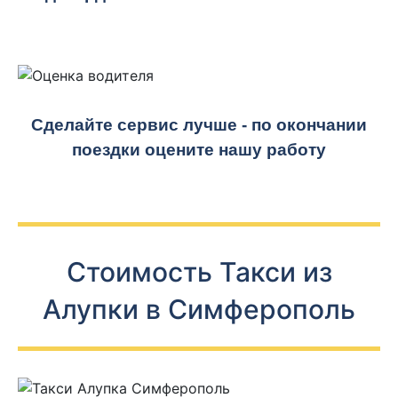
Сделайте сервис лучше - по окончании
поездки оцените нашу работу
Стоимость Такси из
Алупки в Симферополь