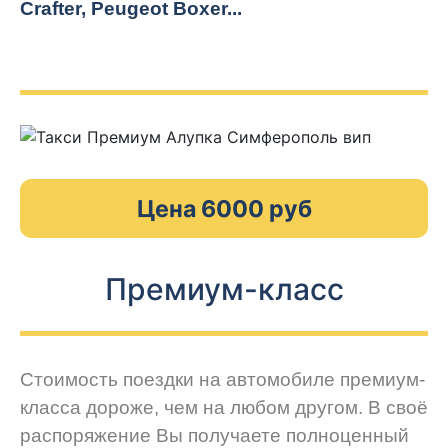
Crafter, Peugeot
Boxer.
..
Цена 6000 руб
Премиум-класс
Стоимость поездки на автомобиле премиум-
класса дороже, чем на любом другом. В своё
распоряжение Вы получаете полноценный