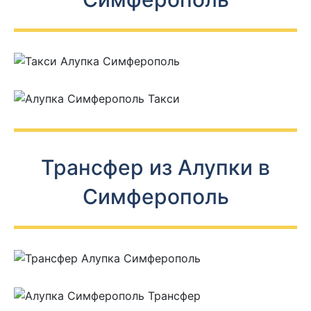
Трансфер из Алупки в
Симферополь