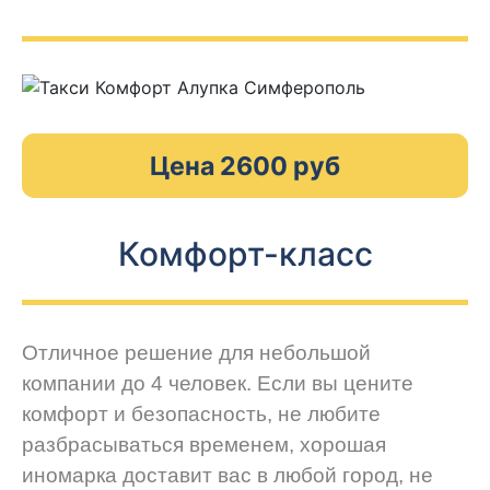
Цена 2600 руб
Комфорт-класс
Отличное решение для небольшой
компании до 4 человек. Если вы цените
комфорт и безопасность, не любите
разбрасываться временем, хорошая
иномарка доставит вас в любой город, не