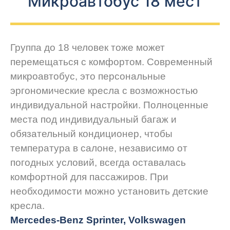
Микроавтобус 18 мест
Группа до 18 человек тоже может
перемещаться с комфортом. Современный
микроавтобус, это персональные
эргономические кресла с возможностью
индивидуальной настройки. Полноценные
места под индивидуальный багаж и
обязательный кондиционер, чтобы
температура в салоне, независимо от
погодных условий, всегда оставалась
комфортной для пассажиров. При
необходимости можно установить детские
кресла.
Mercedes-Benz Sprinter, Volkswagen