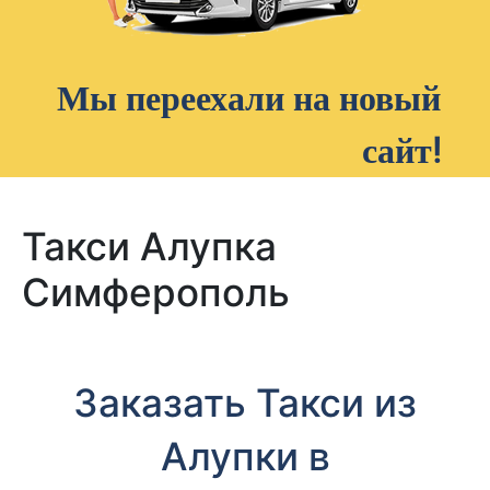
Мы переехали на новый
сайт!
Такси Алупка
Симферополь
Заказать Такси из
Алупки в