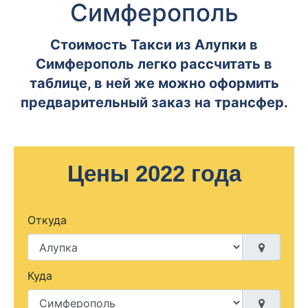
Симферополь
Стоимость Такси из Алупки в
Симферополь легко рассчитать в
таблице, в ней же можно оформить
предварительный заказ на трансфер.
Цены 2022 года
Откуда
Куда