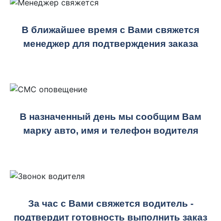
В ближайшее время с Вами свяжется
менеджер для подтверждения заказа
В назначенный день мы сообщим Вам
марку авто, имя и телефон водителя
За час с Вами свяжется водитель -
подтвердит готовность выполнить заказ