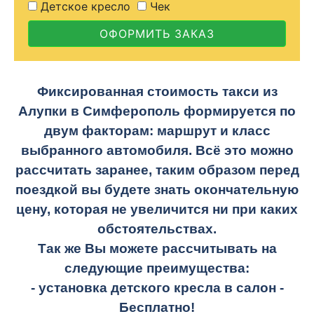
Детское кресло
Чек
ОФОРМИТЬ ЗАКАЗ
Фиксированная стоимость такси из
Алупки в Симферополь формируется по
двум факторам: маршрут и класс
выбранного автомобиля. Всё это можно
рассчитать заранее, таким образом перед
поездкой вы будете знать окончательную
цену, которая не увеличится ни при каких
обстоятельствах.
Так же Вы можете рассчитывать на
следующие преимущества:
- установка детского кресла в салон -
Бесплатно!