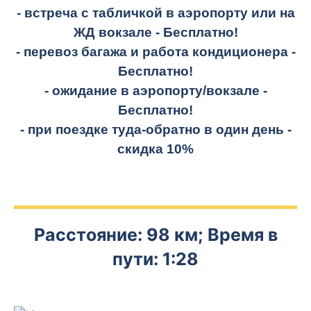
- встреча с табличкой в аэропорту или на
ЖД вокзале -
Бесплатно!
- перевоз багажа и работа кондиционера -
Бесплатно!
- ожидание в аэропорту/вокзале -
Бесплатно!
- при поездке
туда-обратно
в один день -
скидка 10%
Расстояние: 98 км; Время в
пути: 1:28