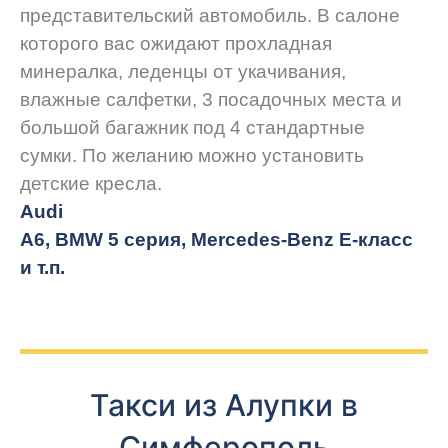
представительский автомобиль. В салоне
которого вас ожидают прохладная
минералка, леденцы от укачивания,
влажные салфетки, 3 посадочных места и
большой багажник под 4 стандартные
сумки. По желанию можно установить
детские кресла.
Audi
A6, BMW 5 серия, Mercedes-Benz E-класс
и т.п.
Такси из Алупки в
Симферополь