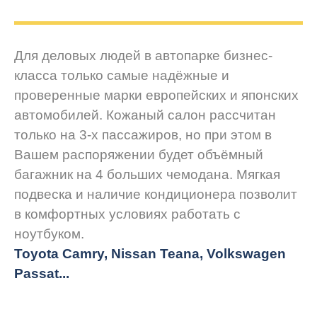
Для деловых людей в автопарке бизнес-
класса только самые надёжные и
проверенные марки европейских и японских
автомобилей. Кожаный салон рассчитан
только на 3-х пассажиров, но при этом в
Вашем распоряжении будет объёмный
багажник на 4 больших чемодана. Мягкая
подвеска и наличие кондиционера позволит
в комфортных условиях работать с
ноутбуком.
Toyota Camry, Nissan Teana, Volkswagen
Passat...