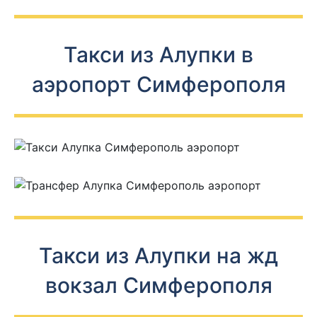
Такси из Алупки в
аэропорт Симферополя
Такси из Алупки на жд
вокзал Симферополя