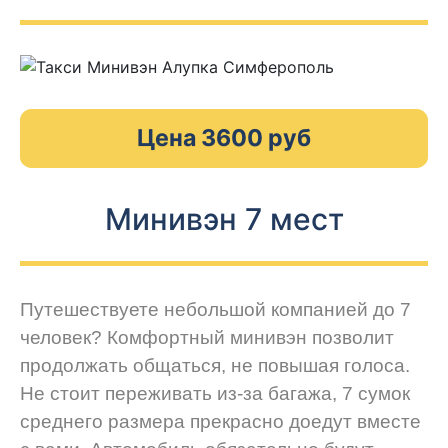
Цена 3600 руб
Минивэн 7 мест
Путешествуете небольшой компанией до 7
человек? Комфортный минивэн позволит
продолжать общаться, не повышая голоса.
Не стоит переживать из-за багажа, 7 сумок
среднего размера прекрасно доедут вместе