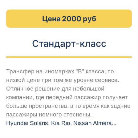
Цена 2000 руб
Стандарт-класс
Трансфер на иномарках "В" класса, по
низкой цене при том же уровне сервиса.
Отличное решение для небольшой
компании, где передний пассажир получает
больше пространства, в то время как задние
пассажиры немного стеснены.
Hyundai Solaris, Kia Rio, Nissan Almera...