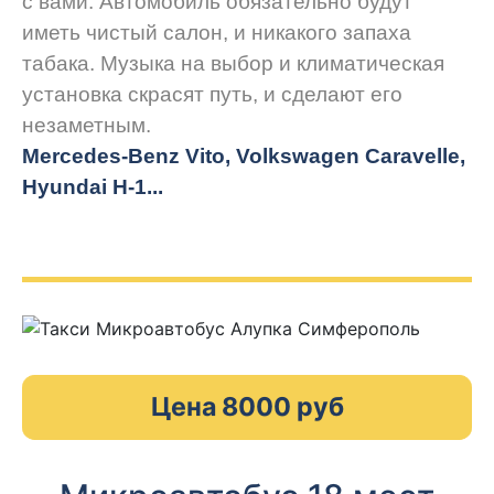
с вами. Автомобиль обязательно будут
иметь чистый салон, и никакого запаха
табака. Музыка на выбор и климатическая
установка скрасят путь, и сделают его
незаметным.
Mercedes-Benz Vito, Volkswagen Caravelle,
Hyundai H-1...
Цена 8000 руб