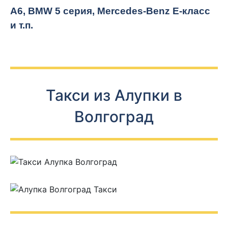
A6, BMW 5 серия, Mercedes-Benz E-класс
и т.п.
Такси из Алупки в
Волгоград