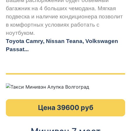
Вашем распоряжении будет объёмный
багажник на 4 больших чемодана. Мягкая
подвеска и наличие кондиционера позволит
в комфортных условиях работать с
ноутбуком.
Toyota Camry, Nissan Teana, Volkswagen
Passat...
Цена 39600 руб