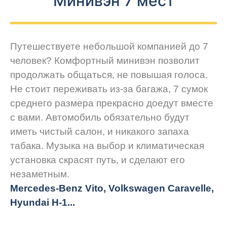
Минивэн 7 мест
Путешествуете небольшой компанией до 7
человек? Комфортный минивэн позволит
продолжать общаться, не повышая голоса.
Не стоит переживать из-за багажа, 7 сумок
среднего размера прекрасно доедут вместе
с вами. Автомобиль обязательно будут
иметь чистый салон, и никакого запаха
табака. Музыка на выбор и климатическая
установка скрасят путь, и сделают его
незаметным.
Mercedes-Benz Vito, Volkswagen Caravelle,
Hyundai H-1...