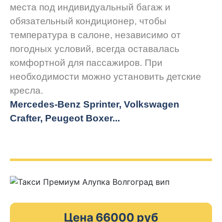
места под индивидуальный багаж и
обязательный кондиционер, чтобы
температура в салоне, независимо от
погодных условий, всегда оставалась
комфортной для пассажиров. При
необходимости можно установить детские
кресла.
Mercedes-Benz Sprinter, Volkswagen
Crafter, Peugeot
Boxer.
..
Цена 66000 руб