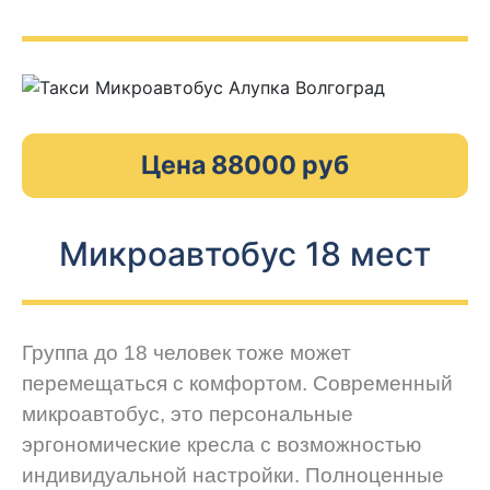
Цена 88000 руб
Микроавтобус 18 мест
Группа до 18 человек тоже может
перемещаться с комфортом. Современный
микроавтобус, это персональные
эргономические кресла с возможностью
индивидуальной настройки. Полноценные