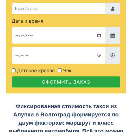
Дата и время
Детское кресло
Чек
ОФОРМИТЬ ЗАКАЗ
Фиксированная стоимость такси из
Алупки в Волгоград формируется по
двум факторам: маршрут и класс
выбранного автомобиля. Всё это можно