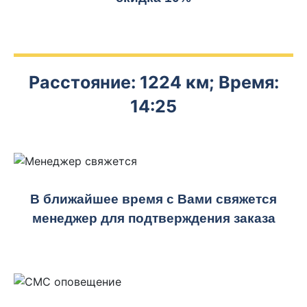
Расстояние: 1224 км; Время:
14:25
В ближайшее время с Вами свяжется
менеджер для подтверждения заказа