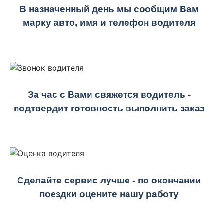
В назначенный день мы сообщим Вам
марку авто, имя и телефон водителя
За час с Вами свяжется водитель -
подтвердит готовность выполнить заказ
Сделайте сервис лучше - по окончании
поездки оцените нашу работу