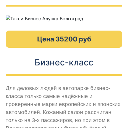
Цена 35200 руб
Бизнес-класс
Для деловых людей в автопарке бизнес-
класса только самые надёжные и
проверенные марки европейских и японских
автомобилей. Кожаный салон рассчитан
только на 3-х пассажиров, но при этом в