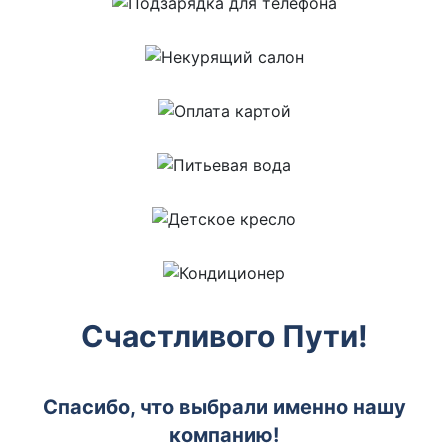
Счастливого Пути!
Спасибо, что выбрали именно нашу
компанию!