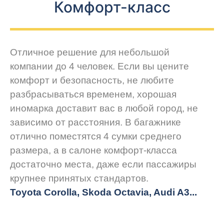
Комфорт-класс
Отличное решение для небольшой
компании до 4 человек. Если вы цените
комфорт и безопасность, не любите
разбрасываться временем, хорошая
иномарка доставит вас в любой город, не
зависимо от расстояния. В багажнике
отлично поместятся 4 сумки среднего
размера, а в салоне комфорт-класса
достаточно места, даже если пассажиры
крупнее принятых стандартов.
Toyota Corolla, Skoda Octavia, Audi A3...