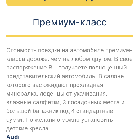
Премиум-класс
Стоимость поездки на автомобиле премиум-
класса дороже, чем на любом другом. В своё
распоряжение Вы получаете полноценный
представительский автомобиль. В салоне
которого вас ожидают прохладная
минералка, леденцы от укачивания,
влажные салфетки, 3 посадочных места и
большой багажник под 4 стандартные
сумки. По желанию можно установить
детские кресла.
Audi