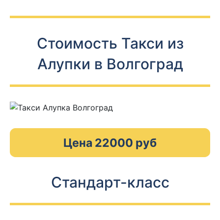
Стоимость Такси из
Алупки в Волгоград
Цена 22000 руб
Стандарт-класс