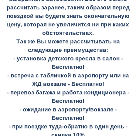
рассчитать заранее, таким образом перед
поездкой вы будете знать окончательную
цену, которая не увеличится ни при каких
обстоятельствах.
Так же Вы можете рассчитывать на
следующие преимущества:
- установка детского кресла в салон -
Бесплатно!
- встреча с табличкой в аэропорту или на
ЖД вокзале -
Бесплатно!
- перевоз багажа и работа кондиционера -
Бесплатно!
- ожидание в аэропорту/вокзале -
Бесплатно!
- при поездке
туда-обратно
в один день -
скидка 10%