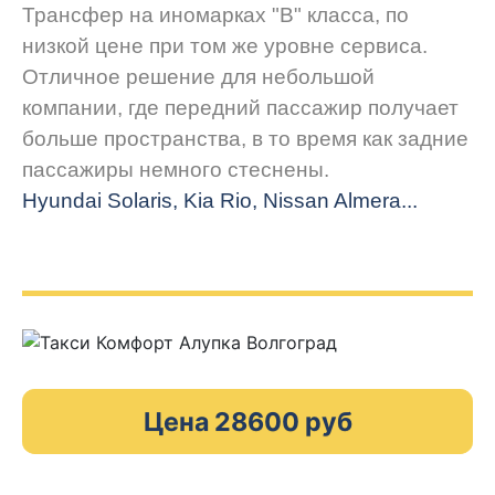
Трансфер на иномарках "В" класса, по
низкой цене при том же уровне сервиса.
Отличное решение для небольшой
компании, где передний пассажир получает
больше пространства, в то время как задние
пассажиры немного стеснены.
Hyundai Solaris, Kia Rio, Nissan Almera...
Цена 28600 руб