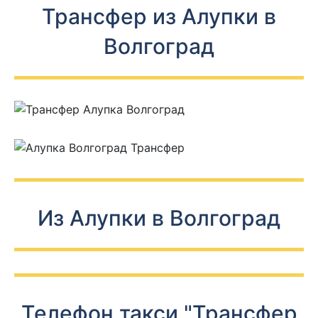
Трансфер из Алупки в
Волгоград
Из Алупки в Волгоград
Телефон такси "Трансфер