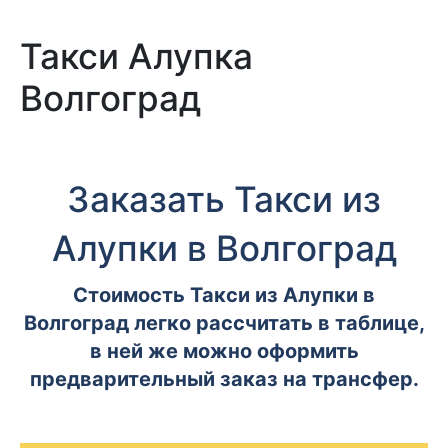
Такси Алупка
Волгоград
Заказать Такси из
Алупки в Волгоград
Стоимость Такси из Алупки в
Волгоград легко рассчитать в таблице,
в ней же можно оформить
предварительный заказ на трансфер.