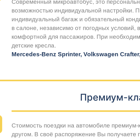
Современный микроавтобус, это персональн
возможностью индивидуальной настройки. 
индивидуальный багаж и обязательный конд
в салоне, независимо от погодных условий, 
комфортной для пассажиров. При необходим
детские кресла.
Mercedes-Benz Sprinter, Volkswagen Crafte
Премиум-кл
Стоимость поездки на автомобиле премиум-
другом. В своё распоряжение Вы получаете