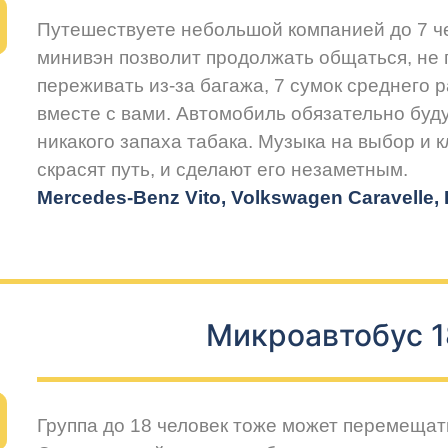
Путешествуете небольшой компанией до 7 
минивэн позволит продолжать общаться, не 
переживать из-за багажа, 7 сумок среднего 
вместе с вами. Автомобиль обязательно буду
никакого запаха табака. Музыка на выбор и 
скрасят путь, и сделают его незаметным.
Mercedes-Benz Vito, Volkswagen Caravelle, H
Микроавтобус 1
Группа до 18 человек тоже может перемещат