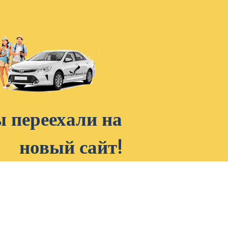
 переехали на
новый сайт!