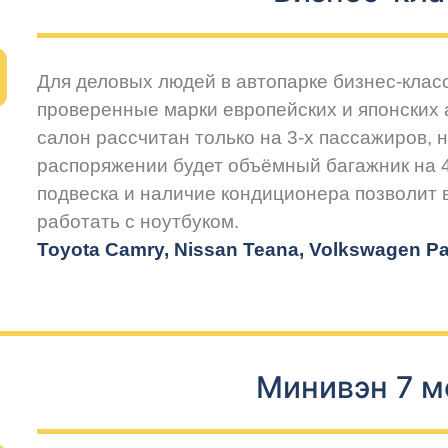
Для деловых людей в автопарке бизнес-клас
проверенные марки европейских и японских
салон рассчитан только на 3-х пассажиров, 
распоряжении будет объёмный багажник на 
подвеска и наличие кондиционера позволит
работать с ноутбуком.
Toyota Camry, Nissan Teana, Volkswagen Pas
Минивэн 7 м