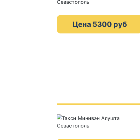
Цена 5300 руб