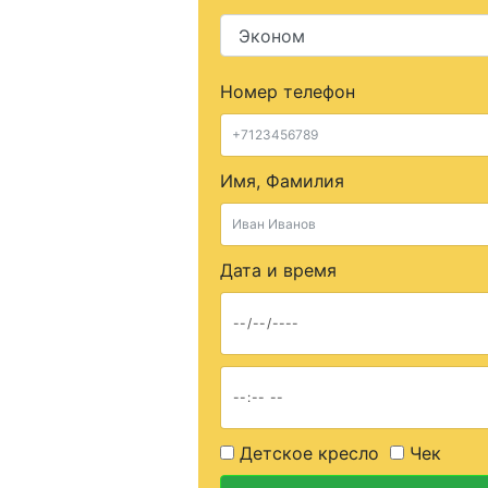
Номер телефон
Имя, Фамилия
Дата и время
Детское кресло
Чек