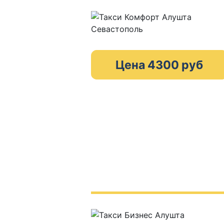
Цена 4300 руб