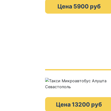
Цена 5900 руб
Цена 13200 руб