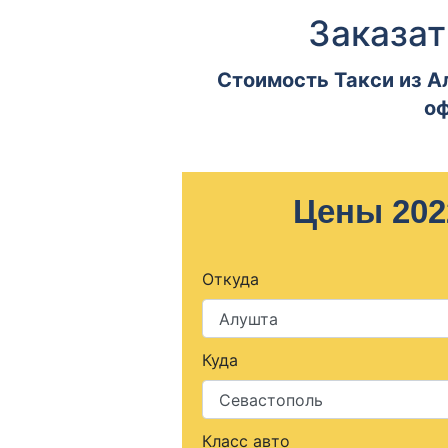
Заказат
Стоимость Такси из А
оф
Цены 202
Откуда
Куда
Класс авто