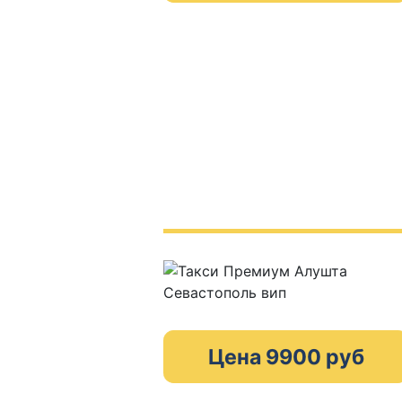
Цена 9900 руб