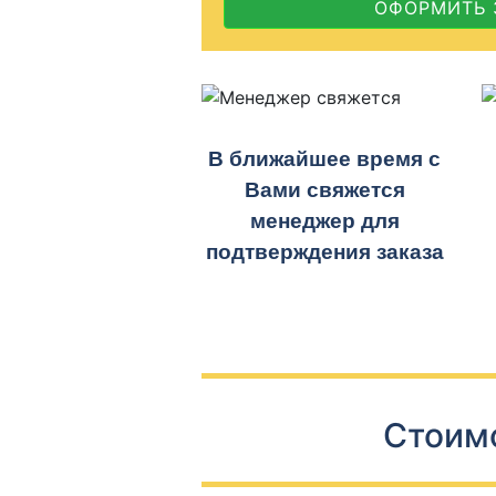
ОФОРМИТЬ 
В ближайшее время с
Вами свяжется
менеджер для
подтверждения заказа
Стоимо