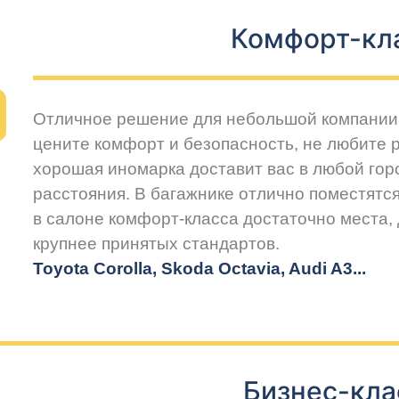
Комфорт-кл
Отличное решение для небольшой компании 
цените комфорт и безопасность, не любите 
хорошая иномарка доставит вас в любой горо
расстояния. В багажнике отлично поместятся
в салоне комфорт-класса достаточно места,
крупнее принятых стандартов.
Toyota Corolla, Skoda Octavia, Audi A3...
Бизнес-кла