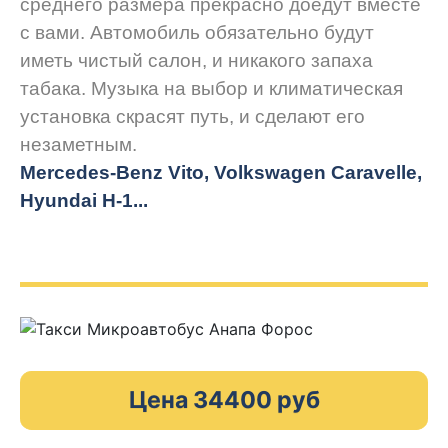
среднего размера прекрасно доедут вместе
с вами. Автомобиль обязательно будут
иметь чистый салон, и никакого запаха
табака. Музыка на выбор и климатическая
установка скрасят путь, и сделают его
незаметным.
Mercedes-Benz Vito, Volkswagen Caravelle,
Hyundai H-1...
Цена 34400 руб