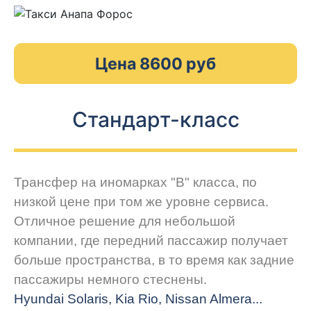
Цена 8600 руб
Стандарт-класс
Трансфер на иномарках "В" класса, по
низкой цене при том же уровне сервиса.
Отличное решение для небольшой
компании, где передний пассажир получает
больше пространства, в то время как задние
пассажиры немного стеснены.
Hyundai Solaris, Kia Rio, Nissan Almera...