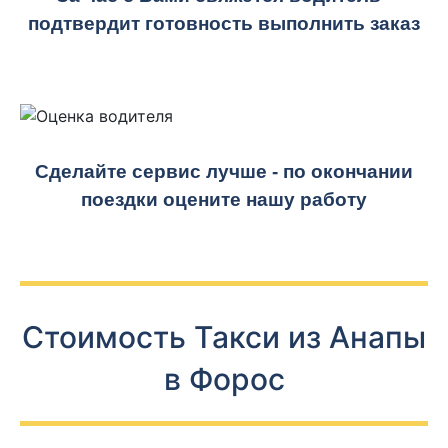
подтвердит готовность выполнить заказ
Сделайте сервис лучше - по окончании
поездки оцените нашу работу
Стоимость Такси из Анапы
в Форос