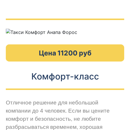
Цена 11200 руб
Комфорт-класс
Отличное решение для небольшой
компании до 4 человек. Если вы цените
комфорт и безопасность, не любите
разбрасываться временем, хорошая