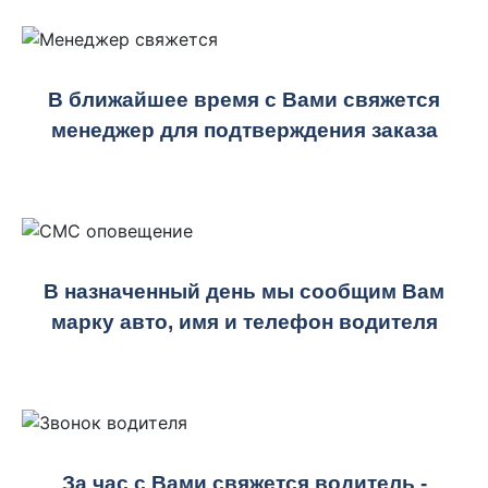
В ближайшее время с Вами свяжется
менеджер для подтверждения заказа
В назначенный день мы сообщим Вам
марку авто, имя и телефон водителя
За час с Вами свяжется водитель -