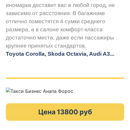
иномарка доставит вас в любой город, не
зависимо от расстояния. В багажнике
отлично поместятся 4 сумки среднего
размера, а в салоне комфорт-класса
достаточно места, даже если пассажиры
крупнее принятых стандартов.
Toyota Corolla, Skoda Octavia, Audi A3...
Цена 13800 руб