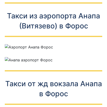
Такси из аэропорта Анапа
(Витязево) в Форос
Такси от жд вокзала Анапа
в Форос