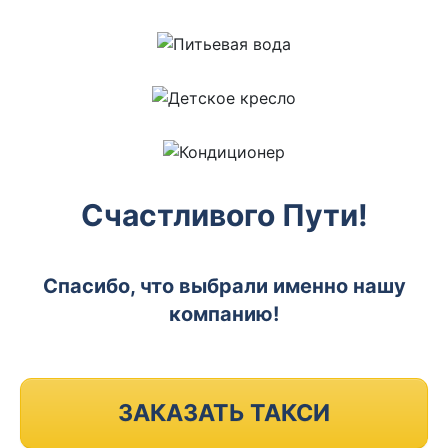
Счастливого Пути!
Спасибо, что выбрали именно нашу
компанию!
ЗАКАЗАТЬ ТАКСИ