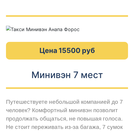
Цена 15500 руб
Минивэн 7 мест
Путешествуете небольшой компанией до 7
человек? Комфортный минивэн позволит
продолжать общаться, не повышая голоса.
Не стоит переживать из-за багажа, 7 сумок