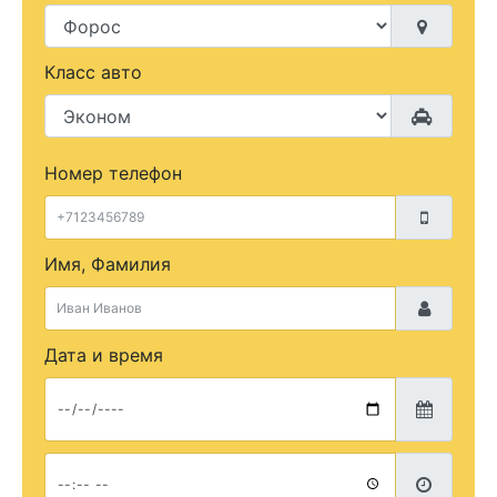
Класс авто
Номер телефон
Имя, Фамилия
Дата и время