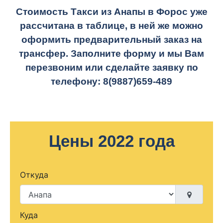
Стоимость Такси из Анапы в Форос уже
рассчитана в таблице, в ней же можно
оформить предварительный заказ на
трансфер. Заполните форму и мы Вам
перезвоним или сделайте заявку по
телефону:
8(9887)659-489
Цены 2022 года
Откуда
Куда