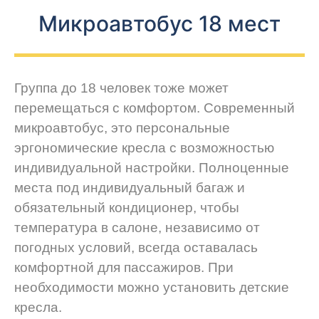
Микроавтобус 18 мест
Группа до 18 человек тоже может
перемещаться с комфортом. Современный
микроавтобус, это персональные
эргономические кресла с возможностью
индивидуальной настройки. Полноценные
места под индивидуальный багаж и
обязательный кондиционер, чтобы
температура в салоне, независимо от
погодных условий, всегда оставалась
комфортной для пассажиров. При
необходимости можно установить детские
кресла.