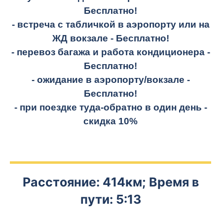
Бесплатно!
- встреча с табличкой в аэропорту или на
ЖД вокзале -
Бесплатно!
- перевоз багажа и работа кондиционера -
Бесплатно!
- ожидание в аэропорту/вокзале -
Бесплатно!
- при поездке
туда-обратно
в один день -
скидка 10%
Расстояние: 414км; Время в
пути: 5:13