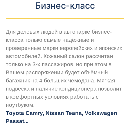
Бизнес-класс
Для деловых людей в автопарке бизнес-
класса только самые надёжные и
проверенные марки европейских и японских
автомобилей. Кожаный салон рассчитан
только на 3-х пассажиров, но при этом в
Вашем распоряжении будет объёмный
багажник на 4 больших чемодана. Мягкая
подвеска и наличие кондиционера позволит
в комфортных условиях работать с
ноутбуком.
Toyota Camry, Nissan Teana, Volkswagen
Passat...