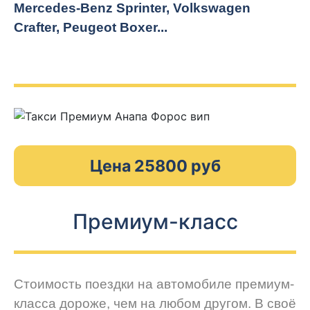
Mercedes-Benz Sprinter, Volkswagen
Crafter, Peugeot
Boxer.
..
Цена 25800 руб
Премиум-класс
Стоимость поездки на автомобиле премиум-
класса дороже, чем на любом другом. В своё