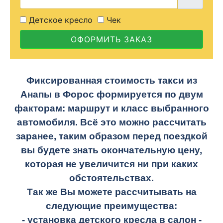
Детское кресло
Чек
ОФОРМИТЬ ЗАКАЗ
Фиксированная стоимость такси из
Анапы в Форос формируется по двум
факторам: маршрут и класс выбранного
автомобиля. Всё это можно рассчитать
заранее, таким образом перед поездкой
вы будете знать окончательную цену,
которая не увеличится ни при каких
обстоятельствах.
Так же Вы можете рассчитывать на
следующие преимущества:
- установка детского кресла в салон -