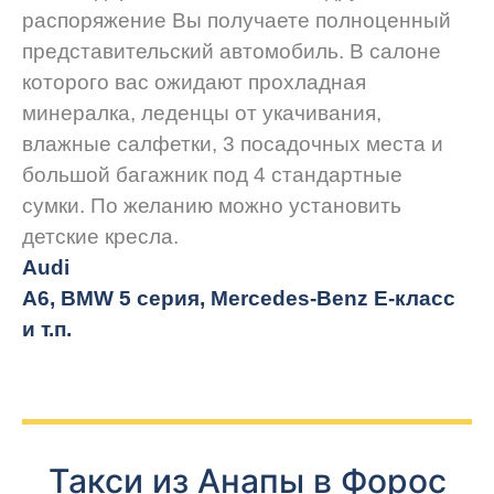
распоряжение Вы получаете полноценный
представительский автомобиль. В салоне
которого вас ожидают прохладная
минералка, леденцы от укачивания,
влажные салфетки, 3 посадочных места и
большой багажник под 4 стандартные
сумки. По желанию можно установить
детские кресла.
Audi
A6, BMW 5 серия, Mercedes-Benz E-класс
и т.п.
Такси из Анапы в Форос