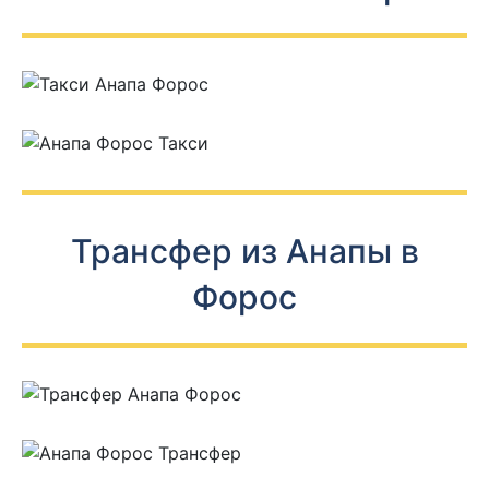
Трансфер из Анапы в
Форос