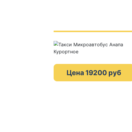
Цена 19200 руб