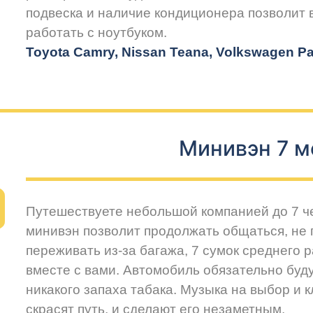
подвеска и наличие кондиционера позволит
работать с ноутбуком.
Toyota Camry, Nissan Teana, Volkswagen Pas
Минивэн 7 м
Путешествуете небольшой компанией до 7 
минивэн позволит продолжать общаться, не 
переживать из-за багажа, 7 сумок среднего 
вместе с вами. Автомобиль обязательно буду
никакого запаха табака. Музыка на выбор и 
скрасят путь, и сделают его незаметным.