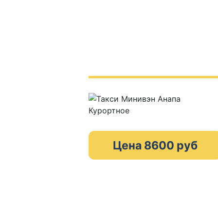
Цена 8600 руб