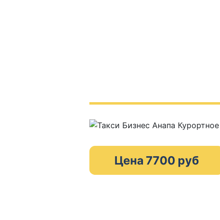
Цена 7700 руб