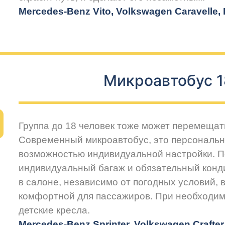
Mercedes-Benz Vito, Volkswagen Caravelle, H
Микроавтобус 1
Группа до 18 человек тоже может перемещат
Современный микроавтобус, это персональн
возможностью индивидуальной настройки. 
индивидуальный багаж и обязательный конд
в салоне, независимо от погодных условий, 
комфортной для пассажиров. При необходим
детские кресла.
Mercedes-Benz Sprinter, Volkswagen Crafte