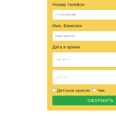
Номер телефон
Имя, Фамилия
Дата и время
Детское кресло
Чек
ОФОРМИТЬ 