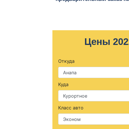
Цены 202
Откуда
Куда
Класс авто