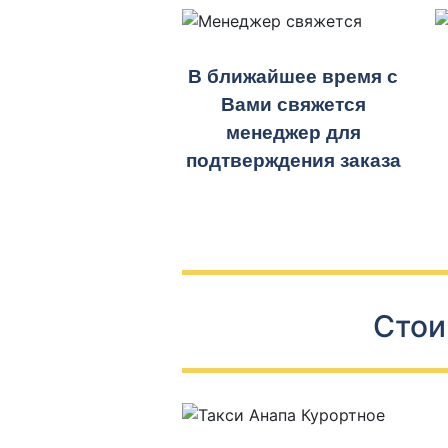
В ближайшее время с
Вами свяжется
менеджер для
подтверждения заказа
Стои