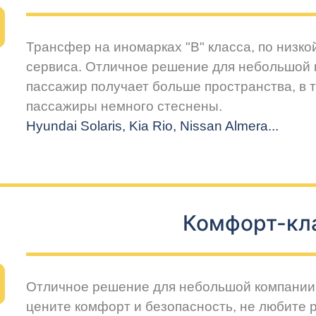
Трансфер на иномарках "В" класса, по низко
сервиса. Отличное решение для небольшой 
пассажир получает больше пространства, в т
пассажиры немного стеснены.
Hyundai Solaris, Kia Rio, Nissan Almera...
Комфорт-кл
Отличное решение для небольшой компании 
цените комфорт и безопасность, не любите 