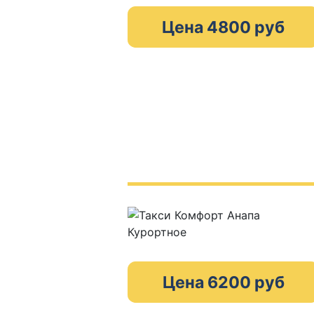
Цена 4800 руб
Цена 6200 руб