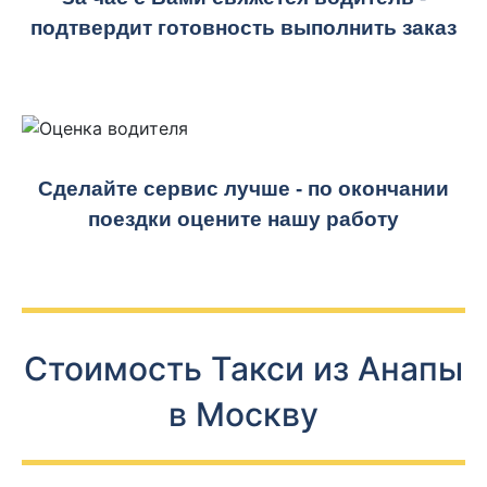
подтвердит готовность выполнить заказ
Сделайте сервис лучше - по окончании
поездки оцените нашу работу
Стоимость Такси из Анапы
в Москву