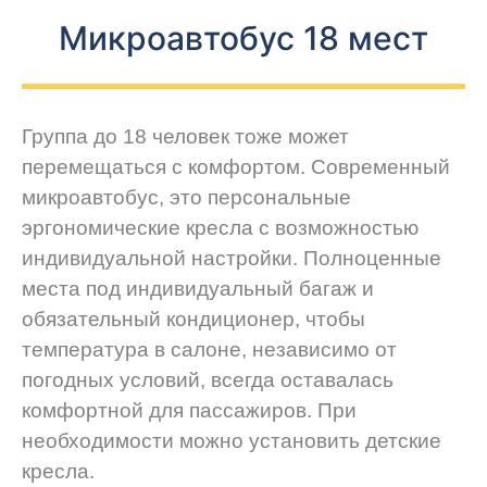
Микроавтобус 18 мест
Группа до 18 человек тоже может
перемещаться с комфортом. Современный
микроавтобус, это персональные
эргономические кресла с возможностью
индивидуальной настройки. Полноценные
места под индивидуальный багаж и
обязательный кондиционер, чтобы
температура в салоне, независимо от
погодных условий, всегда оставалась
комфортной для пассажиров. При
необходимости можно установить детские
кресла.