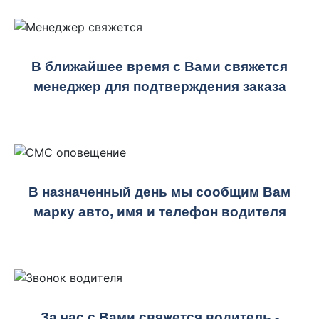
В ближайшее время с Вами свяжется
менеджер для подтверждения заказа
В назначенный день мы сообщим Вам
марку авто, имя и телефон водителя
За час с Вами свяжется водитель -