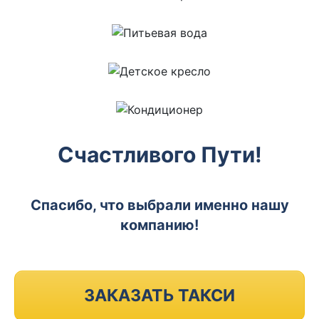
Счастливого Пути!
Спасибо, что выбрали именно нашу
компанию!
ЗАКАЗАТЬ ТАКСИ