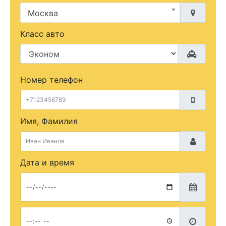
Москва
Класс авто
Номер телефон
Имя, Фамилия
Дата и время