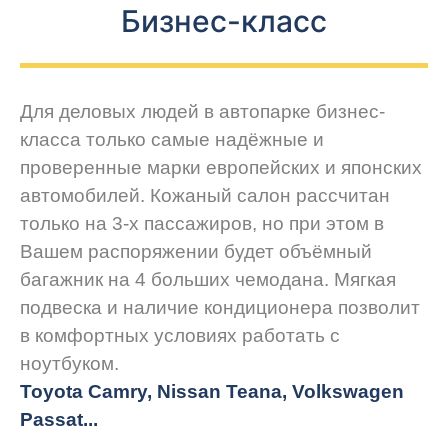
Бизнес-класс
Для деловых людей в автопарке бизнес-
класса только самые надёжные и
проверенные марки европейских и японских
автомобилей. Кожаный салон рассчитан
только на 3-х пассажиров, но при этом в
Вашем распоряжении будет объёмный
багажник на 4 больших чемодана. Мягкая
подвеска и наличие кондиционера позволит
в комфортных условиях работать с
ноутбуком.
Toyota Camry, Nissan Teana, Volkswagen
Passat...