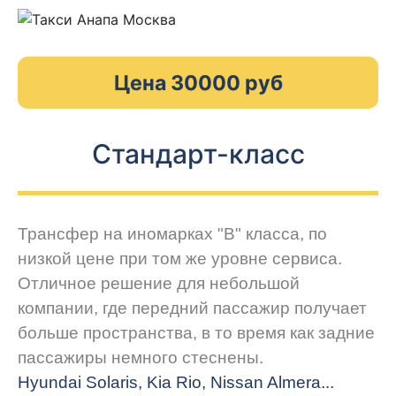
Цена 30000 руб
Стандарт-класс
Трансфер на иномарках "В" класса, по
низкой цене при том же уровне сервиса.
Отличное решение для небольшой
компании, где передний пассажир получает
больше пространства, в то время как задние
пассажиры немного стеснены.
Hyundai Solaris, Kia Rio, Nissan Almera...