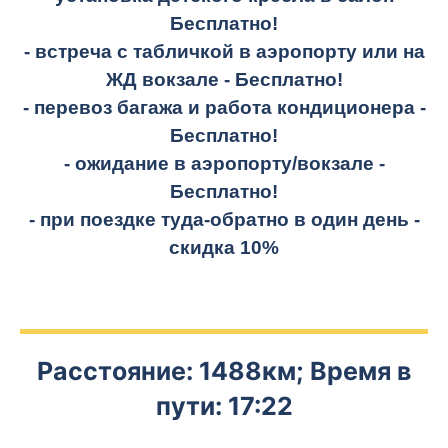
Бесплатно!
- встреча с табличкой в аэропорту или на
ЖД вокзале -
Бесплатно!
- перевоз багажа и работа кондиционера -
Бесплатно!
- ожидание в аэропорту/вокзале -
Бесплатно!
- при поездке
туда-обратно
в один день -
скидка 10%
Расстояние: 1488км; Время в
пути: 17:22