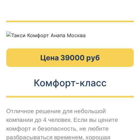
Цена 39000 руб
Комфорт-класс
Отличное решение для небольшой
компании до 4 человек. Если вы цените
комфорт и безопасность, не любите
разбрасываться временем, хорошая