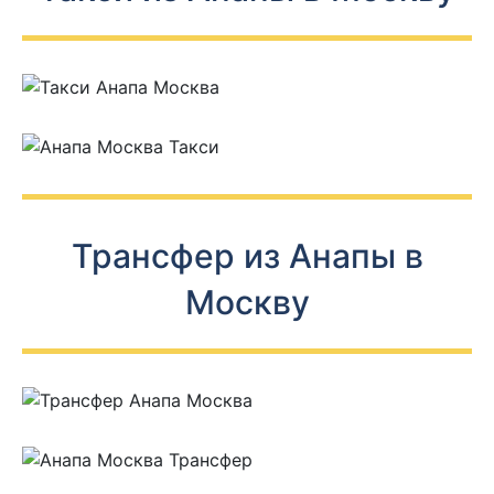
Трансфер из Анапы в
Москву