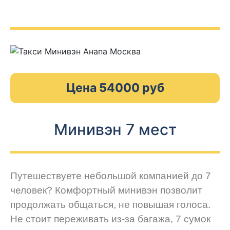
Цена 54000 руб
Минивэн 7 мест
Путешествуете небольшой компанией до 7
человек? Комфортный минивэн позволит
продолжать общаться, не повышая голоса.
Не стоит переживать из-за багажа, 7 сумок