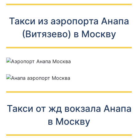
Такси из аэропорта Анапа
(Витязево) в Москву
Такси от жд вокзала Анапа
в Москву