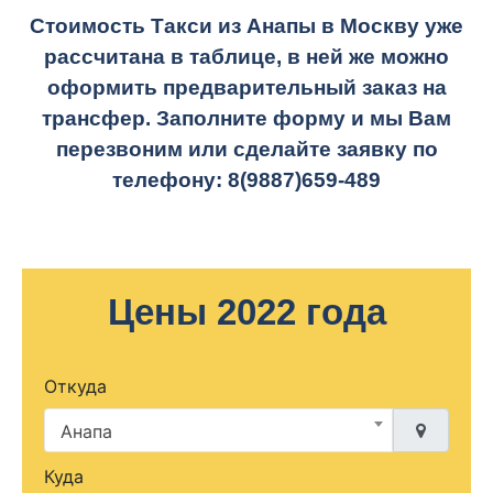
Стоимость Такси из Анапы в Москву уже
рассчитана в таблице, в ней же можно
оформить предварительный заказ на
трансфер. Заполните форму и мы Вам
перезвоним или сделайте заявку по
телефону:
8(9887)659-489
Цены 2022 года
Откуда
Анапа
Куда