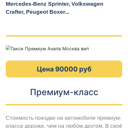
Mercedes-Benz Sprinter, Volkswagen
Crafter, Peugeot
Boxer.
..
Цена 90000 руб
Премиум-класс
Стоимость поездки на автомобиле премиум-
класса дороже, чем на любом другом. В своё