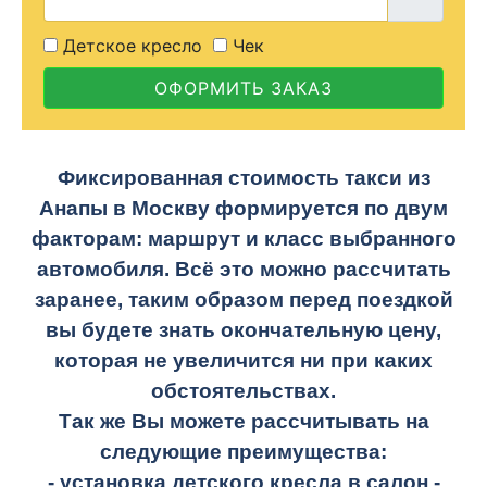
Детское кресло
Чек
ОФОРМИТЬ ЗАКАЗ
Фиксированная стоимость такси из
Анапы в Москву формируется по двум
факторам: маршрут и класс выбранного
автомобиля. Всё это можно рассчитать
заранее, таким образом перед поездкой
вы будете знать окончательную цену,
которая не увеличится ни при каких
обстоятельствах.
Так же Вы можете рассчитывать на
следующие преимущества:
- установка детского кресла в салон -