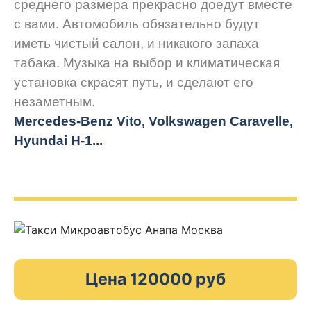
среднего размера прекрасно доедут вместе
с вами. Автомобиль обязательно будут
иметь чистый салон, и никакого запаха
табака. Музыка на выбор и климатическая
установка скрасят путь, и сделают его
незаметным.
Mercedes-Benz Vito, Volkswagen Caravelle,
Hyundai H-1...
Цена 120000 руб