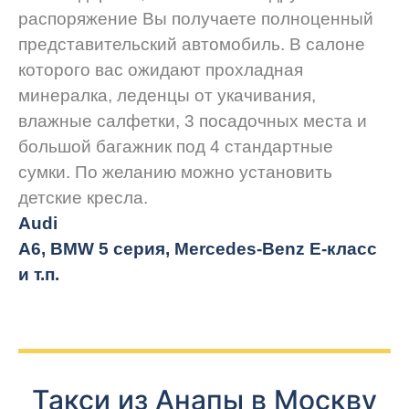
распоряжение Вы получаете полноценный
представительский автомобиль. В салоне
которого вас ожидают прохладная
минералка, леденцы от укачивания,
влажные салфетки, 3 посадочных места и
большой багажник под 4 стандартные
сумки. По желанию можно установить
детские кресла.
Audi
A6, BMW 5 серия, Mercedes-Benz E-класс
и т.п.
Такси из Анапы в Москву