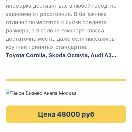
иномарка доставит вас в любой город, не
зависимо от расстояния. В багажнике
отлично поместятся 4 сумки среднего
размера, а в салоне комфорт-класса
достаточно места, даже если пассажиры
крупнее принятых стандартов.
Toyota Corolla, Skoda Octavia, Audi A3...
Цена 48000 руб