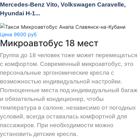
Mercedes-Benz Vito, Volkswagen Caravelle,
Hyundai H-1...
Цена 9600 руб
Микроавтобус 18 мест
Группа до 18 человек тоже может перемещаться
с комфортом. Современный микроавтобус, это
персональные эргономические кресла с
возможностью индивидуальной настройки.
Полноценные места под индивидуальный багаж
и обязательный кондиционер, чтобы
температура в салоне, независимо от погодных
условий, всегда оставалась комфортной для
пассажиров. При необходимости можно
установить детские кресла.