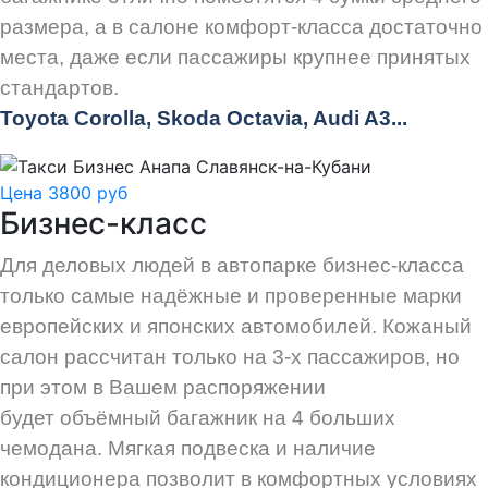
размера, а в салоне комфорт-класса достаточно
места, даже если пассажиры крупнее принятых
стандартов.
Toyota Corolla, Skoda Octavia, Audi A3...
Цена 3800 руб
Бизнес-класс
Для деловых людей в автопарке бизнес-класса
только самые надёжные и проверенные марки
европейских и японских автомобилей. Кожаный
салон рассчитан только на 3-х пассажиров, но
при этом в Вашем распоряжении
будет объёмный багажник на 4 больших
чемодана. Мягкая подвеска и наличие
кондиционера позволит в комфортных условиях