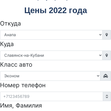
Цены 2022 года
Откуда
Куда
Класс авто
Номер телефон
Имя, Фамилия