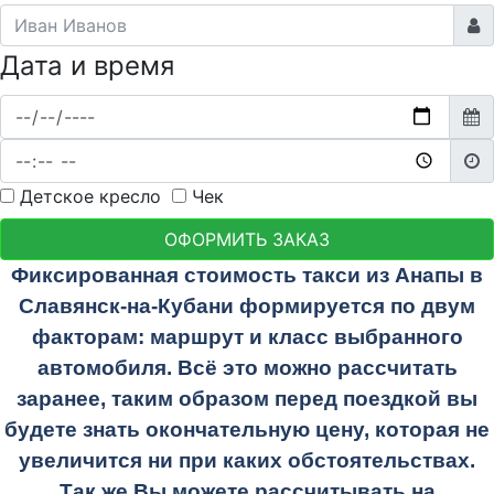
Дата и время
Детское кресло
Чек
ОФОРМИТЬ ЗАКАЗ
Фиксированная стоимость такси из Анапы в
Славянск-на-Кубани формируется по двум
факторам: маршрут и класс выбранного
автомобиля. Всё это можно рассчитать
заранее, таким образом перед поездкой вы
будете знать окончательную цену, которая не
увеличится ни при каких обстоятельствах.
Так же Вы можете рассчитывать на