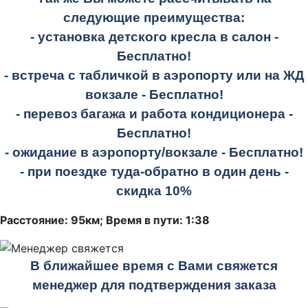
следующие преимущества:
- установка детского кресла в салон -
Бесплатно!
- встреча с табличкой в аэропорту или на ЖД
вокзале -
Бесплатно!
- перевоз багажа и работа кондиционера -
Бесплатно!
- ожидание в аэропорту/вокзале -
Бесплатно!
- при поездке
туда-обратно
в один день -
скидка 10%
Расстояние: 95км; Время в пути: 1:38
В ближайшее время с Вами свяжется
менеджер для подтверждения заказа