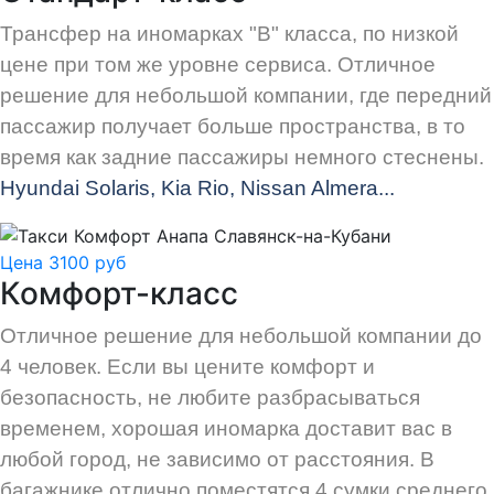
Трансфер на иномарках "В" класса, по низкой
цене при том же уровне сервиса. Отличное
решение для небольшой компании, где передний
пассажир получает больше пространства, в то
время как задние пассажиры немного стеснены.
Hyundai Solaris, Kia Rio, Nissan Almera...
Цена 3100 руб
Комфорт-класс
Отличное решение для небольшой компании до
4 человек. Если вы цените комфорт и
безопасность, не любите разбрасываться
временем, хорошая иномарка доставит вас в
любой город, не зависимо от расстояния. В
багажнике отлично поместятся 4 сумки среднего