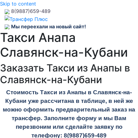
Skip to content
8(9887)659-489
Мы переехали на новый сайт!
Такси Анапа
Славянск-на-Кубани
Заказать Такси из Анапы в
Славянск-на-Кубани
Стоимость Такси из Анапы в Славянск-на-
Кубани уже рассчитана в таблице, в ней же
можно оформить предварительный заказ на
трансфер. Заполните форму и мы Вам
перезвоним или сделайте заявку по
телефону:
8(9887)659-489