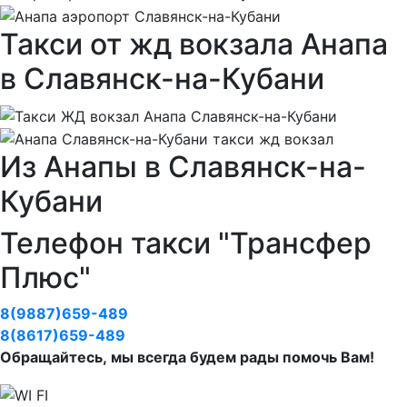
Такси от жд вокзала Анапа
в Славянск-на-Кубани
Из Анапы в Славянск-на-
Кубани
Телефон такси "Трансфер
Плюс"
8(9887)659-489
8(8617)659-489
Обращайтесь, мы всегда будем рады помочь Вам!