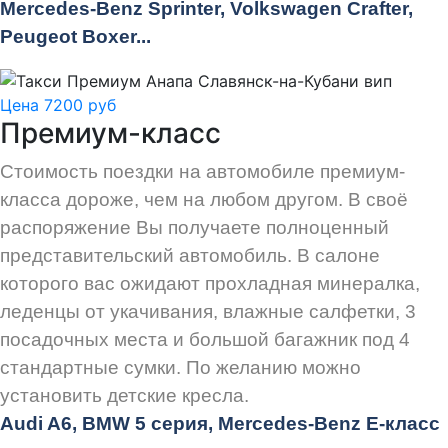
Mercedes-Benz Sprinter, Volkswagen Crafter,
Peugeot
Boxer.
..
Цена 7200 руб
Премиум-класс
Стоимость поездки на автомобиле премиум-
класса дороже, чем на любом другом. В своё
распоряжение Вы получаете полноценный
представительский автомобиль. В салоне
которого вас ожидают прохладная минералка,
леденцы от укачивания, влажные салфетки, 3
посадочных места и большой багажник под 4
стандартные сумки. По желанию можно
установить детские кресла.
Audi
A6, BMW 5 серия, Mercedes-Benz E-класс