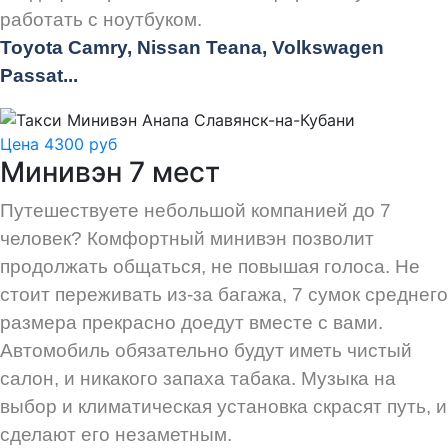
работать с ноутбуком.
Toyota Camry, Nissan Teana, Volkswagen
Passat...
Цена 4300 руб
Минивэн 7 мест
Путешествуете небольшой компанией до 7
человек? Комфортный минивэн позволит
продолжать общаться, не повышая голоса. Не
стоит переживать из-за багажа, 7 сумок среднего
размера прекрасно доедут вместе с вами.
Автомобиль обязательно будут иметь чистый
салон, и никакого запаха табака. Музыка на
выбор и климатическая установка скрасят путь, и
сделают его незаметным.