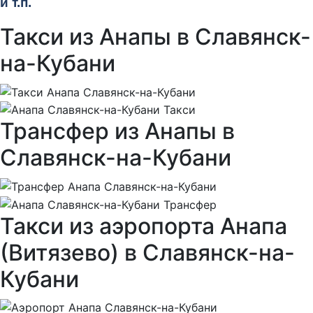
и т.п.
Такси из Анапы в Славянск-
на-Кубани
Трансфер из Анапы в
Славянск-на-Кубани
Такси из аэропорта Анапа
(Витязево) в Славянск-на-
Кубани