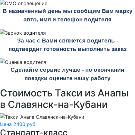
В назначенный день мы сообщим Вам марку
авто, имя и телефон водителя
За час с Вами свяжется водитель -
подтвердит готовность выполнить заказ
Сделайте сервис лучше - по окончании
поездки оцените нашу работу
Стоимость Такси из Анапы
в Славянск-на-Кубани
Цена 2400 руб
Стандарт-класс