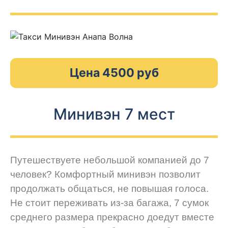
Цена 4500 руб
Минивэн 7 мест
Путешествуете небольшой компанией до 7
человек? Комфортный минивэн позволит
продолжать общаться, не повышая голоса.
Не стоит переживать из-за багажа, 7 сумок
среднего размера прекрасно доедут вместе