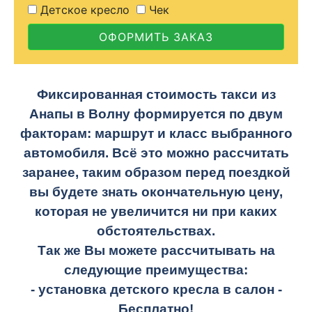
Детское кресло
Чек
ОФОРМИТЬ ЗАКАЗ
Фиксированная стоимость такси из
Анапы в Волну формируется по двум
факторам: маршрут и класс выбранного
автомобиля. Всё это можно рассчитать
заранее, таким образом перед поездкой
вы будете знать окончательную цену,
которая не увеличится ни при каких
обстоятельствах.
Так же Вы можете рассчитывать на
следующие преимущества:
- установка детского кресла в салон -
Бесплатно!