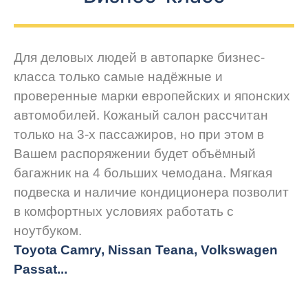
Для деловых людей в автопарке бизнес-
класса только самые надёжные и
проверенные марки европейских и японских
автомобилей. Кожаный салон рассчитан
только на 3-х пассажиров, но при этом в
Вашем распоряжении будет объёмный
багажник на 4 больших чемодана. Мягкая
подвеска и наличие кондиционера позволит
в комфортных условиях работать с
ноутбуком.
Toyota Camry, Nissan Teana, Volkswagen
Passat...