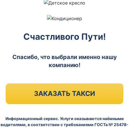
Счастливого Пути!
Спасибо, что выбрали именно нашу
компанию!
ЗАКАЗАТЬ ТАКСИ
Информационный сервис. Услуги оказываются наёмными
водителями, в соответствии с требованиями ГОСТа № 25478-