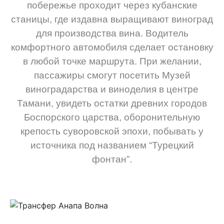
побережье проходит через кубанские
станицы, где издавна выращивают виноград
для производства вина. Водитель
комфортного автомобиля сделает остановку
в любой точке маршрута. При желании,
пассажиры смогут посетить Музей
виноградарства и виноделия в центре
Тамани, увидеть остатки древних городов
Боспорского царства, оборонительную
крепость суворовской эпохи, побывать у
источника под названием “Турецкий
фонтан”.