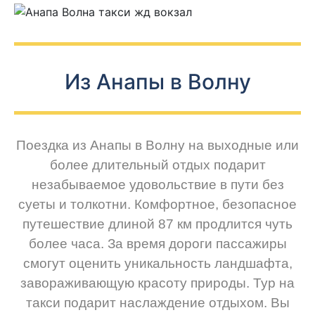
Из Анапы в Волну
Поездка из Анапы в Волну на выходные или
более длительный отдых подарит
незабываемое удовольствие в пути без
суеты и толкотни. Комфортное, безопасное
путешествие длиной 87 км продлится чуть
более часа. За время дороги пассажиры
смогут оценить уникальность ландшафта,
завораживающую красоту природы. Тур на
такси подарит наслаждение отдыхом. Вы