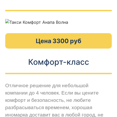
Цена 3300 руб
Комфорт-класс
Отличное решение для небольшой
компании до 4 человек. Если вы цените
комфорт и безопасность, не любите
разбрасываться временем, хорошая
иномарка доставит вас в любой город, не