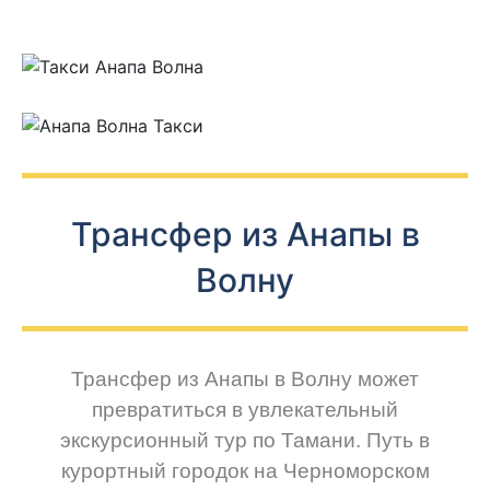
Трансфер из Анапы в
Волну
Трансфер из Анапы в Волну может
превратиться в увлекательный
экскурсионный тур по Тамани. Путь в
курортный городок на Черноморском