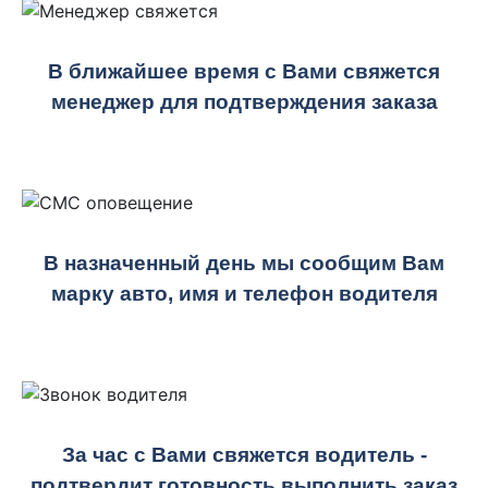
В ближайшее время с Вами свяжется
менеджер для подтверждения заказа
В назначенный день мы сообщим Вам
марку авто, имя и телефон водителя
За час с Вами свяжется водитель -
подтвердит готовность выполнить заказ