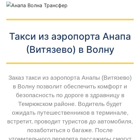
Такси из аэропорта Анапа
(Витязево) в Волну
Заказ такси из аэропорта Анапы (Витязево)
в Волну позволит обеспечить комфорт и
безопасность по дороге в здравницу в
Темрюкском районе. Водитель будет
ожидать путешественников в терминале,
встретит, проводит туристов до автомобиля,
позаботиться о багаже. После
утомительного перелета пассажиры смогут