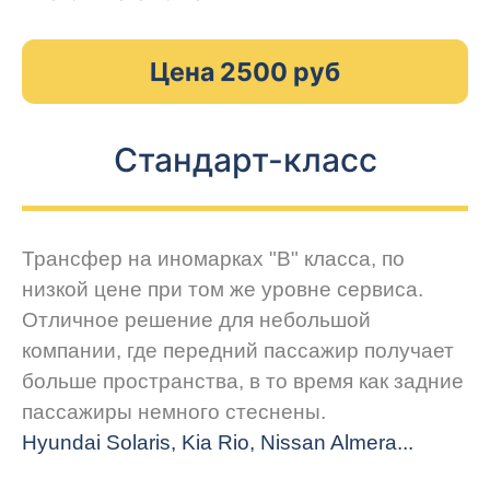
Цена 2500 руб
Стандарт-класс
Трансфер на иномарках "В" класса, по
низкой цене при том же уровне сервиса.
Отличное решение для небольшой
компании, где передний пассажир получает
больше пространства, в то время как задние
пассажиры немного стеснены.
Hyundai Solaris, Kia Rio, Nissan Almera...