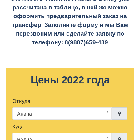
рассчитана в таблице, в ней же можно
оформить предварительный заказ на
трансфер. Заполните форму и мы Вам
перезвоним или сделайте заявку по
телефону:
8(9887)659-489
Цены 2022 года
Откуда
Анапа
Куда
Волна