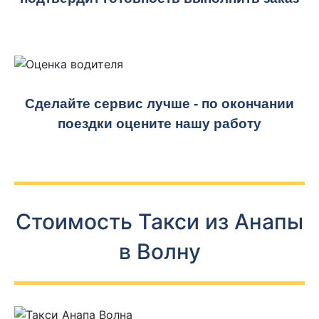
Сделайте сервис лучше - по окончании
поездки оцените нашу работу
Стоимость Такси из Анапы
в Волну