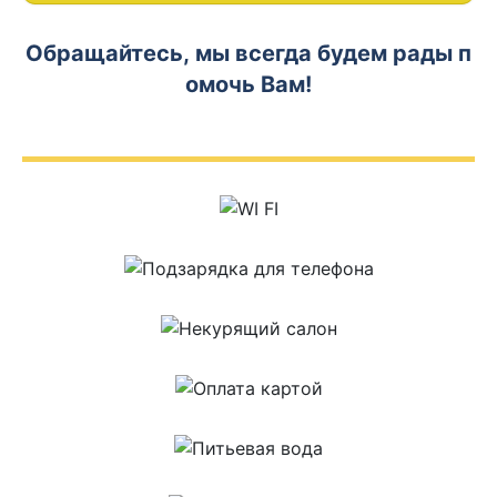
Обращайтесь, мы всегда будем рады п
омочь Вам!