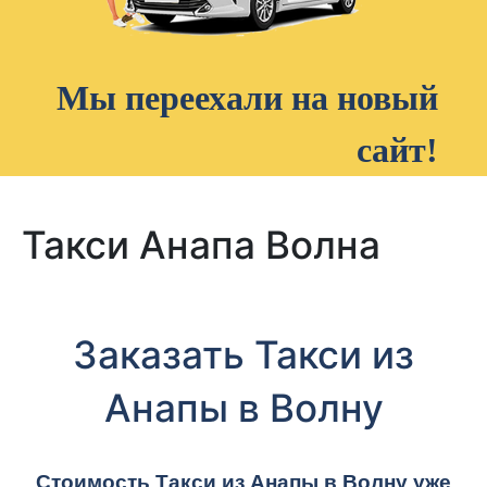
Мы переехали на новый
сайт!
Такси Анапа Волна
Заказать Такси из
Анапы в Волну
Стоимость Такси из Анапы в Волну уже