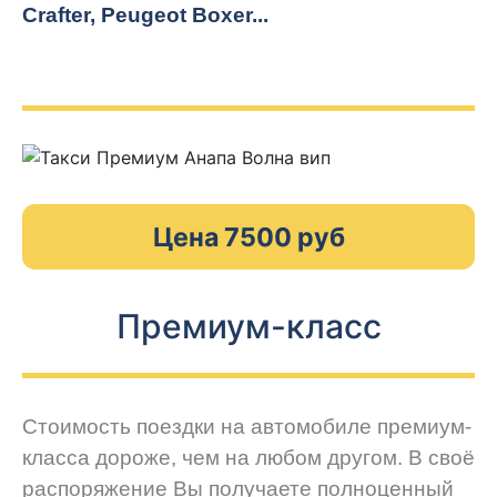
Crafter, Peugeot
Boxer.
..
Цена 7500 руб
Премиум-класс
Стоимость поездки на автомобиле премиум-
класса дороже, чем на любом другом. В своё
распоряжение Вы получаете полноценный