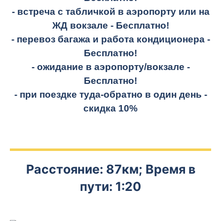
- встреча с табличкой в аэропорту или на
ЖД вокзале -
Бесплатно!
- перевоз багажа и работа кондиционера -
Бесплатно!
- ожидание в аэропорту/вокзале -
Бесплатно!
- при поездке
туда-обратно
в один день -
скидка 10%
Расстояние: 87км; Время в
пути: 1:20