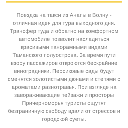
Поездка на такси из Анапы в Волну -
отличная идея для тура выходного дня.
Трансфер туда и обратно на комфортном
автомобиле позволит насладиться
красивыми панорамными видами
Таманского полуострова. За время пути
взору пассажиров откроются бескрайние
виноградники. Персиковые сады будут
сменятся золотистыми дюнами и степями с
ароматами разнотравья. При взгляде на
завораживающие пейзажи и просторы
Причерноморья туристы ощутят
безграничную свободу вдали от стрессов и
городской суеты.