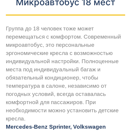
Микроавтобус 18 мест
Группа до 18 человек тоже может
перемещаться с комфортом. Современный
микроавтобус, это персональные
эргономические кресла с возможностью
индивидуальной настройки. Полноценные
места под индивидуальный багаж и
обязательный кондиционер, чтобы
температура в салоне, независимо от
погодных условий, всегда оставалась
комфортной для пассажиров. При
необходимости можно установить детские
кресла.
Mercedes-Benz Sprinter, Volkswagen