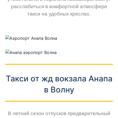
расслабиться в комфортной атмосфере
такси на удобных креслах.
Такси от жд вокзала Анапа
в Волну
В летний сезон отпусков предварительный