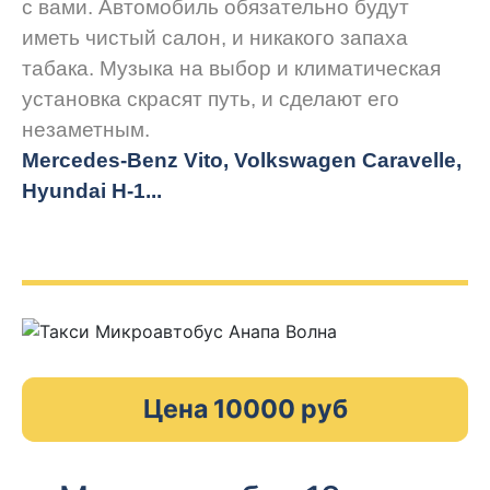
с вами. Автомобиль обязательно будут
иметь чистый салон, и никакого запаха
табака. Музыка на выбор и климатическая
установка скрасят путь, и сделают его
незаметным.
Mercedes-Benz Vito, Volkswagen Caravelle,
Hyundai H-1...
Цена 10000 руб