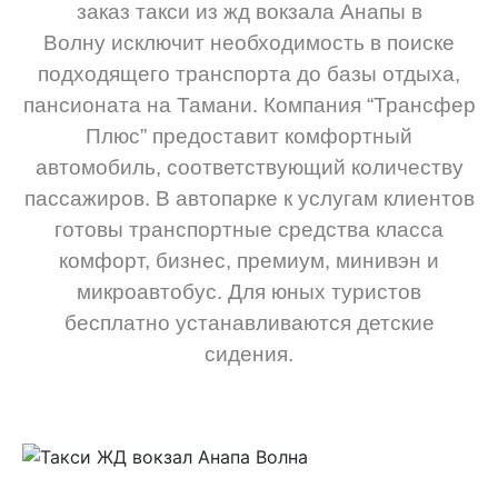
заказ такси из жд вокзала Анапы в
Волну исключит необходимость в поиске
подходящего транспорта до базы отдыха,
пансионата на Тамани. Компания “Трансфер
Плюс” предоставит комфортный
автомобиль, соответствующий количеству
пассажиров. В автопарке к услугам клиентов
готовы транспортные средства класса
комфорт, бизнес, премиум, минивэн и
микроавтобус. Для юных туристов
бесплатно устанавливаются детские
сидения.