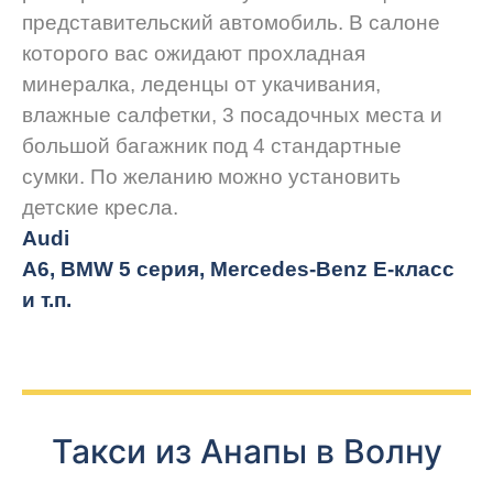
представительский автомобиль. В салоне
которого вас ожидают прохладная
минералка, леденцы от укачивания,
влажные салфетки, 3 посадочных места и
большой багажник под 4 стандартные
сумки. По желанию можно установить
детские кресла.
Audi
A6, BMW 5 серия, Mercedes-Benz E-класс
и т.п.
Такси из Анапы в Волну