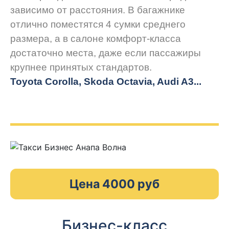
зависимо от расстояния. В багажнике
отлично поместятся 4 сумки среднего
размера, а в салоне комфорт-класса
достаточно места, даже если пассажиры
крупнее принятых стандартов.
Toyota Corolla, Skoda Octavia, Audi A3...
Цена 4000 руб
Бизнес-класс