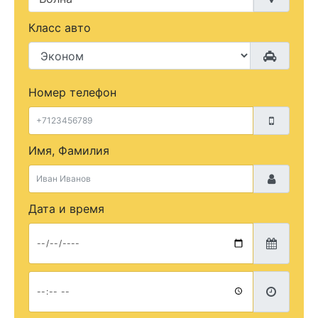
Класс авто
Номер телефон
Имя, Фамилия
Дата и время