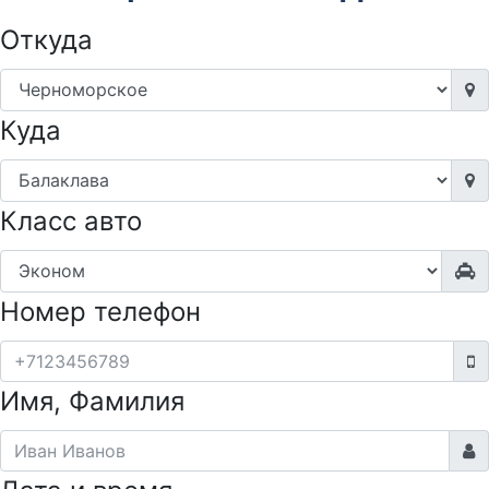
Откуда
Куда
Класс авто
Номер телефон
Имя, Фамилия