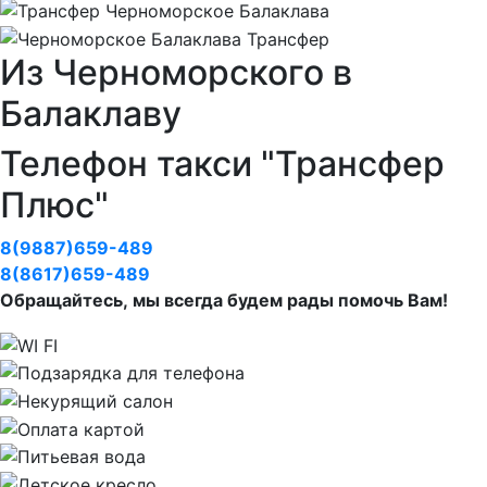
Из Черноморского в
Балаклаву
Телефон такси "Трансфер
Плюс"
8(9887)659-489
8(8617)659-489
Обращайтесь, мы всегда будем рады помочь Вам!