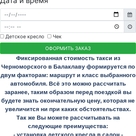
Дата и время
Детское кресло
Чек
ОФОРМИТЬ ЗАКАЗ
Фиксированная стоимость такси из
Черноморского в Балаклаву формируется по
двум факторам: маршрут и класс выбранного
автомобиля. Всё это можно рассчитать
заранее, таким образом перед поездкой вы
будете знать окончательную цену, которая не
увеличится ни при каких обстоятельствах.
Так же Вы можете рассчитывать на
следующие преимущества:
- установка детского кресла в салон -