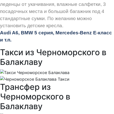
леденцы от укачивания, влажные салфетки, 3
посадочных места и большой багажник под 4
стандартные сумки. По желанию можно
установить детские кресла.
Audi
A6, BMW 5 серия, Mercedes-Benz E-класс
и т.п.
Такси из Черноморского в
Балаклаву
Трансфер из
Черноморского в
Балаклаву