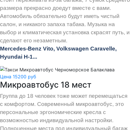
размера прекрасно доедут вместе с вами.
Автомобиль обязательно будут иметь чистый
салон, и никакого запаха табака. Музыка на
выбор и климатическая установка скрасят путь, и
сделают его незаметным.
Mercedes-Benz Vito, Volkswagen Caravelle,
Hyundai H-1...
Цена 15200 руб
Микроавтобус 18 мест
Группа до 18 человек тоже может перемещаться
с комфортом. Современный микроавтобус, это
персональные эргономические кресла с
возможностью индивидуальной настройки.
Полноценные места под индивидуальный багаж