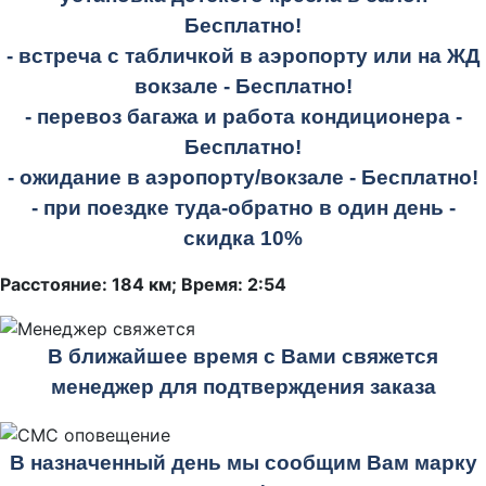
Бесплатно!
- встреча с табличкой в аэропорту или на ЖД
вокзале -
Бесплатно!
- перевоз багажа и работа кондиционера -
Бесплатно!
- ожидание в аэропорту/вокзале -
Бесплатно!
- при поездке
туда-обратно
в один день -
скидка 10%
Расстояние: 184 км; Время: 2:54
В ближайшее время с Вами свяжется
менеджер для подтверждения заказа
В назначенный день мы сообщим Вам марку