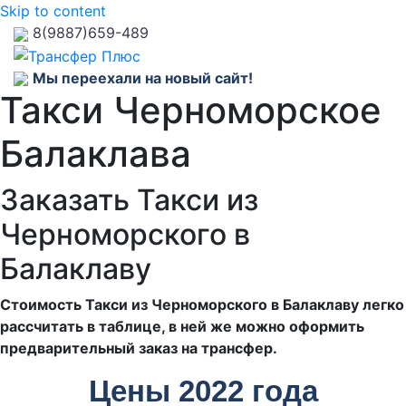
Skip to content
8(9887)659-489
Мы переехали на новый сайт!
Такси Черноморское
Балаклава
Заказать Такси из
Черноморского в
Балаклаву
Стоимость Такси из Черноморского в Балаклаву легко
рассчитать в таблице, в ней же можно оформить
предварительный заказ на трансфер.
Цены 2022 года