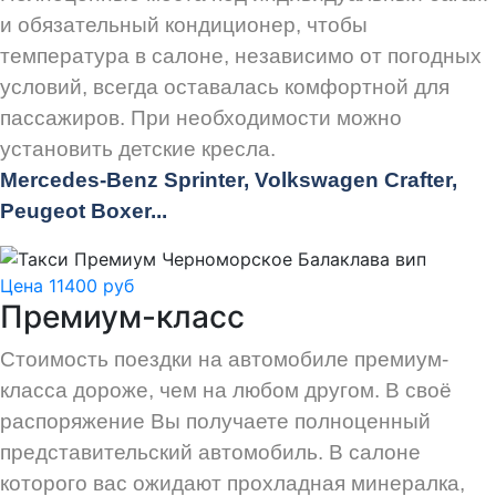
и обязательный кондиционер, чтобы
температура в салоне, независимо от погодных
условий, всегда оставалась комфортной для
пассажиров. При необходимости можно
установить детские кресла.
Mercedes-Benz Sprinter, Volkswagen Crafter,
Peugeot
Boxer.
..
Цена 11400 руб
Премиум-класс
Стоимость поездки на автомобиле премиум-
класса дороже, чем на любом другом. В своё
распоряжение Вы получаете полноценный
представительский автомобиль. В салоне
которого вас ожидают прохладная минералка,