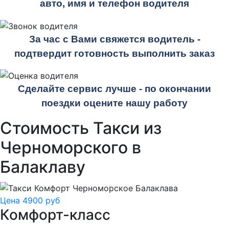
авто, имя и телефон водителя
За час с Вами свяжется водитель -
подтвердит готовность выполнить заказ
Сделайте сервис лучше - по окончании
поездки оцените нашу работу
Стоимость Такси из
Черноморского в
Балаклаву
Цена 4900 руб
Комфорт-класс