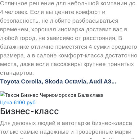
Отличное решение для небольшой компании до
4 человек. Если вы цените комфорт и
безопасность, не любите разбрасываться
временем, хорошая иномарка доставит вас в
любой город, не зависимо от расстояния. В
багажнике отлично поместятся 4 сумки среднего
размера, а в салоне комфорт-класса достаточно
места, даже если пассажиры крупнее принятых
стандартов.
Toyota Corolla, Skoda Octavia, Audi A3...
Цена 6100 руб
Бизнес-класс
Для деловых людей в автопарке бизнес-класса
только самые надёжные и проверенные марки