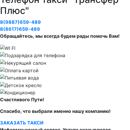
Плюс"
8(9887)659-489
8(8617)659-489
Обращайтесь, мы всегда будем рады помочь Вам!
Счастливого Пути!
Спасибо, что выбрали именно нашу компанию!
ЗАКАЗАТЬ ТАКСИ
Информационный сервис. Услуги оказываются