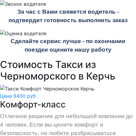
За час с Вами свяжется водитель -
подтвердит готовность выполнить заказ
Сделайте сервис лучше - по окончании
поездки оцените нашу работу
Стоимость Такси из
Черноморского в Керчь
Цена 9400 руб
Комфорт-класс
Отличное решение для небольшой компании до
4 человек. Если вы цените комфорт и
безопасность, не любите разбрасываться