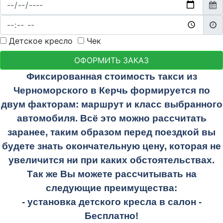
Детское кресло
Чек
ОФОРМИТЬ ЗАКАЗ
Фиксированная стоимость такси из
Черноморского в Керчь формируется по
двум факторам: маршрут и класс выбранного
автомобиля. Всё это можно рассчитать
заранее, таким образом перед поездкой вы
будете знать окончательную цену, которая не
увеличится ни при каких обстоятельствах.
Так же Вы можете рассчитывать на
следующие преимущества:
- установка детского кресла в салон -
Бесплатно!