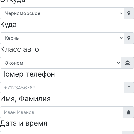
Куда
Класс авто
Номер телефон
Имя, Фамилия
Дата и время