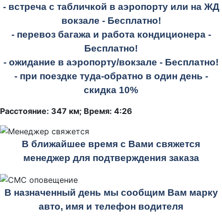
- встреча с табличкой в аэропорту или на ЖД
вокзале -
Бесплатно!
- перевоз багажа и работа кондиционера -
Бесплатно!
- ожидание в аэропорту/вокзале -
Бесплатно!
- при поездке
туда-обратно
в один день -
скидка 10%
Расстояние: 347 км; Время: 4:26
В ближайшее время с Вами свяжется
менеджер для подтверждения заказа
В назначенный день мы сообщим Вам марку
авто, имя и телефон водителя