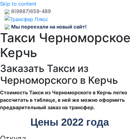
Skip to content
8(9887)659-489
Мы переехали на новый сайт!
Такси Черноморское
Керчь
Заказать Такси из
Черноморского в Керчь
Стоимость Такси из Черноморского в Керчь легко
рассчитать в таблице, в ней же можно оформить
предварительный заказ на трансфер.
Цены 2022 года
Откуда