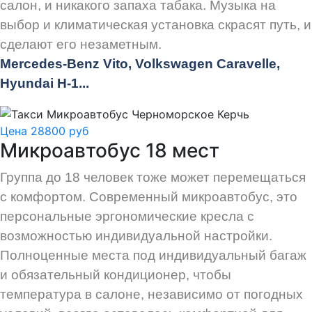
салон, и никакого запаха табака. Музыка на
выбор и климатическая установка скрасят путь, и
сделают его незаметным.
Mercedes-Benz Vito, Volkswagen Caravelle,
Hyundai H-1...
Цена 28800 руб
Микроавтобус 18 мест
Группа до 18 человек тоже может перемещаться
с комфортом. Современный микроавтобус, это
персональные эргономические кресла с
возможностью индивидуальной настройки.
Полноценные места под индивидуальный багаж
и обязательный кондиционер, чтобы
температура в салоне, независимо от погодных