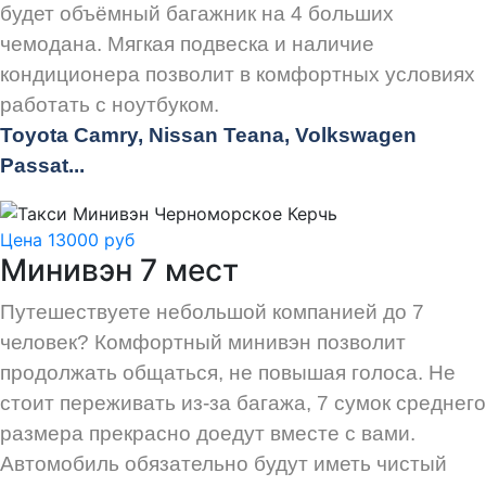
будет объёмный багажник на 4 больших
чемодана. Мягкая подвеска и наличие
кондиционера позволит в комфортных условиях
работать с ноутбуком.
Toyota Camry, Nissan Teana, Volkswagen
Passat...
Цена 13000 руб
Минивэн 7 мест
Путешествуете небольшой компанией до 7
человек? Комфортный минивэн позволит
продолжать общаться, не повышая голоса. Не
стоит переживать из-за багажа, 7 сумок среднего
размера прекрасно доедут вместе с вами.
Автомобиль обязательно будут иметь чистый