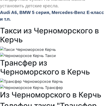
установить детские кресла.
Audi
A6, BMW 5 серия, Mercedes-Benz E-класс
и т.п.
Такси из Черноморского в
Керчь
Трансфер из
Черноморского в Керчь
Из Черноморского в Керчь
Телефон такси "Трансфер