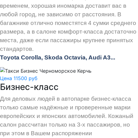
временем, хорошая иномарка доставит вас в
любой город, не зависимо от расстояния. В
багажнике отлично поместятся 4 сумки среднего
размера, а в салоне комфорт-класса достаточно
места, даже если пассажиры крупнее принятых
стандартов.
Toyota Corolla, Skoda Octavia, Audi A3...
Цена 11500 руб
Бизнес-класс
Для деловых людей в автопарке бизнес-класса
только самые надёжные и проверенные марки
европейских и японских автомобилей. Кожаный
салон рассчитан только на 3-х пассажиров, но
при этом в Вашем распоряжении