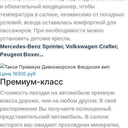
и обязательный кондиционер, чтобы
температура в салоне, независимо от погодных
условий, всегда оставалась комфортной для
пассажиров. При необходимости можно
установить детские кресла.
Mercedes-Benz Sprinter, Volkswagen Crafter,
Peugeot
Boxer.
..
Цена 18300 руб
Премиум-класс
Стоимость поездки на автомобиле премиум-
класса дороже, чем на любом другом. В своё
распоряжение Вы получаете полноценный
представительский автомобиль. В салоне
которого вас ожидают прохладная минералка,