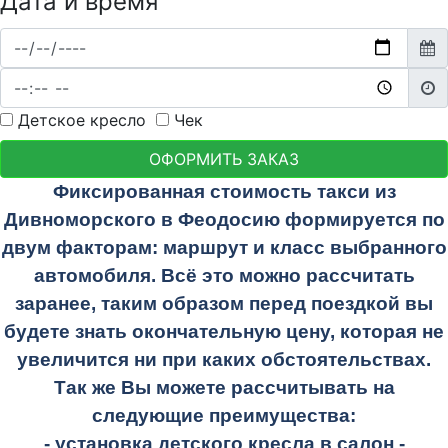
Дата и время
Детское кресло
Чек
ОФОРМИТЬ ЗАКАЗ
Фиксированная стоимость такси из
Дивноморского в Феодосию формируется по
двум факторам: маршрут и класс выбранного
автомобиля. Всё это можно рассчитать
заранее, таким образом перед поездкой вы
будете знать окончательную цену, которая не
увеличится ни при каких обстоятельствах.
Так же Вы можете рассчитывать на
следующие преимущества:
- установка детского кресла в салон -