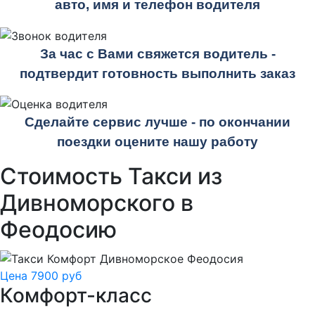
авто, имя и телефон водителя
За час с Вами свяжется водитель -
подтвердит готовность выполнить заказ
Сделайте сервис лучше - по окончании
поездки оцените нашу работу
Стоимость Такси из
Дивноморского в
Феодосию
Цена 7900 руб
Комфорт-класс