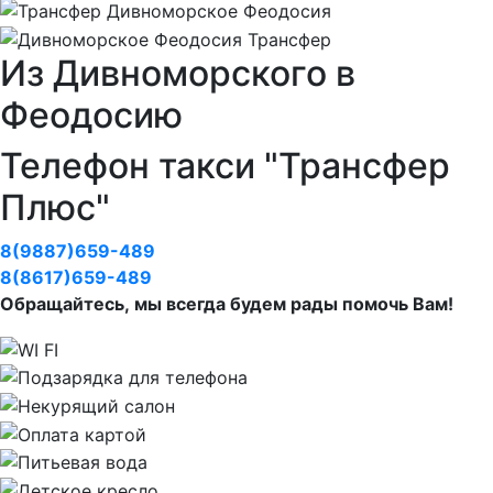
Из Дивноморского в
Феодосию
Телефон такси "Трансфер
Плюс"
8(9887)659-489
8(8617)659-489
Обращайтесь, мы всегда будем рады помочь Вам!