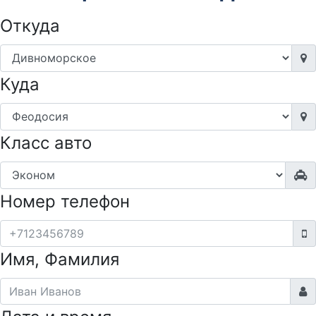
Откуда
Куда
Класс авто
Номер телефон
Имя, Фамилия