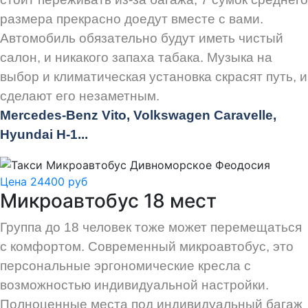
размера прекрасно доедут вместе с вами.
Автомобиль обязательно будут иметь чистый
салон, и никакого запаха табака. Музыка на
выбор и климатическая установка скрасят путь, и
сделают его незаметным.
Mercedes-Benz Vito, Volkswagen Caravelle,
Hyundai H-1...
Цена 24400 руб
Микроавтобус 18 мест
Группа до 18 человек тоже может перемещаться
с комфортом. Современный микроавтобус, это
персональные эргономические кресла с
возможностью индивидуальной настройки.
Полноценные места под индивидуальный багаж