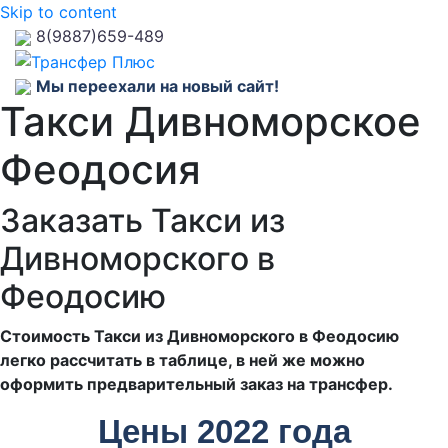
Skip to content
8(9887)659-489
Мы переехали на новый сайт!
Такси Дивноморское
Феодосия
Заказать Такси из
Дивноморского в
Феодосию
Стоимость Такси из Дивноморского в Феодосию
легко рассчитать в таблице, в ней же можно
оформить предварительный заказ на трансфер.
Цены 2022 года