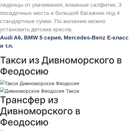
леденцы от укачивания, влажные салфетки, 3
посадочных места и большой багажник под 4
стандартные сумки. По желанию можно
установить детские кресла.
Audi
A6, BMW 5 серия, Mercedes-Benz E-класс
и т.п.
Такси из Дивноморского в
Феодосию
Трансфер из
Дивноморского в
Феодосию