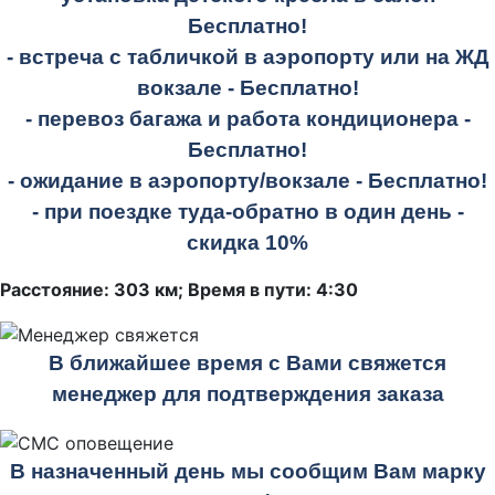
Бесплатно!
- встреча с табличкой в аэропорту или на ЖД
вокзале -
Бесплатно!
- перевоз багажа и работа кондиционера -
Бесплатно!
- ожидание в аэропорту/вокзале -
Бесплатно!
- при поездке
туда-обратно
в один день -
скидка 10%
Расстояние: 303 км; Время в пути: 4:30
В ближайшее время с Вами свяжется
менеджер для подтверждения заказа
В назначенный день мы сообщим Вам марку