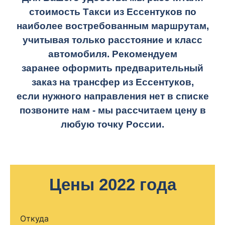
стоимость Такси из Ессентуков по
наиболее востребованным маршрутам,
учитывая только расстояние и класс
автомобиля. Рекомендуем
заранее оформить предварительный
заказ на трансфер из Ессентуков,
если нужного направления нет в списке
позвоните нам - мы рассчитаем цену в
любую точку России.
Цены 2022 года
Откуда