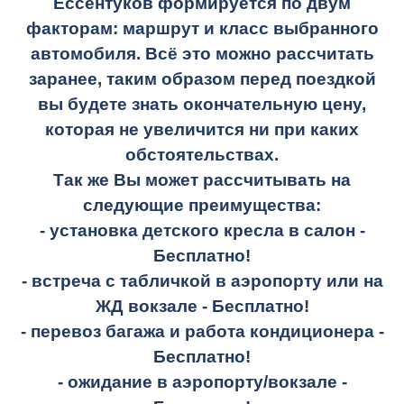
Ессентуков формируется по двум
факторам: маршрут и класс выбранного
автомобиля. Всё это можно рассчитать
заранее, таким образом перед поездкой
вы будете знать окончательную цену,
которая не увеличится ни при каких
обстоятельствах.
Так же Вы может рассчитывать на
следующие преимущества:
- установка детского кресла в салон -
Бесплатно!
- встреча с табличкой в аэропорту или на
ЖД вокзале -
Бесплатно!
- перевоз багажа и работа кондиционера -
Бесплатно!
- ожидание в аэропорту/вокзале -