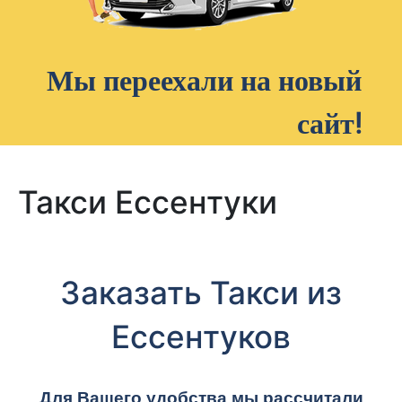
Мы переехали на новый
сайт!
Такси Ессентуки
Заказать Такси из
Ессентуков
Для Вашего удобства мы рассчитали