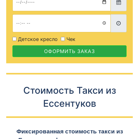
Детское кресло
Чек
ОФОРМИТЬ ЗАКАЗ
Стоимость Такси из
Ессентуков
Фиксированная стоимость такси из