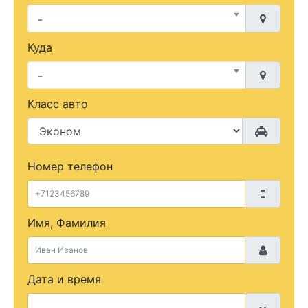
-
Куда
-
Класс авто
Номер телефон
Имя, Фамилия
Дата и время