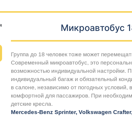
Микроавтобус 1
Группа до 18 человек тоже может перемещат
Современный микроавтобус, это персональн
возможностью индивидуальной настройки. 
индивидуальный багаж и обязательный конд
в салоне, независимо от погодных условий, 
комфортной для пассажиров. При необходим
детские кресла.
Mercedes-Benz Sprinter, Volkswagen Crafte