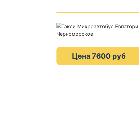
Цена 7600 руб