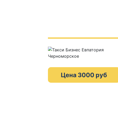
Цена 3000 руб