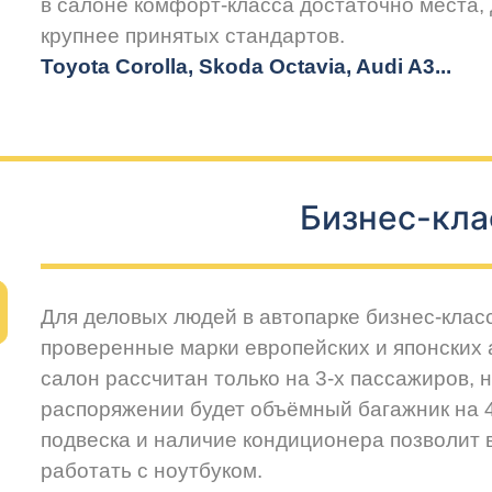
в салоне комфорт-класса достаточно места,
крупнее принятых стандартов.
Toyota Corolla, Skoda Octavia, Audi A3...
Бизнес-кла
Для деловых людей в автопарке бизнес-клас
проверенные марки европейских и японских
салон рассчитан только на 3-х пассажиров, 
распоряжении будет объёмный багажник на 
подвеска и наличие кондиционера позволит
работать с ноутбуком.