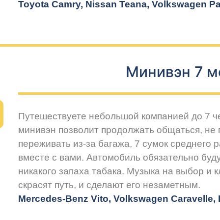
Toyota Camry, Nissan Teana, Volkswagen Pas
Минивэн 7 м
Путешествуете небольшой компанией до 7 
минивэн позволит продолжать общаться, не 
переживать из-за багажа, 7 сумок среднего 
вместе с вами. Автомобиль обязательно буду
никакого запаха табака. Музыка на выбор и 
скрасят путь, и сделают его незаметным.
Mercedes-Benz Vito, Volkswagen Caravelle, H