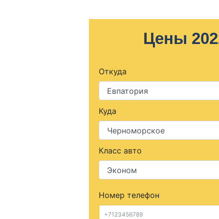
Цены 202
Откуда
Куда
Класс авто
Номер телефон