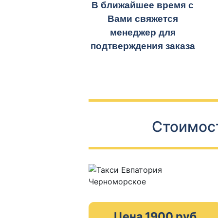
В ближайшее время с
Вами свяжется
менеджер для
подтверждения заказа
Стоимост
Цена 1900 руб