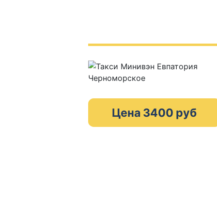
Цена 3400 руб