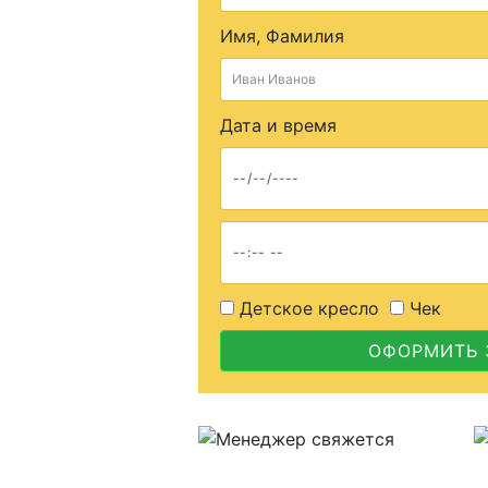
Имя, Фамилия
Дата и время
Детское кресло
Чек
ОФОРМИТЬ 