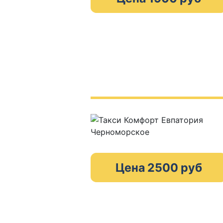
Цена 2500 руб