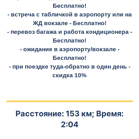
Бесплатно!
- встреча с табличкой в аэропорту или на
ЖД вокзале -
Бесплатно!
- перевоз багажа и работа кондиционера -
Бесплатно!
- ожидание в аэропорту/вокзале -
Бесплатно!
- при поездке
туда-обратно
в один день -
скидка 10%
Расстояние: 153 км; Время:
2:04