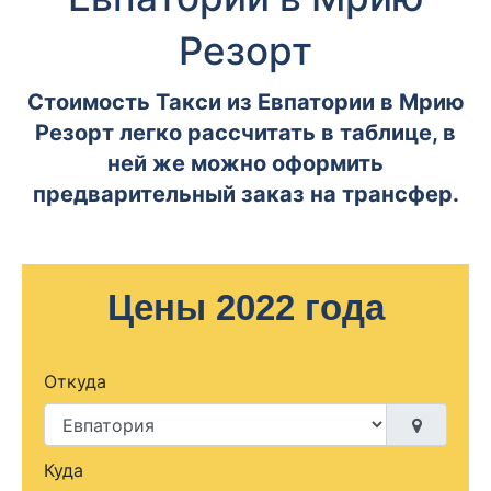
Резорт
Стоимость Такси из Евпатории в Мрию
Резорт легко рассчитать в таблице, в
ней же можно оформить
предварительный заказ на трансфер.
Цены 2022 года
Откуда
Куда