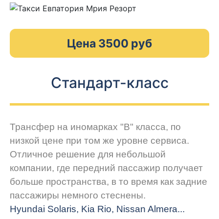
Цена 3500 руб
Стандарт-класс
Трансфер на иномарках "В" класса, по
низкой цене при том же уровне сервиса.
Отличное решение для небольшой
компании, где передний пассажир получает
больше пространства, в то время как задние
пассажиры немного стеснены.
Hyundai Solaris, Kia Rio, Nissan Almera...