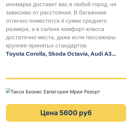
иномарка доставит вас в любой город, не
зависимо от расстояния. В багажнике
отлично поместятся 4 сумки среднего
размера, а в салоне комфорт-класса
достаточно места, даже если пассажиры
крупнее принятых стандартов.
Toyota Corolla, Skoda Octavia, Audi A3...
Цена 5600 руб