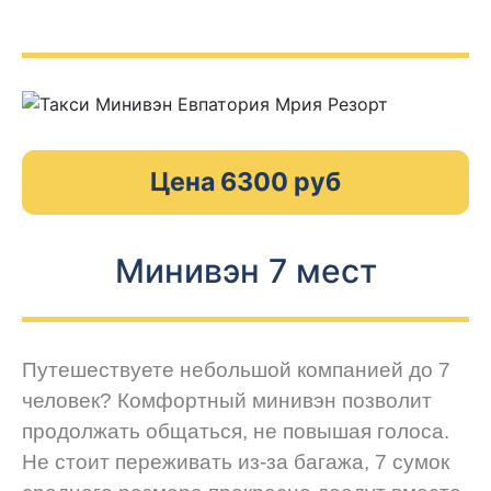
Цена 6300 руб
Минивэн 7 мест
Путешествуете небольшой компанией до 7
человек? Комфортный минивэн позволит
продолжать общаться, не повышая голоса.
Не стоит переживать из-за багажа, 7 сумок