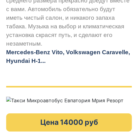
среднего размера прекрасно доедут вместе
с вами. Автомобиль обязательно будут
иметь чистый салон, и никакого запаха
табака. Музыка на выбор и климатическая
установка скрасят путь, и сделают его
незаметным.
Mercedes-Benz Vito, Volkswagen Caravelle,
Hyundai H-1...
Цена 14000 руб