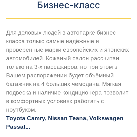
Бизнес-класс
Для деловых людей в автопарке бизнес-
класса только самые надёжные и
проверенные марки европейских и японских
автомобилей. Кожаный салон рассчитан
только на 3-х пассажиров, но при этом в
Вашем распоряжении будет объёмный
багажник на 4 больших чемодана. Мягкая
подвеска и наличие кондиционера позволит
в комфортных условиях работать с
ноутбуком.
Toyota Camry, Nissan Teana, Volkswagen
Passat...