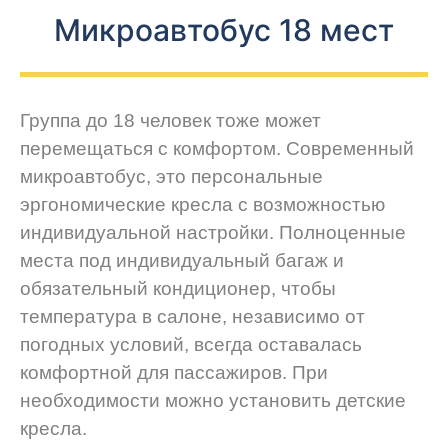
Микроавтобус 18 мест
Группа до 18 человек тоже может
перемещаться с комфортом. Современный
микроавтобус, это персональные
эргономические кресла с возможностью
индивидуальной настройки. Полноценные
места под индивидуальный багаж и
обязательный кондиционер, чтобы
температура в салоне, независимо от
погодных условий, всегда оставалась
комфортной для пассажиров. При
необходимости можно установить детские
кресла.