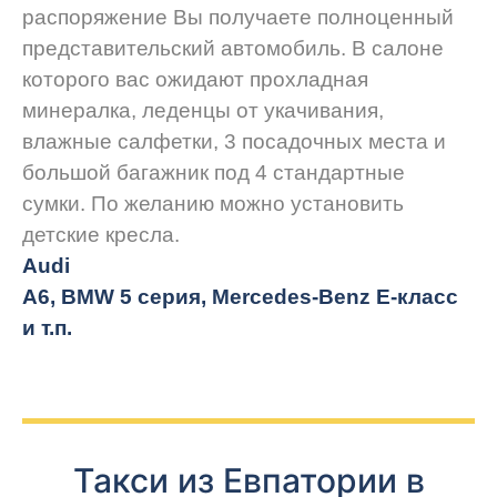
распоряжение Вы получаете полноценный
представительский автомобиль. В салоне
которого вас ожидают прохладная
минералка, леденцы от укачивания,
влажные салфетки, 3 посадочных места и
большой багажник под 4 стандартные
сумки. По желанию можно установить
детские кресла.
Audi
A6, BMW 5 серия, Mercedes-Benz E-класс
и т.п.
Такси из Евпатории в