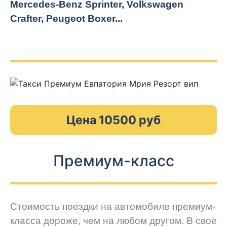
Mercedes-Benz Sprinter, Volkswagen
Crafter, Peugeot
Boxer.
..
Цена 10500 руб
Премиум-класс
Стоимость поездки на автомобиле премиум-
класса дороже, чем на любом другом. В своё