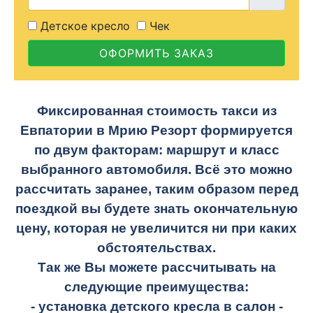
Детское кресло
Чек
ОФОРМИТЬ ЗАКАЗ
Фиксированная стоимость такси из
Евпатории в Мрию Резорт формируется
по двум факторам: маршрут и класс
выбранного автомобиля. Всё это можно
рассчитать заранее, таким образом перед
поездкой вы будете знать окончательную
цену, которая не увеличится ни при каких
обстоятельствах.
Так же Вы можете рассчитывать на
следующие преимущества:
- установка детского кресла в салон -