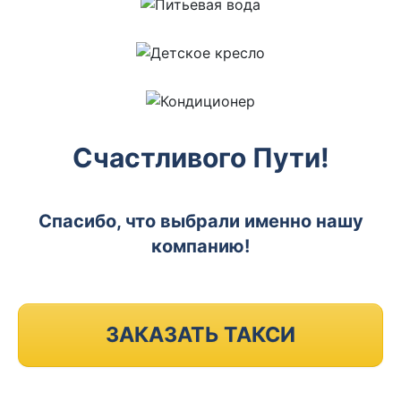
Счастливого Пути!
Спасибо, что выбрали именно нашу
компанию!
ЗАКАЗАТЬ ТАКСИ