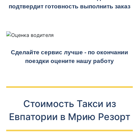
подтвердит готовность выполнить заказ
Сделайте сервис лучше - по окончании
поездки оцените нашу работу
Стоимость Такси из
Евпатории в Мрию Резорт