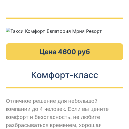
Цена 4600 руб
Комфорт-класс
Отличное решение для небольшой
компании до 4 человек. Если вы цените
комфорт и безопасность, не любите
разбрасываться временем, хорошая