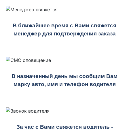
В ближайшее время с Вами свяжется
менеджер для подтверждения заказа
В назначенный день мы сообщим Вам
марку авто, имя и телефон водителя
За час с Вами свяжется водитель -