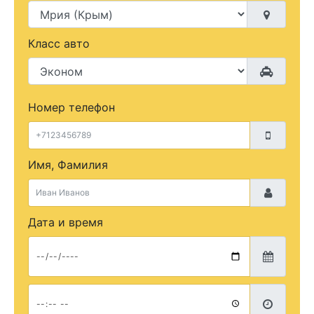
Класс авто
Номер телефон
Имя, Фамилия
Дата и время