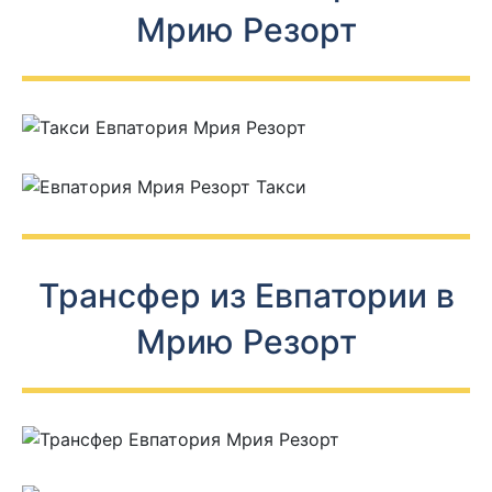
Мрию Резорт
Трансфер из Евпатории в
Мрию Резорт