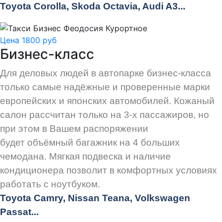
Toyota Corolla, Skoda Octavia, Audi A3...
Цена 1800 руб
Бизнес-класс
Для деловых людей в автопарке бизнес-класса
только самые надёжные и проверенные марки
европейских и японских автомобилей. Кожаный
салон рассчитан только на 3-х пассажиров, но
при этом в Вашем распоряжении
будет объёмный багажник на 4 больших
чемодана. Мягкая подвеска и наличие
кондиционера позволит в комфортных условиях
работать с ноутбуком.
Toyota Camry, Nissan Teana, Volkswagen
Passat...