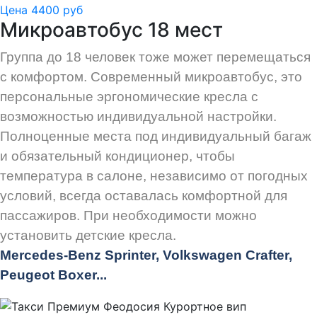
Цена 4400 руб
Микроавтобус 18 мест
Группа до 18 человек тоже может перемещаться
с комфортом. Современный микроавтобус, это
персональные эргономические кресла с
возможностью индивидуальной настройки.
Полноценные места под индивидуальный багаж
и обязательный кондиционер, чтобы
температура в салоне, независимо от погодных
условий, всегда оставалась комфортной для
пассажиров. При необходимости можно
установить детские кресла.
Mercedes-Benz Sprinter, Volkswagen Crafter,
Peugeot
Boxer.
..