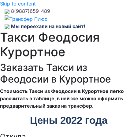
Skip to content
8(9887)659-489
Мы переехали на новый сайт!
Такси Феодосия
Курортное
Заказать Такси из
Феодосии в Курортное
Стоимость Такси из Феодосии в Курортное легко
рассчитать в таблице, в ней же можно оформить
предварительный заказ на трансфер.
Цены 2022 года
Откуда