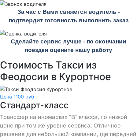
За час с Вами свяжется водитель -
подтвердит готовность выполнить заказ
Сделайте сервис лучше - по окончании
поездки оцените нашу работу
Стоимость Такси из
Феодосии в Курортное
Цена 1100 руб
Стандарт-класс
Трансфер на иномарках "В" класса, по низкой
цене при том же уровне сервиса. Отличное
решение для небольшой компании, где передний