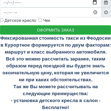
Детское кресло
Чек
ОФОРМИТЬ ЗАКАЗ
Фиксированная стоимость такси из Феодосии
в Курортное формируется по двум факторам:
маршрут и класс выбранного автомобиля.
Всё это можно рассчитать заранее, таким
образом перед поездкой вы будете знать
окончательную цену, которая не увеличится
ни при каких обстоятельствах.
Так же Вы можете рассчитывать на
следующие преимущества:
- установка детского кресла в салон -
Бесплатно!