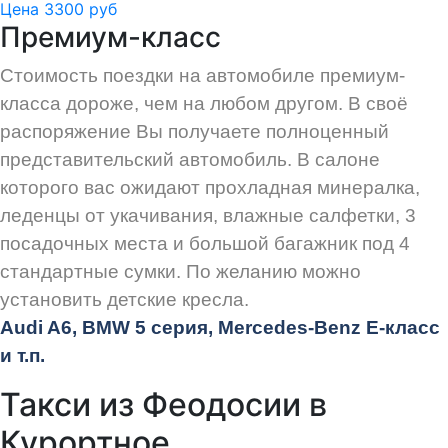
Цена 3300 руб
Премиум-класс
Стоимость поездки на автомобиле премиум-
класса дороже, чем на любом другом. В своё
распоряжение Вы получаете полноценный
представительский автомобиль. В салоне
которого вас ожидают прохладная минералка,
леденцы от укачивания, влажные салфетки, 3
посадочных места и большой багажник под 4
стандартные сумки. По желанию можно
установить детские кресла.
Audi
A6, BMW 5 серия, Mercedes-Benz E-класс
и т.п.
Такси из Феодосии в
Курортное