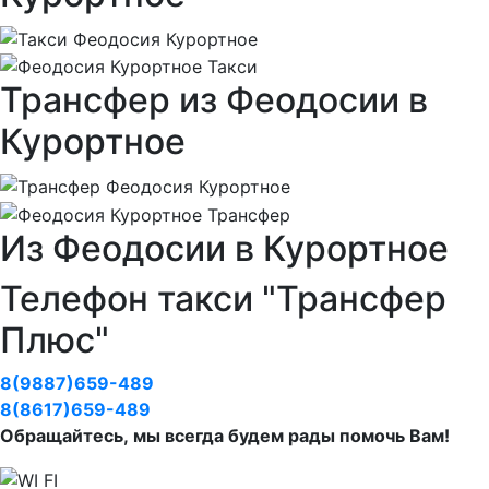
Трансфер из Феодосии в
Курортное
Из Феодосии в Курортное
Телефон такси "Трансфер
Плюс"
8(9887)659-489
8(8617)659-489
Обращайтесь, мы всегда будем рады помочь Вам!