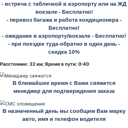
- встреча с табличкой в аэропорту или на ЖД
вокзале -
Бесплатно!
- перевоз багажа и работа кондиционера -
Бесплатно!
- ожидание в аэропорту/вокзале -
Бесплатно!
- при поездке
туда-обратно
в один день -
скидка 10%
Расстояние: 32 км; Время в пути: 0:40
В ближайшее время с Вами свяжется
менеджер для подтверждения заказа
В назначенный день мы сообщим Вам марку
авто, имя и телефон водителя