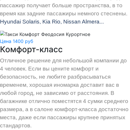
пассажир получает больше пространства, в то
время как задние пассажиры немного стеснены.
Hyundai Solaris, Kia Rio, Nissan Almera...
Цена 1400 руб
Комфорт-класс
Отличное решение для небольшой компании до
4 человек. Если вы цените комфорт и
безопасность, не любите разбрасываться
временем, хорошая иномарка доставит вас в
любой город, не зависимо от расстояния. В
багажнике отлично поместятся 4 сумки среднего
размера, а в салоне комфорт-класса достаточно
места, даже если пассажиры крупнее принятых
стандартов.