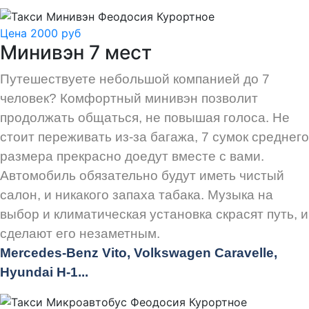
Цена 2000 руб
Минивэн 7 мест
Путешествуете небольшой компанией до 7
человек? Комфортный минивэн позволит
продолжать общаться, не повышая голоса. Не
стоит переживать из-за багажа, 7 сумок среднего
размера прекрасно доедут вместе с вами.
Автомобиль обязательно будут иметь чистый
салон, и никакого запаха табака. Музыка на
выбор и климатическая установка скрасят путь, и
сделают его незаметным.
Mercedes-Benz Vito, Volkswagen Caravelle,
Hyundai H-1...