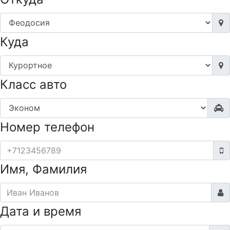
Куда
Класс авто
Номер телефон
Имя, Фамилия
Дата и время