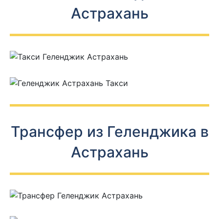
Астрахань
Трансфер из Геленджика в
Астрахань