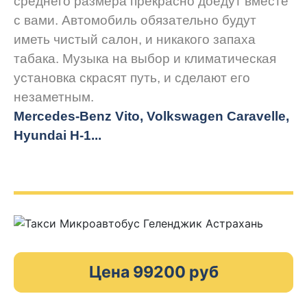
среднего размера прекрасно доедут вместе
с вами. Автомобиль обязательно будут
иметь чистый салон, и никакого запаха
табака. Музыка на выбор и климатическая
установка скрасят путь, и сделают его
незаметным.
Mercedes-Benz Vito, Volkswagen Caravelle,
Hyundai H-1...
Цена 99200 руб