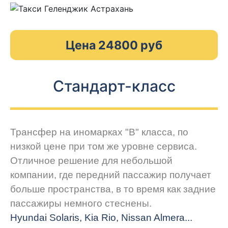
Цена 24800 руб
Стандарт-класс
Трансфер на иномарках "В" класса, по
низкой цене при том же уровне сервиса.
Отличное решение для небольшой
компании, где передний пассажир получает
больше пространства, в то время как задние
пассажиры немного стеснены.
Hyundai Solaris, Kia Rio, Nissan Almera...