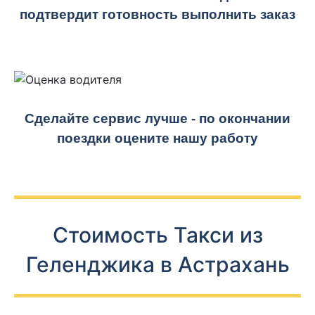
подтвердит готовность выполнить заказ
Сделайте сервис лучше - по окончании
поездки оцените нашу работу
Стоимость Такси из
Геленджика в Астрахань