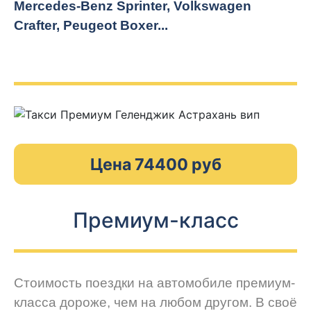
Mercedes-Benz Sprinter, Volkswagen
Crafter, Peugeot
Boxer.
..
Цена 74400 руб
Премиум-класс
Стоимость поездки на автомобиле премиум-
класса дороже, чем на любом другом. В своё