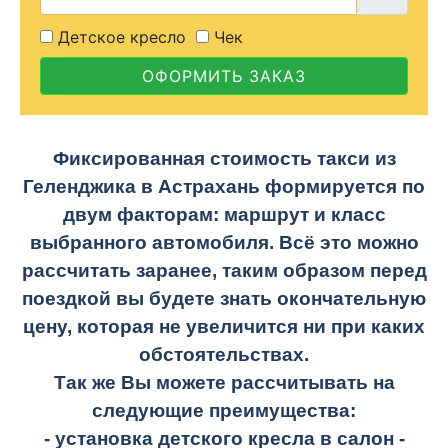
Детское кресло
Чек
ОФОРМИТЬ ЗАКАЗ
Фиксированная стоимость такси из
Геленджика в Астрахань формируется по
двум факторам: маршрут и класс
выбранного автомобиля. Всё это можно
рассчитать заранее, таким образом перед
поездкой вы будете знать окончательную
цену, которая не увеличится ни при каких
обстоятельствах.
Так же Вы можете рассчитывать на
следующие преимущества:
- установка детского кресла в салон -