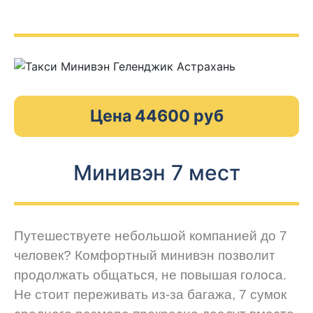
Цена 44600 руб
Минивэн 7 мест
Путешествуете небольшой компанией до 7
человек? Комфортный минивэн позволит
продолжать общаться, не повышая голоса.
Не стоит переживать из-за багажа, 7 сумок