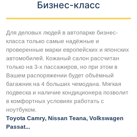
Бизнес-класс
Для деловых людей в автопарке бизнес-
класса только самые надёжные и
проверенные марки европейских и японских
автомобилей. Кожаный салон рассчитан
только на 3-х пассажиров, но при этом в
Вашем распоряжении будет объёмный
багажник на 4 больших чемодана. Мягкая
подвеска и наличие кондиционера позволит
в комфортных условиях работать с
ноутбуком.
Toyota Camry, Nissan Teana, Volkswagen
Passat...