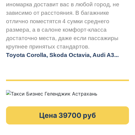
иномарка доставит вас в любой город, не
зависимо от расстояния. В багажнике
отлично поместятся 4 сумки среднего
размера, а в салоне комфорт-класса
достаточно места, даже если пассажиры
крупнее принятых стандартов.
Toyota Corolla, Skoda Octavia, Audi A3...
Цена 39700 руб