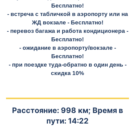
Бесплатно!
- встреча с табличкой в аэропорту или на
ЖД вокзале -
Бесплатно!
- перевоз багажа и работа кондиционера -
Бесплатно!
- ожидание в аэропорту/вокзале -
Бесплатно!
- при поездке
туда-обратно
в один день -
скидка 10%
Расстояние: 998 км; Время в
пути: 14:22