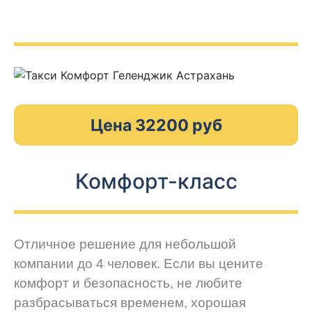
Цена 32200 руб
Комфорт-класс
Отличное решение для небольшой
компании до 4 человек. Если вы цените
комфорт и безопасность, не любите
разбрасываться временем, хорошая