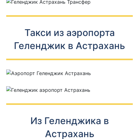
Такси из аэропорта
Геленджик в Астрахань
Из Геленджика в
Астрахань