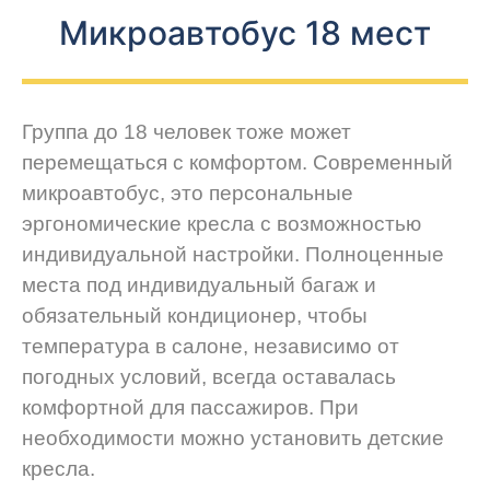
Микроавтобус 18 мест
Группа до 18 человек тоже может
перемещаться с комфортом. Современный
микроавтобус, это персональные
эргономические кресла с возможностью
индивидуальной настройки. Полноценные
места под индивидуальный багаж и
обязательный кондиционер, чтобы
температура в салоне, независимо от
погодных условий, всегда оставалась
комфортной для пассажиров. При
необходимости можно установить детские
кресла.