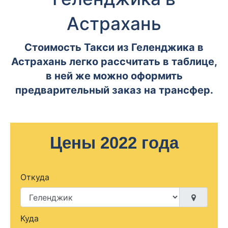
Астрахань
Стоимость Такси из Геленджика в
Астрахань легко рассчитать в таблице,
в ней же можно оформить
предварительный заказ на трансфер.
Цены 2022 года
Откуда
Куда