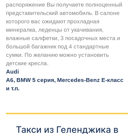
распоряжение Вы получаете полноценный
представительский автомобиль. В салоне
которого вас ожидают прохладная
минералка, леденцы от укачивания,
влажные салфетки, 3 посадочных места и
большой багажник под 4 стандартные
сумки. По желанию можно установить
детские кресла.
Audi
A6, BMW 5 серия, Mercedes-Benz E-класс
и т.п.
Такси из Геленджика в