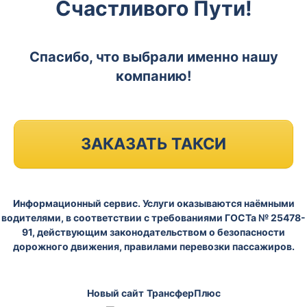
Счастливого Пути!
Спасибо, что выбрали именно нашу
компанию!
ЗАКАЗАТЬ ТАКСИ
Информационный сервис. Услуги оказываются наёмными
водителями, в соответствии с требованиями ГОСТа № 25478-
91, действующим законодательством о безопасности
дорожного движения, правилами перевозки пассажиров.
Новый сайт
ТрансферПлюс