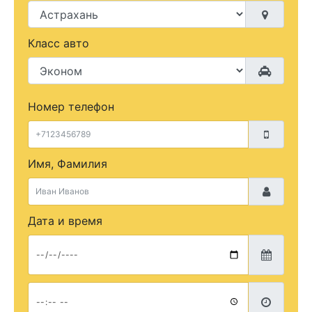
Класс авто
Номер телефон
Имя, Фамилия
Дата и время