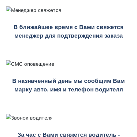
В ближайшее время с Вами свяжется
менеджер для подтверждения заказа
В назначенный день мы сообщим Вам
марку авто, имя и телефон водителя
За час с Вами свяжется водитель -