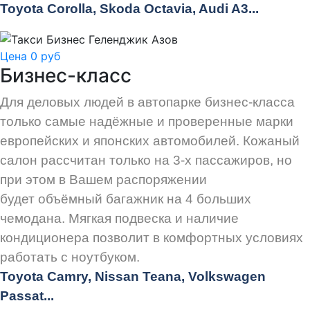
Toyota Corolla, Skoda Octavia, Audi A3...
Цена 0 руб
Бизнес-класс
Для деловых людей в автопарке бизнес-класса
только самые надёжные и проверенные марки
европейских и японских автомобилей. Кожаный
салон рассчитан только на 3-х пассажиров, но
при этом в Вашем распоряжении
будет объёмный багажник на 4 больших
чемодана. Мягкая подвеска и наличие
кондиционера позволит в комфортных условиях
работать с ноутбуком.
Toyota Camry, Nissan Teana, Volkswagen
Passat...