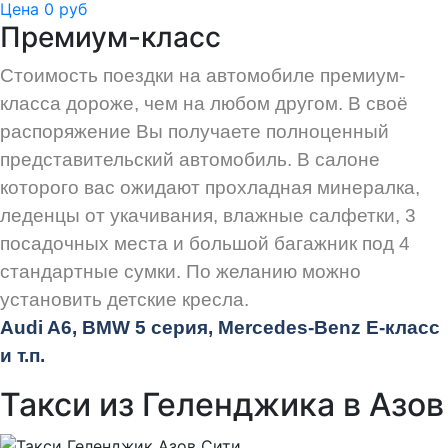
Цена 0 руб
Премиум-класс
Стоимость поездки на автомобиле премиум-
класса дороже, чем на любом другом. В своё
распоряжение Вы получаете полноценный
представительский автомобиль. В салоне
которого вас ожидают прохладная минералка,
леденцы от укачивания, влажные салфетки, 3
посадочных места и большой багажник под 4
стандартные сумки. По желанию можно
установить детские кресла.
Audi
A6, BMW 5 серия, Mercedes-Benz E-класс
и т.п.
Такси из Геленджика в Азов