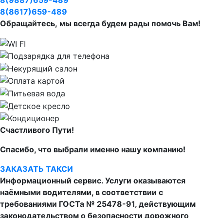
8(8617)659-489
Обращайтесь, мы всегда будем рады помочь Вам!
Счастливого Пути!
Спасибо, что выбрали именно нашу компанию!
ЗАКАЗАТЬ ТАКСИ
Информационный сервис. Услуги оказываются
наёмными водителями, в соответствии с
требованиями ГОСТа № 25478-91, действующим
законодательством о безопасности дорожного