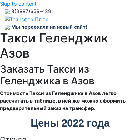
Skip to content
8(9887)659-489
Мы переехали на новый сайт!
Такси Геленджик
Азов
Заказать Такси из
Геленджика в Азов
Стоимость Такси из Геленджика в Азов легко
рассчитать в таблице, в ней же можно оформить
предварительный заказ на трансфер.
Цены 2022 года
Откуда