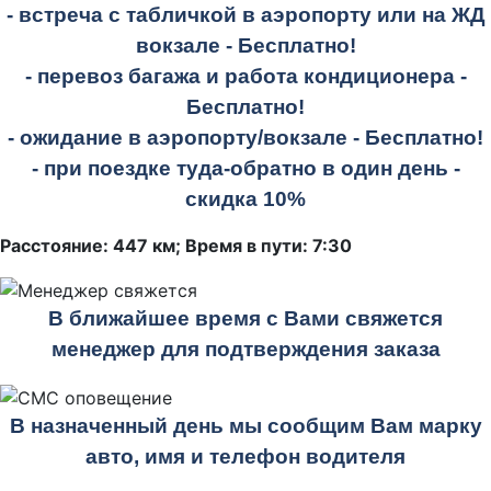
- встреча с табличкой в аэропорту или на ЖД
вокзале -
Бесплатно!
- перевоз багажа и работа кондиционера -
Бесплатно!
- ожидание в аэропорту/вокзале -
Бесплатно!
- при поездке
туда-обратно
в один день -
скидка 10%
Расстояние: 447 км; Время в пути: 7:30
В ближайшее время с Вами свяжется
менеджер для подтверждения заказа
В назначенный день мы сообщим Вам марку
авто, имя и телефон водителя