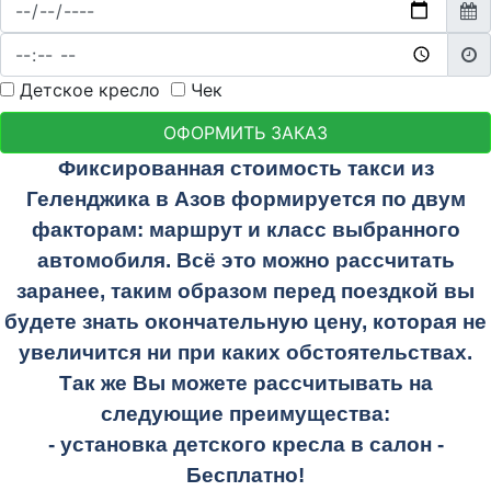
Детское кресло
Чек
ОФОРМИТЬ ЗАКАЗ
Фиксированная стоимость такси из
Геленджика в Азов формируется по двум
факторам: маршрут и класс выбранного
автомобиля. Всё это можно рассчитать
заранее, таким образом перед поездкой вы
будете знать окончательную цену, которая не
увеличится ни при каких обстоятельствах.
Так же Вы можете рассчитывать на
следующие преимущества:
- установка детского кресла в салон -
Бесплатно!