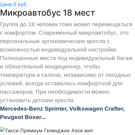
Цена 0 руб
Микроавтобус 18 мест
Группа до 18 человек тоже может перемещаться
с комфортом. Современный микроавтобус, это
персональные эргономические кресла с
возможностью индивидуальной настройки.
Полноценные места под индивидуальный багаж
и обязательный кондиционер, чтобы
температура в салоне, независимо от погодных
условий, всегда оставалась комфортной для
пассажиров. При необходимости можно
установить детские кресла.
Mercedes-Benz Sprinter, Volkswagen Crafter,
Peugeot
Boxer.
..