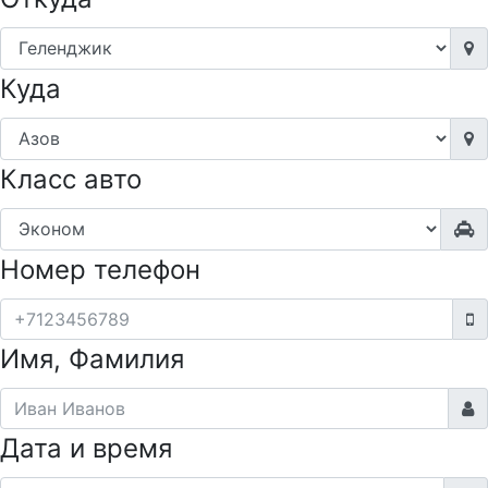
Куда
Класс авто
Номер телефон
Имя, Фамилия
Дата и время