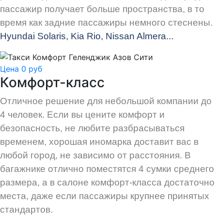
пассажир получает больше пространства, в то
время как задние пассажиры немного стеснены.
Hyundai Solaris, Kia Rio, Nissan Almera...
Цена 0 руб
Комфорт-класс
Отличное решение для небольшой компании до
4 человек. Если вы цените комфорт и
безопасность, не любите разбрасываться
временем, хорошая иномарка доставит вас в
любой город, не зависимо от расстояния. В
багажнике отлично поместятся 4 сумки среднего
размера, а в салоне комфорт-класса достаточно
места, даже если пассажиры крупнее принятых
стандартов.