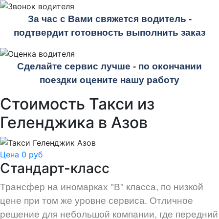
За час с Вами свяжется водитель -
подтвердит готовность выполнить заказ
Сделайте сервис лучше - по окончании
поездки оцените нашу работу
Стоимость Такси из
Геленджика в Азов
Цена 0 руб
Стандарт-класс
Трансфер на иномарках "В" класса, по низкой
цене при том же уровне сервиса. Отличное
решение для небольшой компании, где передний