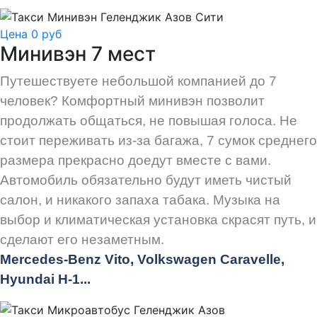
Цена 0 руб
Минивэн 7 мест
Путешествуете небольшой компанией до 7
человек? Комфортный минивэн позволит
продолжать общаться, не повышая голоса. Не
стоит переживать из-за багажа, 7 сумок среднего
размера прекрасно доедут вместе с вами.
Автомобиль обязательно будут иметь чистый
салон, и никакого запаха табака. Музыка на
выбор и климатическая установка скрасят путь, и
сделают его незаметным.
Mercedes-Benz Vito, Volkswagen Caravelle,
Hyundai H-1...