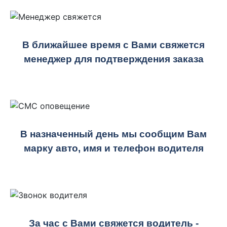
В ближайшее время с Вами свяжется
менеджер для подтверждения заказа
В назначенный день мы сообщим Вам
марку авто, имя и телефон водителя
За час с Вами свяжется водитель -