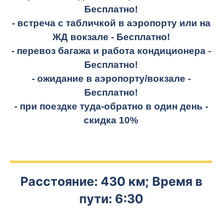
Бесплатно!
- встреча с табличкой в аэропорту или на
ЖД вокзале -
Бесплатно!
- перевоз багажа и работа кондиционера -
Бесплатно!
- ожидание в аэропорту/вокзале -
Бесплатно!
- при поездке
туда-обратно
в один день -
скидка 10%
Расстояние: 430 км; Время в
пути: 6:30