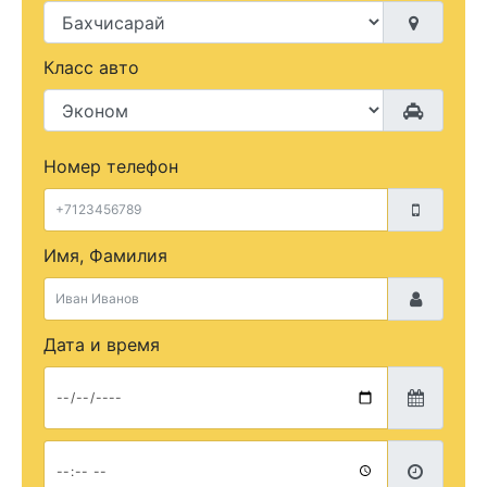
Класс авто
Номер телефон
Имя, Фамилия
Дата и время