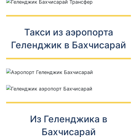
Такси из аэропорта
Геленджик в Бахчисарай
Из Геленджика в
Бахчисарай