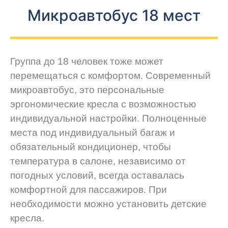
Микроавтобус 18 мест
Группа до 18 человек тоже может
перемещаться с комфортом. Современный
микроавтобус, это персональные
эргономические кресла с возможностью
индивидуальной настройки. Полноценные
места под индивидуальный багаж и
обязательный кондиционер, чтобы
температура в салоне, независимо от
погодных условий, всегда оставалась
комфортной для пассажиров. При
необходимости можно установить детские
кресла.