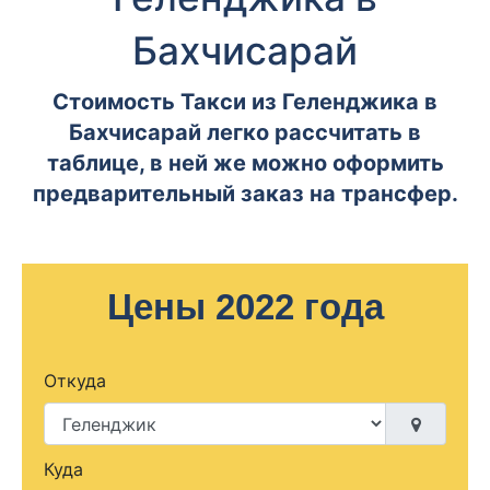
Бахчисарай
Стоимость Такси из Геленджика в
Бахчисарай легко рассчитать в
таблице, в ней же можно оформить
предварительный заказ на трансфер.
Цены 2022 года
Откуда
Куда