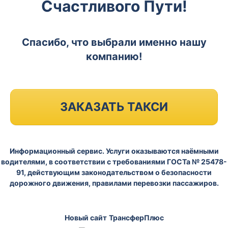
Счастливого Пути!
Спасибо, что выбрали именно нашу
компанию!
ЗАКАЗАТЬ ТАКСИ
Информационный сервис. Услуги оказываются наёмными
водителями, в соответствии с требованиями ГОСТа № 25478-
91, действующим законодательством о безопасности
дорожного движения, правилами перевозки пассажиров.
Новый сайт
ТрансферПлюс