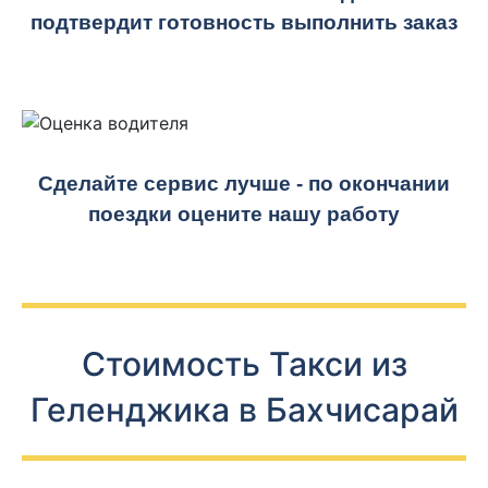
подтвердит готовность выполнить заказ
Сделайте сервис лучше - по окончании
поездки оцените нашу работу
Стоимость Такси из
Геленджика в Бахчисарай