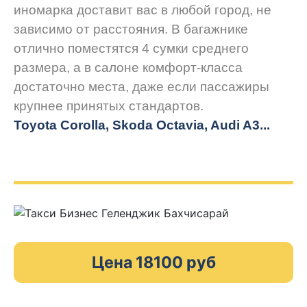
иномарка доставит вас в любой город, не
зависимо от расстояния. В багажнике
отлично поместятся 4 сумки среднего
размера, а в салоне комфорт-класса
достаточно места, даже если пассажиры
крупнее принятых стандартов.
Toyota Corolla, Skoda Octavia, Audi A3...
Цена 18100 руб