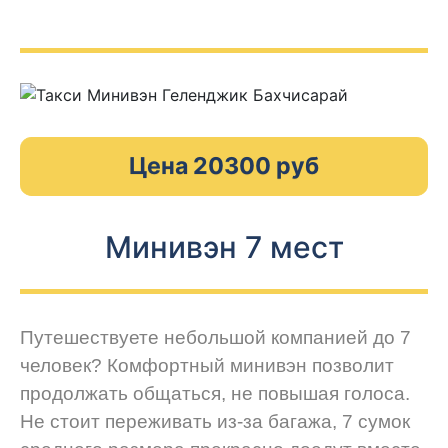
Цена 20300 руб
Минивэн 7 мест
Путешествуете небольшой компанией до 7
человек? Комфортный минивэн позволит
продолжать общаться, не повышая голоса.
Не стоит переживать из-за багажа, 7 сумок