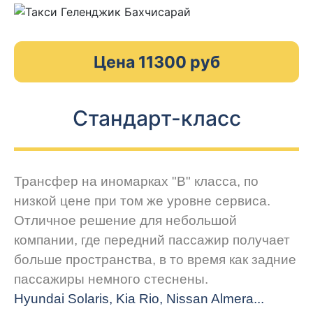
Цена 11300 руб
Стандарт-класс
Трансфер на иномарках "В" класса, по
низкой цене при том же уровне сервиса.
Отличное решение для небольшой
компании, где передний пассажир получает
больше пространства, в то время как задние
пассажиры немного стеснены.
Hyundai Solaris, Kia Rio, Nissan Almera...