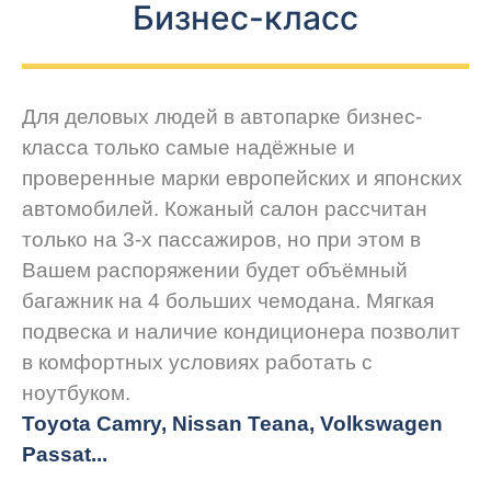
Бизнес-класс
Для деловых людей в автопарке бизнес-
класса только самые надёжные и
проверенные марки европейских и японских
автомобилей. Кожаный салон рассчитан
только на 3-х пассажиров, но при этом в
Вашем распоряжении будет объёмный
багажник на 4 больших чемодана. Мягкая
подвеска и наличие кондиционера позволит
в комфортных условиях работать с
ноутбуком.
Toyota Camry, Nissan Teana, Volkswagen
Passat...