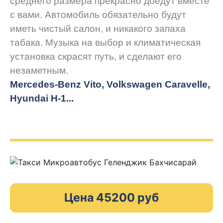
среднего размера прекрасно доедут вместе
с вами. Автомобиль обязательно будут
иметь чистый салон, и никакого запаха
табака. Музыка на выбор и климатическая
установка скрасят путь, и сделают его
незаметным.
Mercedes-Benz Vito, Volkswagen Caravelle,
Hyundai H-1...
Цена 45200 руб