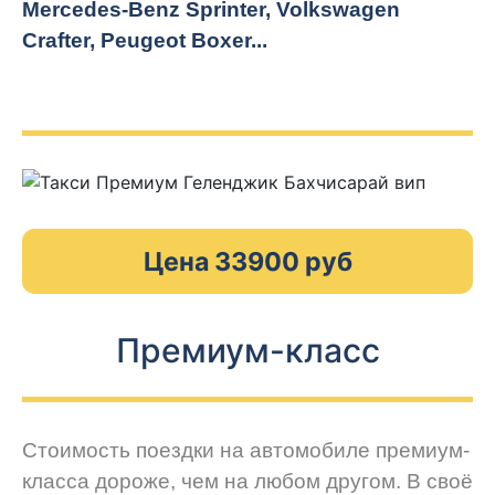
Mercedes-Benz Sprinter, Volkswagen
Crafter, Peugeot
Boxer.
..
Цена 33900 руб
Премиум-класс
Стоимость поездки на автомобиле премиум-
класса дороже, чем на любом другом. В своё