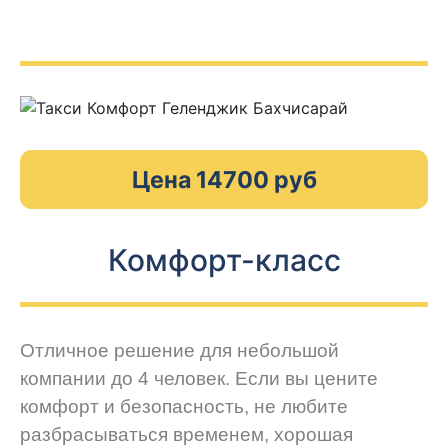
Цена 14700 руб
Комфорт-класс
Отличное решение для небольшой
компании до 4 человек. Если вы цените
комфорт и безопасность, не любите
разбрасываться временем, хорошая