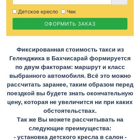
Детское кресло
Чек
ОФОРМИТЬ ЗАКАЗ
Фиксированная стоимость такси из
Геленджика в Бахчисарай формируется
по двум факторам: маршрут и класс
выбранного автомобиля. Всё это можно
рассчитать заранее, таким образом перед
поездкой вы будете знать окончательную
цену, которая не увеличится ни при каких
обстоятельствах.
Так же Вы можете рассчитывать на
следующие преимущества:
- установка детского кресла в салон -