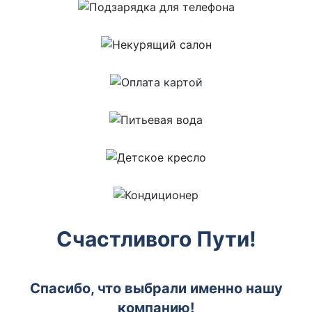
Счастливого Пути!
Спасибо, что выбрали именно нашу
компанию!