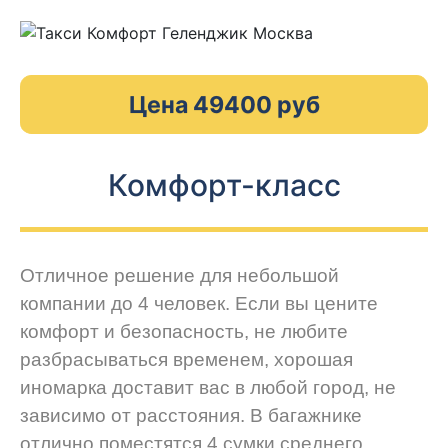
Цена 49400 руб
Комфорт-класс
Отличное решение для небольшой
компании до 4 человек. Если вы цените
комфорт и безопасность, не любите
разбрасываться временем, хорошая
иномарка доставит вас в любой город, не
зависимо от расстояния. В багажнике
отлично поместятся 4 сумки среднего