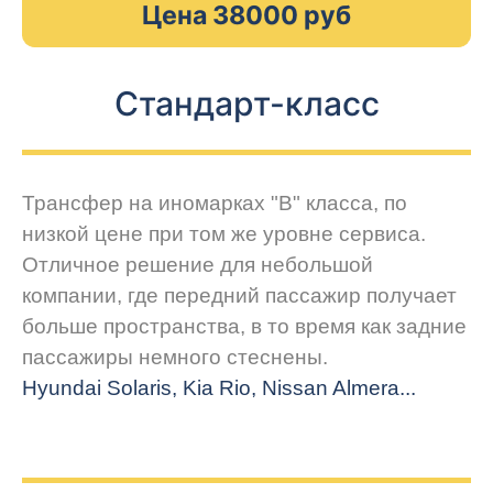
Цена 38000 руб
Стандарт-класс
Трансфер на иномарках "В" класса, по
низкой цене при том же уровне сервиса.
Отличное решение для небольшой
компании, где передний пассажир получает
больше пространства, в то время как задние
пассажиры немного стеснены.
Hyundai Solaris, Kia Rio, Nissan Almera...