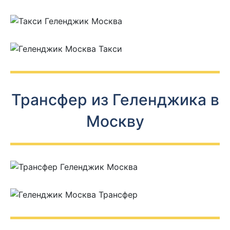
Трансфер из Геленджика в
Москву