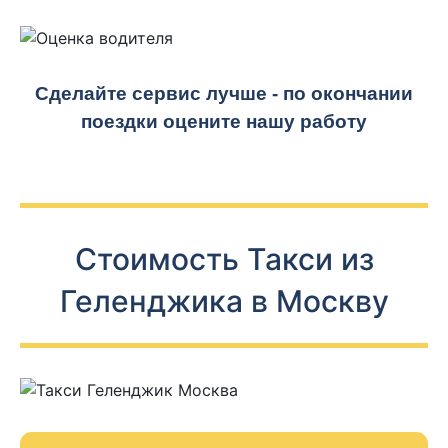
Сделайте сервис лучше - по окончании
поездки оцените нашу работу
Стоимость Такси из
Геленджика в Москву