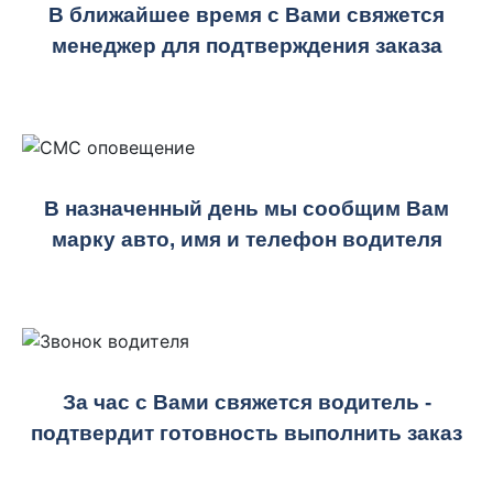
В ближайшее время с Вами свяжется
менеджер для подтверждения заказа
В назначенный день мы сообщим Вам
марку авто, имя и телефон водителя
За час с Вами свяжется водитель -
подтвердит готовность выполнить заказ