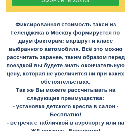
ОФОРМИТЬ ЗАКАЗ
Фиксированная стоимость такси из
Геленджика в Москву формируется по
двум факторам: маршрут и класс
выбранного автомобиля. Всё это можно
рассчитать заранее, таким образом перед
поездкой вы будете знать окончательную
цену, которая не увеличится ни при каких
обстоятельствах.
Так же Вы можете рассчитывать на
следующие преимущества:
- установка детского кресла в салон -
Бесплатно!
- встреча с табличкой в аэропорту или на
ЖД вокзале -
Бесплатно!