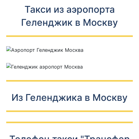
Такси из аэропорта
Геленджик в Москву
Из Геленджика в Москву