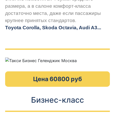
размера, а в салоне комфорт-класса
достаточно места, даже если пассажиры
крупнее принятых стандартов.
Toyota Corolla, Skoda Octavia, Audi A3...
Цена 60800 руб
Бизнес-класс