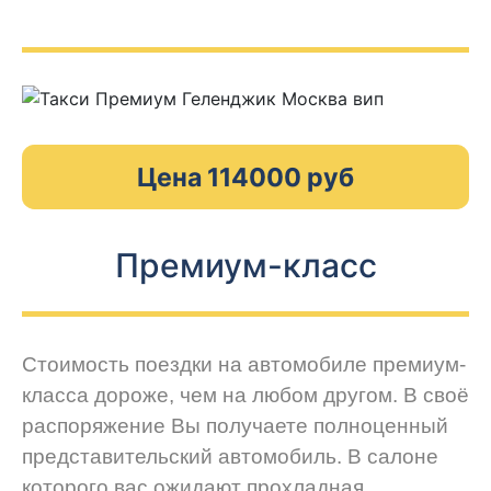
Цена 114000 руб
Премиум-класс
Стоимость поездки на автомобиле премиум-
класса дороже, чем на любом другом. В своё
распоряжение Вы получаете полноценный
представительский автомобиль. В салоне
которого вас ожидают прохладная