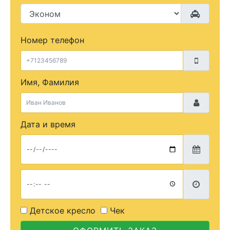
Номер телефон
Имя, Фамилия
Дата и время
Детское кресло
Чек