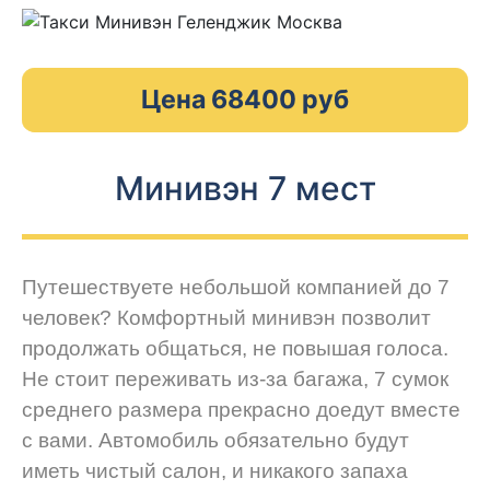
Цена 68400 руб
Минивэн 7 мест
Путешествуете небольшой компанией до 7
человек? Комфортный минивэн позволит
продолжать общаться, не повышая голоса.
Не стоит переживать из-за багажа, 7 сумок
среднего размера прекрасно доедут вместе
с вами. Автомобиль обязательно будут
иметь чистый салон, и никакого запаха