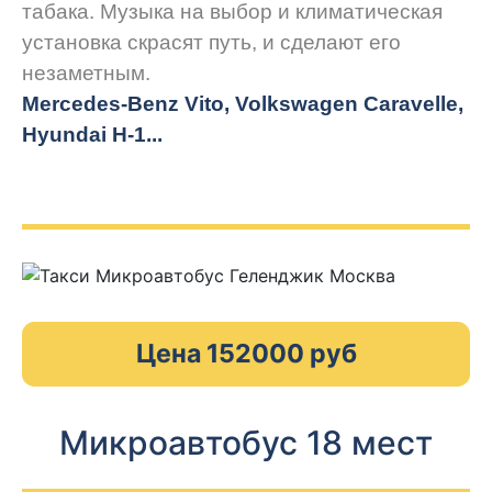
табака. Музыка на выбор и климатическая
установка скрасят путь, и сделают его
незаметным.
Mercedes-Benz Vito, Volkswagen Caravelle,
Hyundai H-1...
Цена 152000 руб
Микроавтобус 18 мест