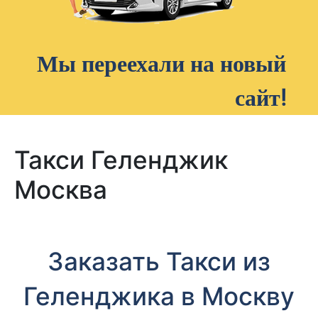
Мы переехали на новый
сайт!
Такси Геленджик
Москва
Заказать Такси из
Геленджика в Москву