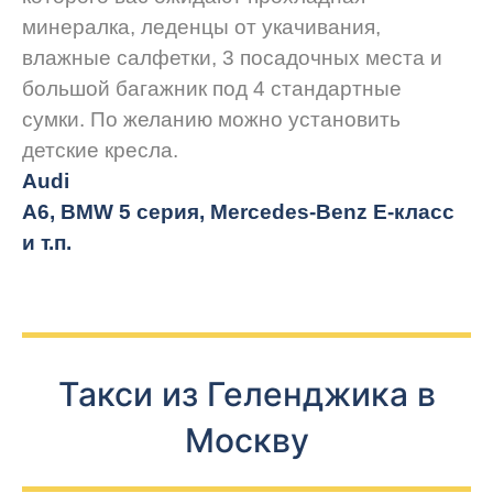
минералка, леденцы от укачивания,
влажные салфетки, 3 посадочных места и
большой багажник под 4 стандартные
сумки. По желанию можно установить
детские кресла.
Audi
A6, BMW 5 серия, Mercedes-Benz E-класс
и т.п.
Такси из Геленджика в
Москву