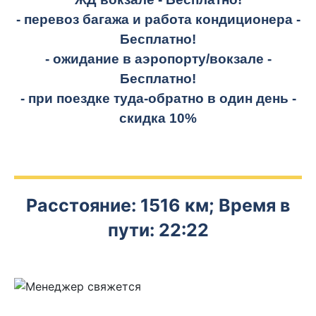
- перевоз багажа и работа кондиционера -
Бесплатно!
- ожидание в аэропорту/вокзале -
Бесплатно!
- при поездке
туда-обратно
в один день -
скидка 10%
Расстояние: 1516 км; Время в
пути: 22:22