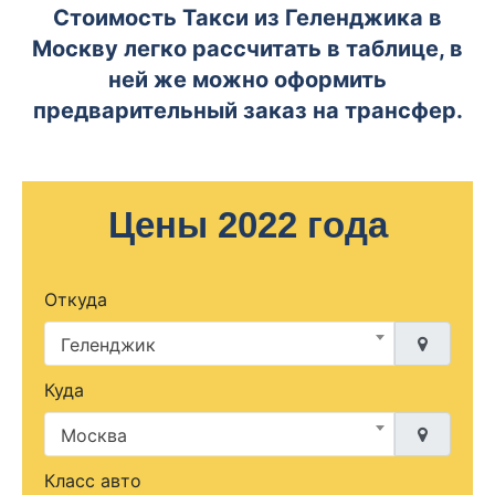
Стоимость Такси из Геленджика в
Москву легко рассчитать в таблице, в
ней же можно оформить
предварительный заказ на трансфер.
Цены 2022 года
Откуда
Геленджик
Куда
Москва
Класс авто