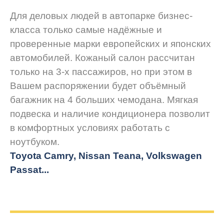
Для деловых людей в автопарке бизнес-
класса только самые надёжные и
проверенные марки европейских и японских
автомобилей. Кожаный салон рассчитан
только на 3-х пассажиров, но при этом в
Вашем распоряжении будет объёмный
багажник на 4 больших чемодана. Мягкая
подвеска и наличие кондиционера позволит
в комфортных условиях работать с
ноутбуком.
Toyota Camry, Nissan Teana, Volkswagen
Passat...