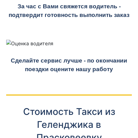
За час с Вами свяжется водитель -
подтвердит готовность выполнить заказ
Сделайте сервис лучше - по окончании
поездки оцените нашу работу
Стоимость Такси из
Геленджика в
Прасковеевку