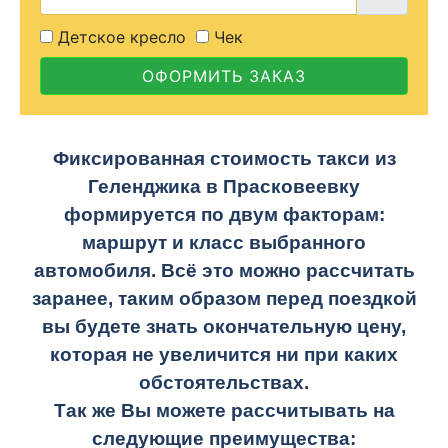
Детское кресло
Чек
ОФОРМИТЬ ЗАКАЗ
Фиксированная стоимость такси из
Геленджика в Прасковеевку
формируется по двум факторам:
маршрут и класс выбранного
автомобиля. Всё это можно рассчитать
заранее, таким образом перед поездкой
вы будете знать окончательную цену,
которая не увеличится ни при каких
обстоятельствах.
Так же Вы можете рассчитывать на
следующие преимущества: