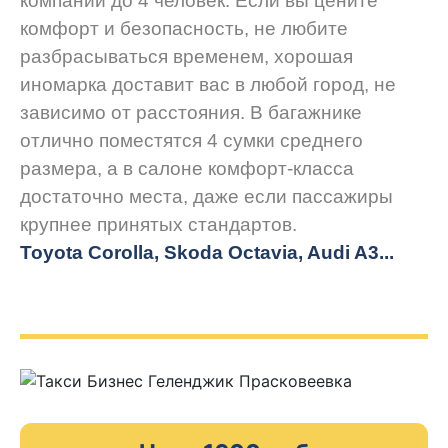
компании до 4 человек. Если вы цените
комфорт и безопасность, не любите
разбрасываться временем, хорошая
иномарка доставит вас в любой город, не
зависимо от расстояния. В багажнике
отлично поместятся 4 сумки среднего
размера, а в салоне комфорт-класса
достаточно места, даже если пассажиры
крупнее принятых стандартов.
Toyota Corolla, Skoda Octavia, Audi A3...