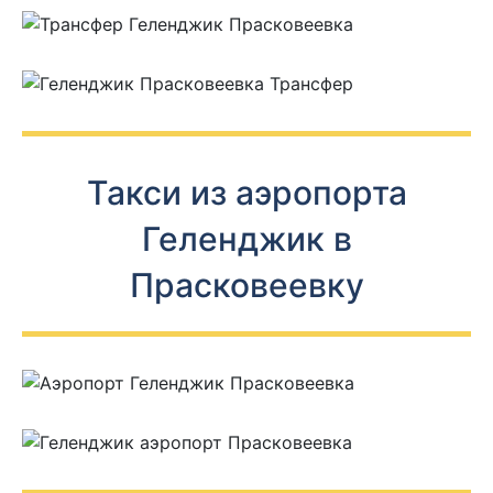
Такси из аэропорта
Геленджик в
Прасковеевку