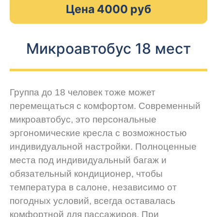
Цена 4000 руб
Микроавтобус 18 мест
Группа до 18 человек тоже может
перемещаться с комфортом. Современный
микроавтобус, это персональные
эргономические кресла с возможностью
индивидуальной настройки. Полноценные
места под индивидуальный багаж и
обязательный кондиционер, чтобы
температура в салоне, независимо от
погодных условий, всегда оставалась
комфортной для пассажиров. При