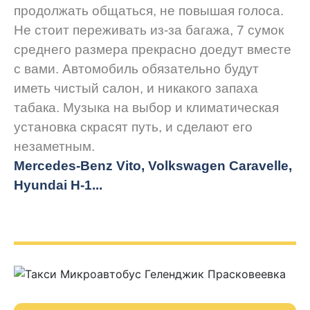
продолжать общаться, не повышая голоса.
Не стоит переживать из-за багажа, 7 сумок
среднего размера прекрасно доедут вместе
с вами. Автомобиль обязательно будут
иметь чистый салон, и никакого запаха
табака. Музыка на выбор и климатическая
установка скрасят путь, и сделают его
незаметным.
Mercedes-Benz Vito, Volkswagen Caravelle,
Hyundai H-1...