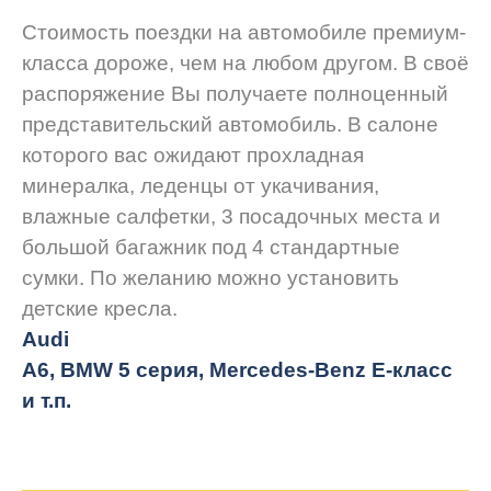
Стоимость поездки на автомобиле премиум-
класса дороже, чем на любом другом. В своё
распоряжение Вы получаете полноценный
представительский автомобиль. В салоне
которого вас ожидают прохладная
минералка, леденцы от укачивания,
влажные салфетки, 3 посадочных места и
большой багажник под 4 стандартные
сумки. По желанию можно установить
детские кресла.
Audi
A6, BMW 5 серия, Mercedes-Benz E-класс
и т.п.