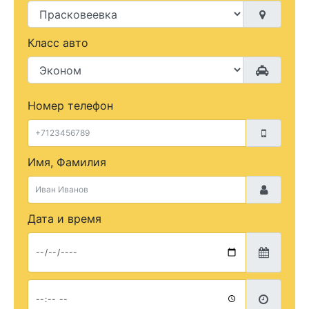
Класс авто
Номер телефон
Имя, Фамилия
Дата и время