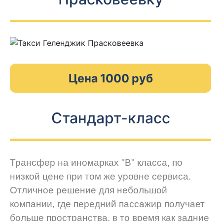
Цена 1000 руб
Стандарт-класс
Трансфер на иномарках "В" класса, по
низкой цене при том же уровне сервиса.
Отличное решение для небольшой
компании, где передний пассажир получает
больше пространства, в то время как задние