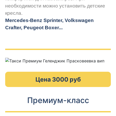
необходимости можно установить детские
кресла.
Mercedes-Benz Sprinter, Volkswagen
Crafter, Peugeot
Boxer.
..
Цена 3000 руб
Премиум-класс