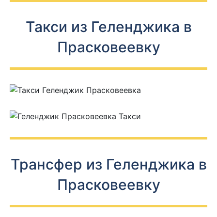
Такси из Геленджика в
Прасковеевку
Трансфер из Геленджика в
Прасковеевку