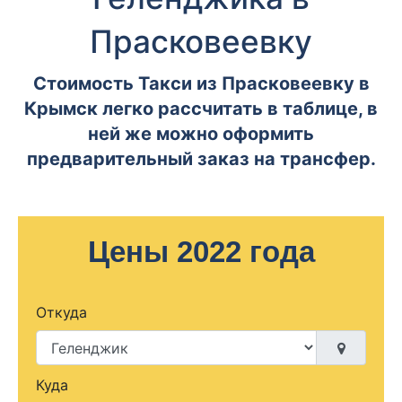
Прасковеевку
Стоимость Такси из Прасковеевку в
Крымск легко рассчитать в таблице, в
ней же можно оформить
предварительный заказ на трансфер.
Цены 2022 года
Откуда
Куда