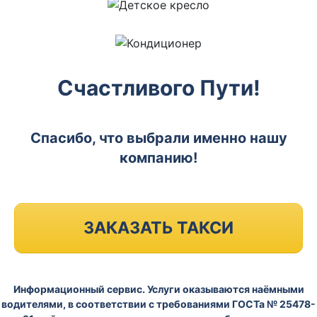
Счастливого Пути!
Спасибо, что выбрали именно нашу
компанию!
ЗАКАЗАТЬ ТАКСИ
Информационный сервис. Услуги оказываются наёмными
водителями, в соответствии с требованиями ГОСТа № 25478-