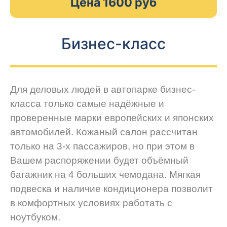
Цена 1600 руб
Бизнес-класс
Для деловых людей в автопарке бизнес-
класса только самые надёжные и
проверенные марки европейских и японских
автомобилей. Кожаный салон рассчитан
только на 3-х пассажиров, но при этом в
Вашем распоряжении будет объёмный
багажник на 4 больших чемодана. Мягкая
подвеска и наличие кондиционера позволит
в комфортных условиях работать с
ноутбуком.