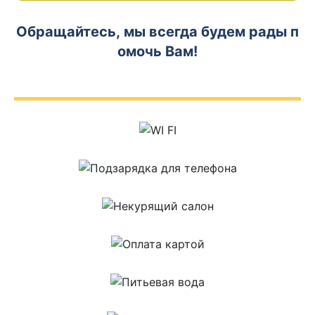
Обращайтесь, мы всегда будем рады п
омочь Вам!