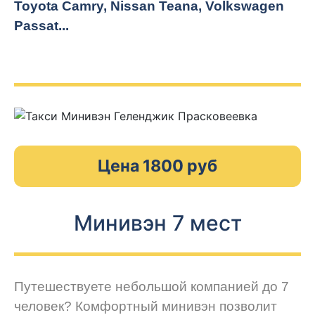
Toyota Camry, Nissan Teana, Volkswagen
Passat...
Цена 1800 руб
Минивэн 7 мест
Путешествуете небольшой компанией до 7
человек? Комфортный минивэн позволит