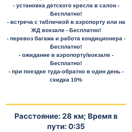
- установка детского кресла в салон -
Бесплатно!
- встреча с табличкой в аэропорту или на
ЖД вокзале -
Бесплатно!
- перевоз багажа и работа кондиционера -
Бесплатно!
- ожидание в аэропорту/вокзале -
Бесплатно!
- при поездке
туда-обратно
в один день -
скидка 10%
Расстояние: 28 км; Время в
пути: 0:35