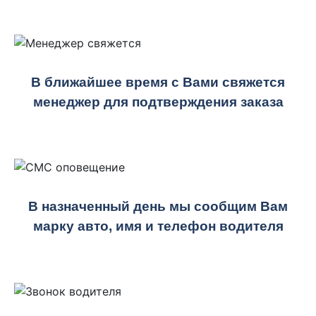
В ближайшее время с Вами свяжется
менеджер для подтверждения заказа
В назначенный день мы сообщим Вам
марку авто, имя и телефон водителя