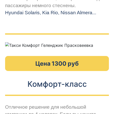
пассажиры немного стеснены.
Hyundai Solaris, Kia Rio, Nissan Almera...
Цена 1300 руб
Комфорт-класс
Отличное решение для небольшой