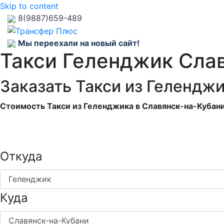
Skip to content
8(9887)659-489
Мы переехали на новый сайт!
Такси Геленджик Сла
Заказать Такси из Гелендж
Стоимость Такси из Геленджика в Славянск-на-Кубани
Откуда
Куда