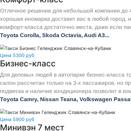
Отличное решение для небольшой компании до 4
хорошая иномарка доставит вас в любой город, н
комфорт-класса достаточно места, даже если па
Toyota Corolla, Skoda Octavia, Audi A3...
Цена 5300 руб
Бизнес-класс
Для деловых людей в автопарке бизнес-класса 
салон рассчитан только на 3-х пассажиров, но 
подвеска и наличие кондиционера позволит в ко
Toyota Camry, Nissan Teana, Volkswagen Passat.
Цена 5900 руб
Минивэн 7 мест