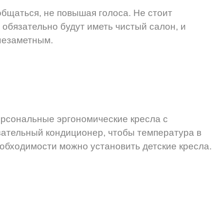
бщаться, не повышая голоса. Не стоит
 обязательно будут иметь чистый салон, и
 незаметным.
ерсональные эргономические кресла с
ательный кондиционер, чтобы температура в
еобходимости можно установить детские кресла.