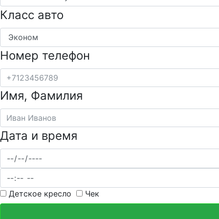
Класс авто
Номер телефон
Имя, Фамилия
Дата и время
Детское кресло
Чек