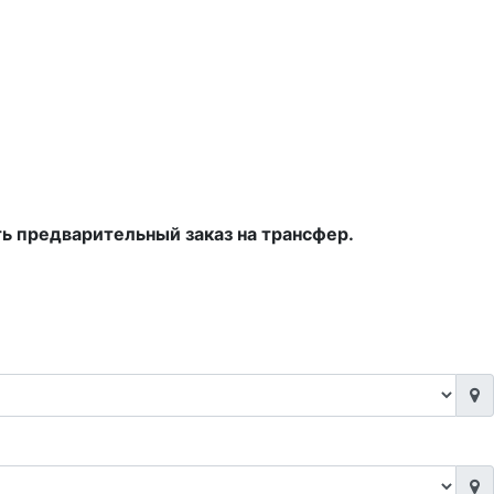
ть предварительный заказ на трансфер.