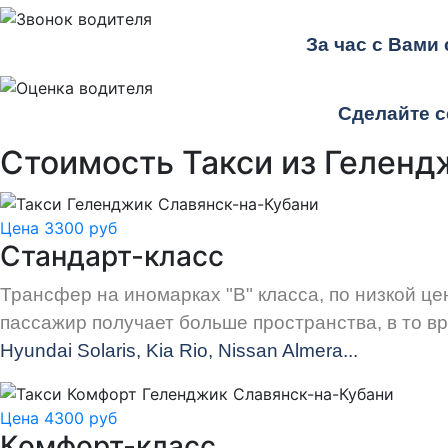
За час с Вами
Сделайте с
Стоимость Такси из Геленд
Цена 3300 руб
Стандарт-класс
Трансфер на иномарках "В" класса, по низкой ц
пассажир получает больше пространства, в то в
Hyundai Solaris, Kia Rio, Nissan Almera...
Цена 4300 руб
Комфорт-класс