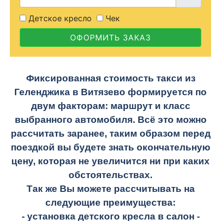
Детское кресло
Чек
ОФОРМИТЬ ЗАКАЗ
Фиксированная стоимость такси из
Геленджика в Витязево формируется по
двум факторам: маршрут и класс
выбранного автомобиля. Всё это можно
рассчитать заранее, таким образом перед
поездкой вы будете знать окончательную
цену, которая не увеличится ни при каких
обстоятельствах.
Так же Вы можете рассчитывать на
следующие преимущества:
- установка детского кресла в салон -