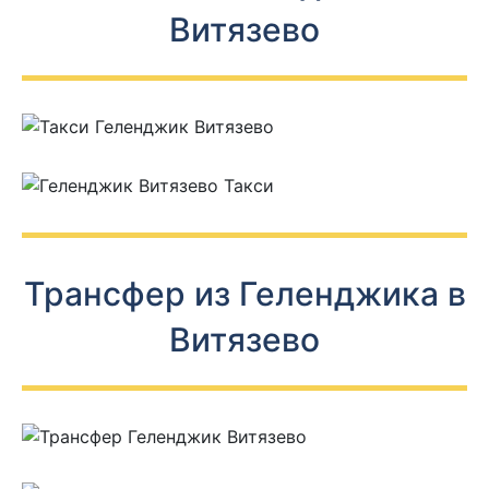
Витязево
Трансфер из Геленджика в
Витязево