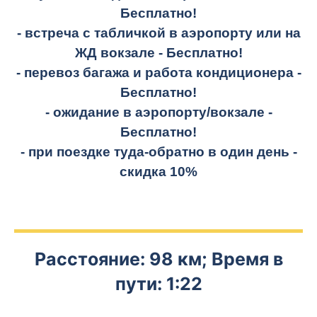
Бесплатно!
- встреча с табличкой в аэропорту или на
ЖД вокзале -
Бесплатно!
- перевоз багажа и работа кондиционера -
Бесплатно!
- ожидание в аэропорту/вокзале -
Бесплатно!
- при поездке
туда-обратно
в один день -
скидка 10%
Расстояние: 98 км; Время в
пути: 1:22