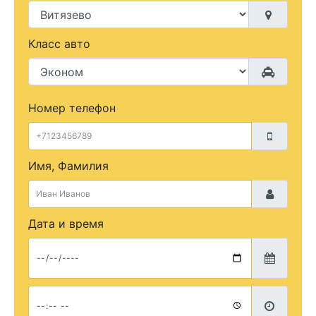
Класс авто
Номер телефон
Имя, Фамилия
Дата и время