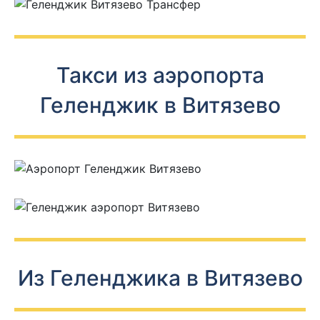
Такси из аэропорта
Геленджик в Витязево
Из Геленджика в Витязево