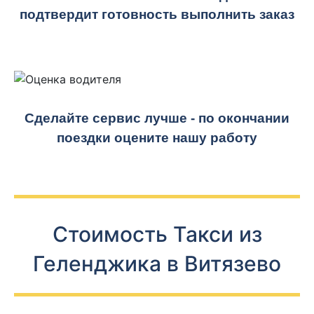
подтвердит готовность выполнить заказ
Сделайте сервис лучше - по окончании
поездки оцените нашу работу
Стоимость Такси из
Геленджика в Витязево