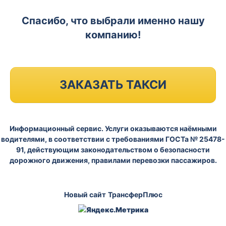
Спасибо, что выбрали именно нашу
компанию!
ЗАКАЗАТЬ ТАКСИ
Информационный сервис. Услуги оказываются наёмными
водителями, в соответствии с требованиями ГОСТа № 25478-
91, действующим законодательством о безопасности
дорожного движения, правилами перевозки пассажиров.
Новый сайт
ТрансферПлюс