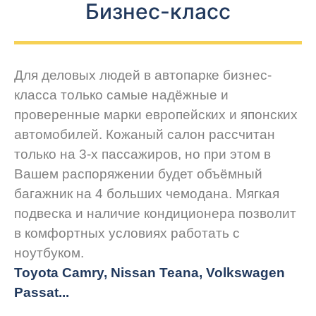
Бизнес-класс
Для деловых людей в автопарке бизнес-
класса только самые надёжные и
проверенные марки европейских и японских
автомобилей. Кожаный салон рассчитан
только на 3-х пассажиров, но при этом в
Вашем распоряжении будет объёмный
багажник на 4 больших чемодана. Мягкая
подвеска и наличие кондиционера позволит
в комфортных условиях работать с
ноутбуком.
Toyota Camry, Nissan Teana, Volkswagen
Passat...