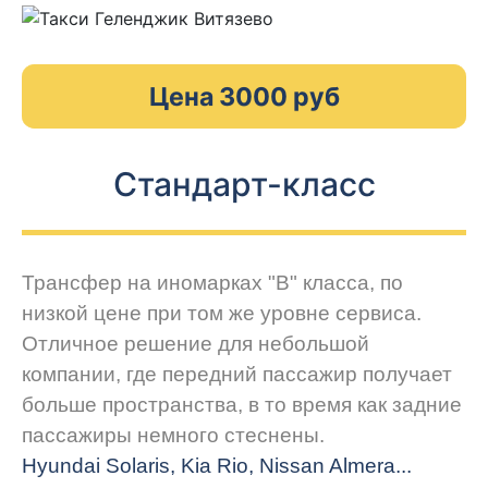
Цена 3000 руб
Стандарт-класс
Трансфер на иномарках "В" класса, по
низкой цене при том же уровне сервиса.
Отличное решение для небольшой
компании, где передний пассажир получает
больше пространства, в то время как задние
пассажиры немного стеснены.
Hyundai Solaris, Kia Rio, Nissan Almera...