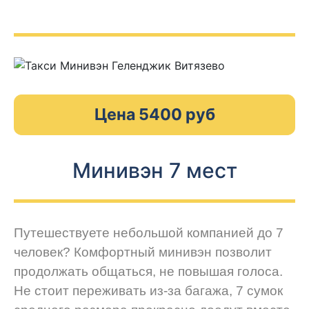
Цена 5400 руб
Минивэн 7 мест
Путешествуете небольшой компанией до 7
человек? Комфортный минивэн позволит
продолжать общаться, не повышая голоса.
Не стоит переживать из-за багажа, 7 сумок