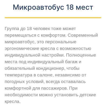
Микроавтобус 18 мест
Группа до 18 человек тоже может
перемещаться с комфортом. Современный
микроавтобус, это персональные
эргономические кресла с возможностью
индивидуальной настройки. Полноценные
места под индивидуальный багаж и
обязательный кондиционер, чтобы
температура в салоне, независимо от
погодных условий, всегда оставалась
комфортной для пассажиров. При
необходимости можно установить детские
кресла.