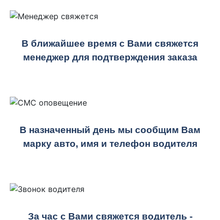
В ближайшее время с Вами свяжется
менеджер для подтверждения заказа
В назначенный день мы сообщим Вам
марку авто, имя и телефон водителя
За час с Вами свяжется водитель -