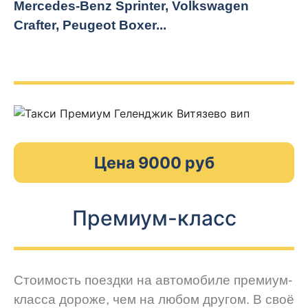
Mercedes-Benz Sprinter, Volkswagen
Crafter, Peugeot
Boxer.
..
Цена 9000 руб
Премиум-класс
Стоимость поездки на автомобиле премиум-
класса дороже, чем на любом другом. В своё