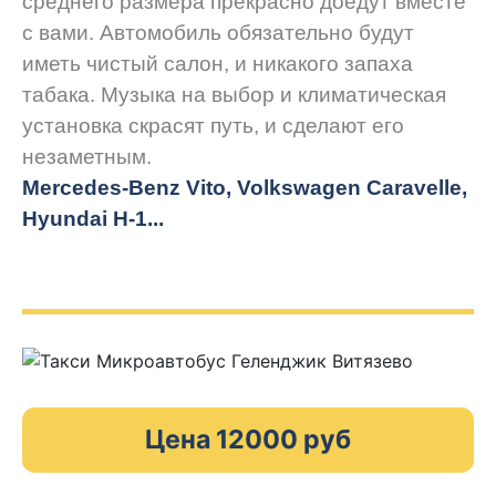
среднего размера прекрасно доедут вместе
с вами. Автомобиль обязательно будут
иметь чистый салон, и никакого запаха
табака. Музыка на выбор и климатическая
установка скрасят путь, и сделают его
незаметным.
Mercedes-Benz Vito, Volkswagen Caravelle,
Hyundai H-1...
Цена 12000 руб