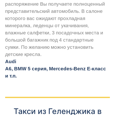
распоряжение Вы получаете полноценный
представительский автомобиль. В салоне
которого вас ожидают прохладная
минералка, леденцы от укачивания,
влажные салфетки, 3 посадочных места и
большой багажник под 4 стандартные
сумки. По желанию можно установить
детские кресла.
Audi
A6, BMW 5 серия, Mercedes-Benz E-класс
и т.п.
Такси из Геленджика в