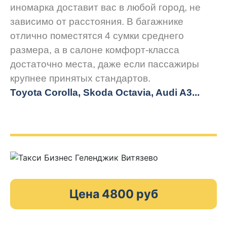
иномарка доставит вас в любой город, не
зависимо от расстояния. В багажнике
отлично поместятся 4 сумки среднего
размера, а в салоне комфорт-класса
достаточно места, даже если пассажиры
крупнее принятых стандартов.
Toyota Corolla, Skoda Octavia, Audi A3...
Цена 4800 руб