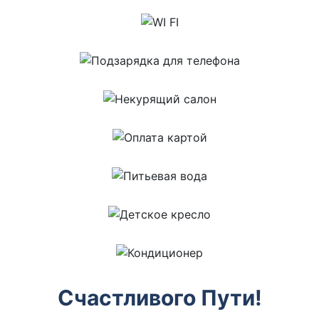
Счастливого Пути!