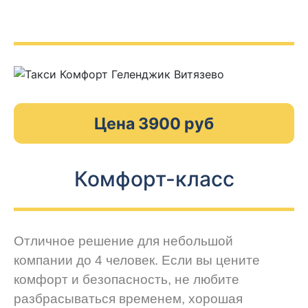
Цена 3900 руб
Комфорт-класс
Отличное решение для небольшой
компании до 4 человек. Если вы цените
комфорт и безопасность, не любите
разбрасываться временем, хорошая