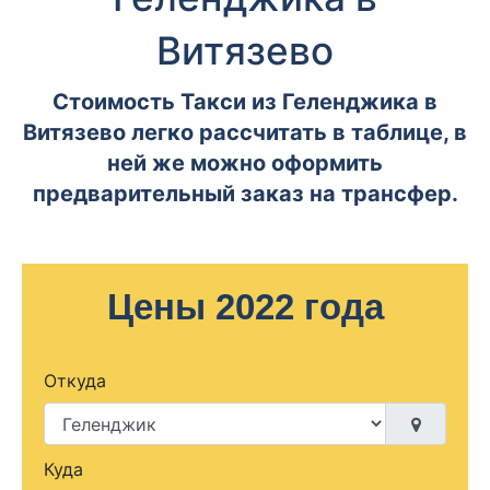
Витязево
Стоимость Такси из Геленджика в
Витязево легко рассчитать в таблице, в
ней же можно оформить
предварительный заказ на трансфер.
Цены 2022 года
Откуда
Куда