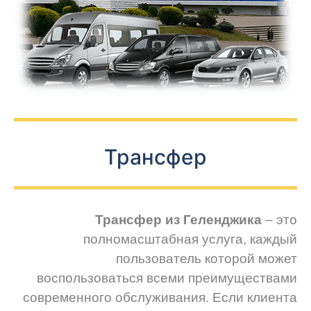
Трансфер
Трансфер из Геленджика
– это
полномасштабная услуга, каждый
пользователь которой может
воспользоваться всеми преимуществами
современного обслуживания.
Если клиента