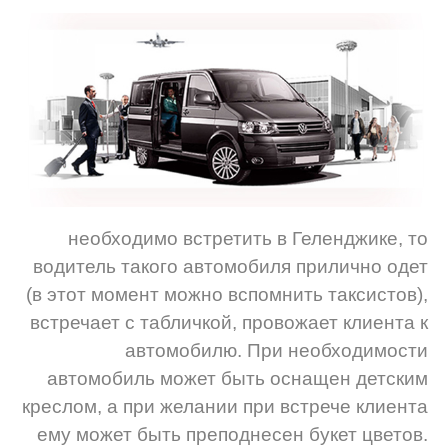
необходимо встретить в Геленджике, то
водитель такого автомобиля прилично одет
(в этот момент можно вспомнить таксистов),
встречает с табличкой, провожает клиента к
автомобилю. При необходимости
автомобиль может быть оснащен детским
креслом, а при желании при встрече клиента
ему может быть преподнесен букет цветов.