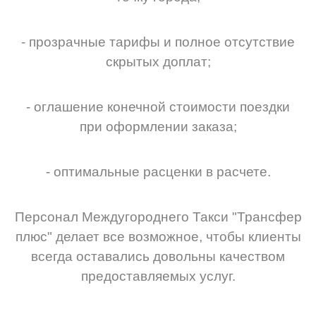
- прозрачные тарифы и полное отсутствие
скрытых доплат;
- оглашение конечной стоимости поездки
при оформлении заказа;
- оптимальные расценки в расчете.
Персонал Междугороднего Такси "Трансфер
плюс" делает все возможное, чтобы клиенты
всегда оставались довольны качеством
предоставляемых услуг.