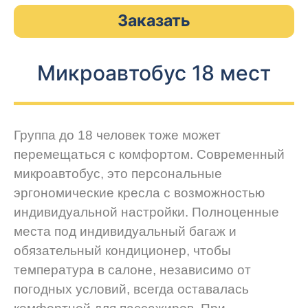
Заказать
Микроавтобус 18 мест
Группа до 18 человек тоже может
перемещаться с комфортом. Современный
микроавтобус, это персональные
эргономические кресла с возможностью
индивидуальной настройки. Полноценные
места под индивидуальный багаж и
обязательный кондиционер, чтобы
температура в салоне, независимо от
погодных условий, всегда оставалась