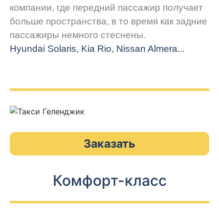
компании, где передний пассажир получает
больше пространства, в то время как задние
пассажиры немного стеснены.
Hyundai Solaris, Kia Rio, Nissan Almera...
Заказать
Комфорт-класс