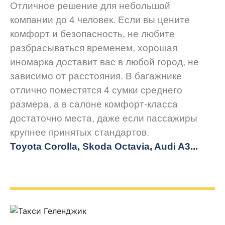
Отличное решение для небольшой
компании до 4 человек. Если вы цените
комфорт и безопасность, не любите
разбрасываться временем, хорошая
иномарка доставит вас в любой город, не
зависимо от расстояния. В багажнике
отлично поместятся 4 сумки среднего
размера, а в салоне комфорт-класса
достаточно места, даже если пассажиры
крупнее принятых стандартов.
Toyota Corolla, Skoda Octavia, Audi A3...