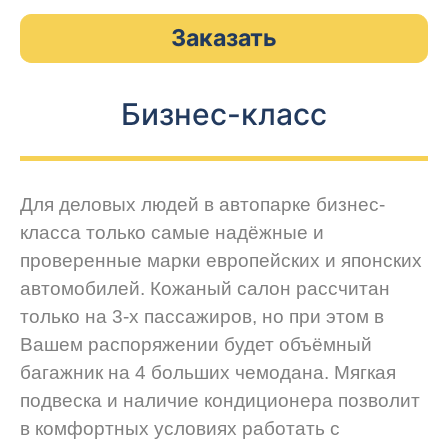
Заказать
Бизнес-класс
Для деловых людей в автопарке бизнес-
класса только самые надёжные и
проверенные марки европейских и японских
автомобилей. Кожаный салон рассчитан
только на 3-х пассажиров, но при этом в
Вашем распоряжении будет объёмный
багажник на 4 больших чемодана. Мягкая
подвеска и наличие кондиционера позволит
в комфортных условиях работать с