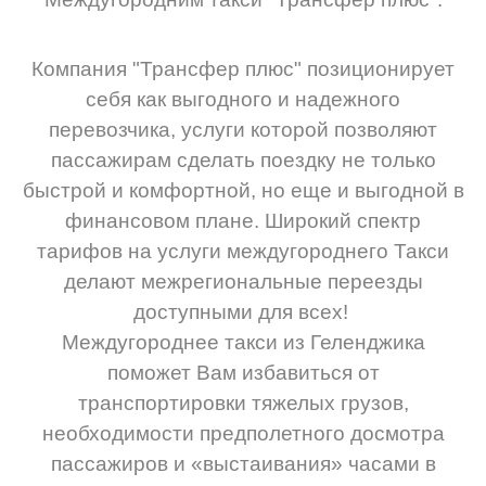
Компания "Трансфер плюс" позиционирует
себя как выгодного и надежного
перевозчика, услуги которой позволяют
пассажирам сделать поездку не только
быстрой и комфортной, но еще и выгодной в
финансовом плане. Широкий спектр
тарифов на услуги междугороднего Такси
делают межрегиональные переезды
доступными для всех!
Междугороднее такси из Геленджика
поможет Вам избавиться от
транспортировки тяжелых грузов,
необходимости предполетного досмотра
пассажиров и «выстаивания» часами в