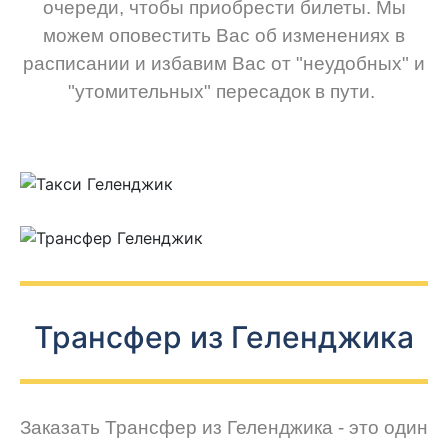
очереди, чтобы приобрести билеты. Мы
можем оповестить Вас об изменениях в
расписании и избавим Вас от "неудобных" и
"утомительных" пересадок в пути.
Трансфер из Геленджика
Заказать Трансфер из Геленджика - это один