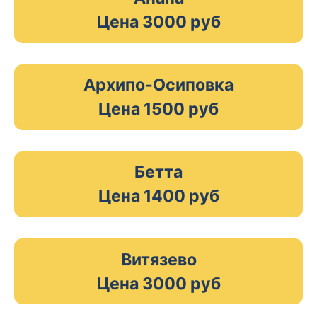
Цена 3000 руб
Архипо-Осиповка
Цена 1500 руб
Бетта
Цена 1400 руб
Витязево
Цена 3000 руб