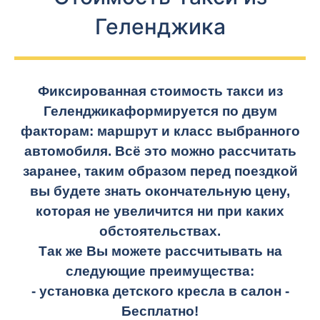
Геленджика
Фиксированная стоимость такси из
Геленджика
формируется по двум
факторам: маршрут и класс выбранного
автомобиля. Всё это можно рассчитать
заранее, таким образом перед поездкой
вы будете знать окончательную цену,
которая не увеличится ни при каких
обстоятельствах.
Так же Вы можете рассчитывать на
следующие преимущества:
- установка детского кресла в салон -
Бесплатно!