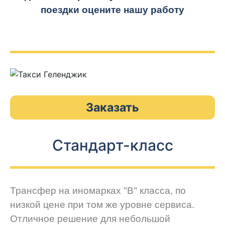
поездки оцените нашу работу
Заказать
Стандарт-класс
Трансфер на иномарках "В" класса, по
низкой цене при том же уровне сервиса.
Отличное решение для небольшой