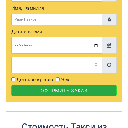
Имя, Фамилия
Дата и время
Детское кресло
Чек
ОФОРМИТЬ ЗАКАЗ
Стоимость Такси из