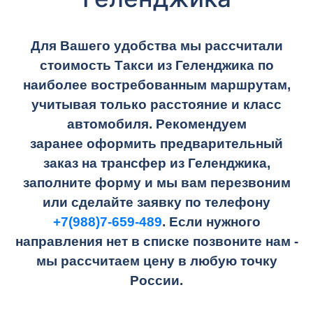
Для Вашего удобства мы рассчитали
стоимость Такси из Геленджика по
наиболее востребованным маршрутам,
учитывая только расстояние и класс
автомобиля. Рекомендуем
заранее оформить предварительный
заказ на трансфер из Геленджика,
заполните форму и мы вам перезвоним
или сделайте заявку по телефону
+7(988)7-659-489
. Если нужного
направления нет в списке позвоните нам -
мы рассчитаем цену в любую точку
России.