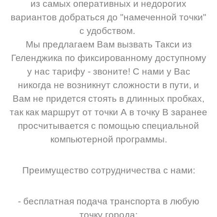
из самых оперативных и недорогих
вариантов добраться до "намеченной точки"
с удобством.
Мы предлагаем Вам вызвать Такси из
Геленджика по фиксированному доступному
у нас тарифу - звоните! С нами у Вас
никогда не возникнут сложности в пути, и
Вам не придется стоять в длинных пробках,
так как маршрут от точки А в точку В заранее
просчитывается с помощью специальной
компьютерной программы.
Преимущество сотрудничества с нами:
- бесплатная подача транспорта в любую
точку города;