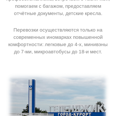
помогаем с багажом, предоставляем
отчётные документы, детские кресла.
Перевозки осуществляются только на
современных иномарках повышенной
комфортности: легковые до 4-х, минивэны
до 7-ми, микроавтобусы до 18-и мест.