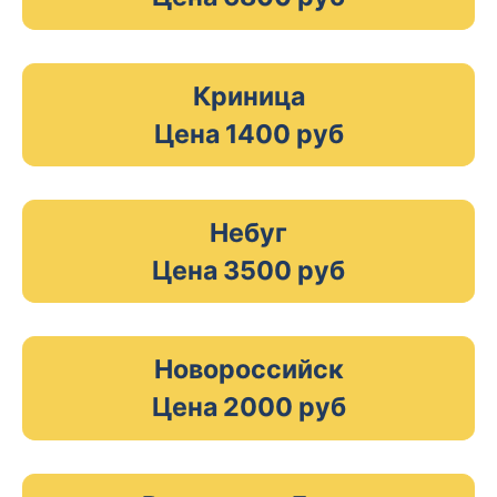
Криница
Цена 1400 руб
Небуг
Цена 3500 руб
Новороссийск
Цена 2000 руб