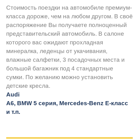
Стоимость поездки на автомобиле премиум-
класса дороже, чем на любом другом. В своё
распоряжение Вы получаете полноценный
представительский автомобиль. В салоне
которого вас ожидают прохладная
минералка, леденцы от укачивания,
влажные салфетки, 3 посадочных места и
большой багажник под 4 стандартные
сумки. По желанию можно установить
детские кресла.
Audi
A6, BMW 5 серия, Mercedes-Benz E-класс
и т.п.