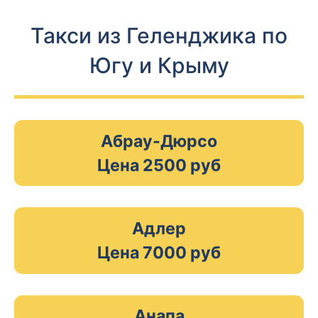
Такси из Геленджика по
Югу и Крыму
Абрау-Дюрсо
Цена 2500 руб
Адлер
Цена 7000 руб
Анапа