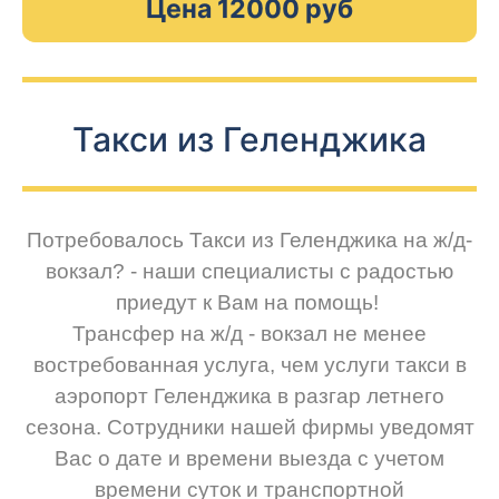
Цена 12000 руб
Такси из Геленджика
Потребовалось Такси из Геленджика на ж/д-
вокзал? - наши специалисты с радостью
приедут к Вам на помощь!
Трансфер на ж/д - вокзал не менее
востребованная услуга, чем услуги такси в
аэропорт Геленджика в разгар летнего
сезона. Сотрудники нашей фирмы уведомят
Вас о дате и времени выезда с учетом
времени суток и транспортной