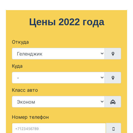
Цены 2022 года
Откуда
Куда
Класс авто
Номер телефон