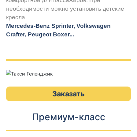
комфортной для пассажиров. При
необходимости можно установить детские
кресла.
Mercedes-Benz Sprinter, Volkswagen
Crafter, Peugeot
Boxer.
..
Заказать
Премиум-класс