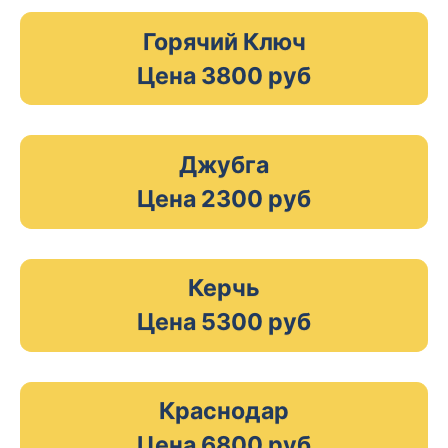
Горячий Ключ
Цена 3800 руб
Джубга
Цена 2300 руб
Керчь
Цена 5300 руб
Краснодар
Цена 6800 руб