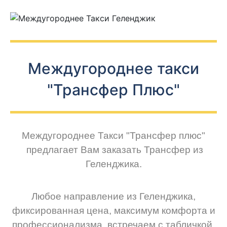
Междугороднее такси
"Трансфер Плюс"
Междугороднее Такси
"Трансфер плюс"
предлагает Вам заказать Трансфер из
Геленджика.
Любое направление из Геленджика,
фиксированная цена, максимум комфорта и
профессионализма, встречаем с табличкой,