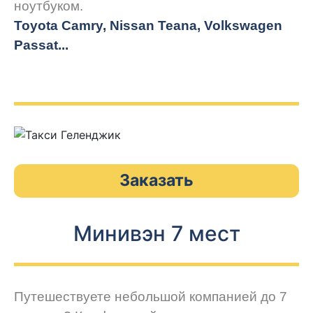
ноутбуком.
Toyota Camry, Nissan Teana, Volkswagen
Passat...
Заказать
Минивэн 7 мест
Путешествуете небольшой компанией до 7