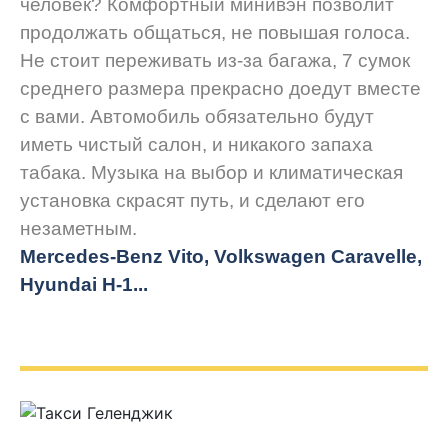
человек? Комфортный минивэн позволит
продолжать общаться, не повышая голоса.
Не стоит переживать из-за багажа, 7 сумок
среднего размера прекрасно доедут вместе
с вами. Автомобиль обязательно будут
иметь чистый салон, и никакого запаха
табака. Музыка на выбор и климатическая
установка скрасят путь, и сделают его
незаметным.
Mercedes-Benz Vito, Volkswagen Caravelle,
Hyundai H-1...