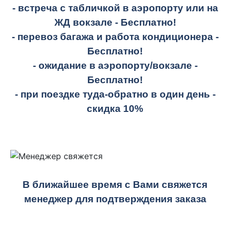
- встреча с табличкой в аэропорту или на
ЖД вокзале -
Бесплатно!
- перевоз багажа и работа кондиционера -
Бесплатно!
- ожидание в аэропорту/вокзале -
Бесплатно!
- при поездке
туда-обратно
в один день -
скидка 10%
В ближайшее время с Вами свяжется
менеджер для подтверждения заказа