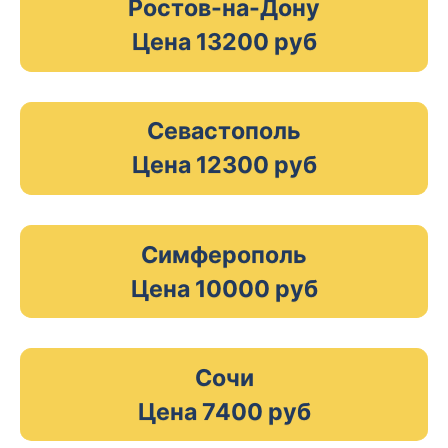
Ростов-на-Дону
Цена 13200 руб
Севастополь
Цена 12300 руб
Симферополь
Цена 10000 руб
Сочи
Цена 7400 руб