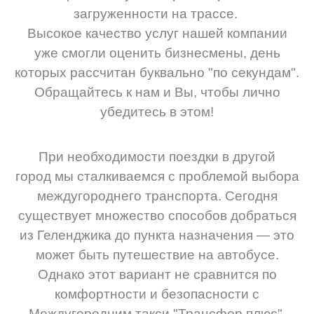
загруженности на трассе.
Высокое качество услуг нашей компании
уже смогли оценить бизнесмены, день
которых рассчитан буквально "по секундам".
Обращайтесь к нам и Вы, чтобы лично
убедитесь в этом!
При необходимости поездки в другой
город мы сталкиваемся с проблемой выбора
междугороднего транспорта. Сегодня
существует множество способов добраться
из Геленджика до пункта назначения — это
может быть путешествие на автобусе.
Однако этот вариант не сравнится по
комфортности и безопасности с
Междугородним такси "Трансфер плюс".