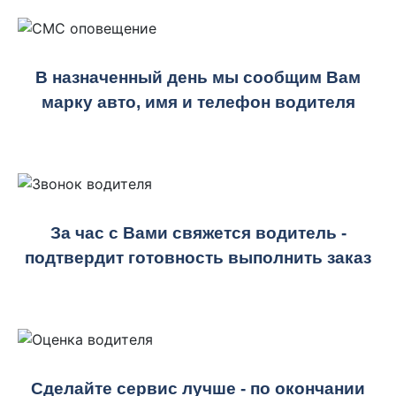
В назначенный день мы сообщим Вам
марку авто, имя и телефон водителя
За час с Вами свяжется водитель -
подтвердит готовность выполнить заказ
Сделайте сервис лучше - по окончании