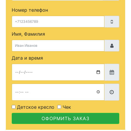
Номер телефон
Имя, Фамилия
Дата и время
Детское кресло
Чек
ОФОРМИТЬ ЗАКАЗ