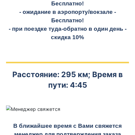
Бесплатно!
- ожидание в аэропорту/вокзале -
Бесплатно!
- при поездке
туда-обратно
в один день -
скидка 10%
Расстояние: 295 км; Время в
пути: 4:45
В ближайшее время с Вами свяжется
менеджер для подтверждения заказа