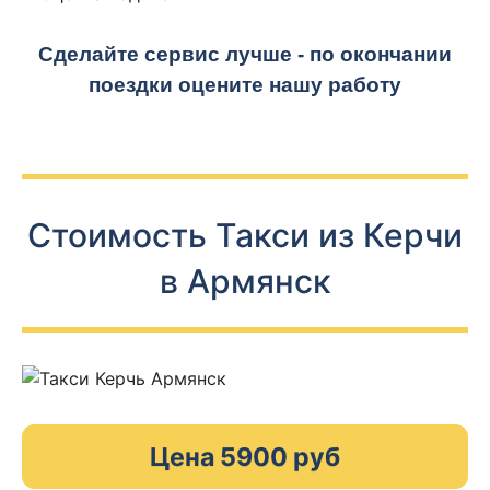
Сделайте сервис лучше - по окончании
поездки оцените нашу работу
Стоимость Такси из Керчи
в Армянск
Цена 5900 руб