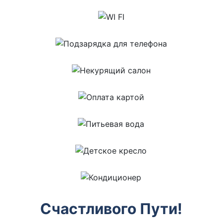
Счастливого Пути!