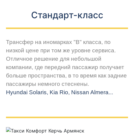
Стандарт-класс
Трансфер на иномарках "В" класса, по
низкой цене при том же уровне сервиса.
Отличное решение для небольшой
компании, где передний пассажир получает
больше пространства, в то время как задние
пассажиры немного стеснены.
Hyundai Solaris, Kia Rio, Nissan Almera...