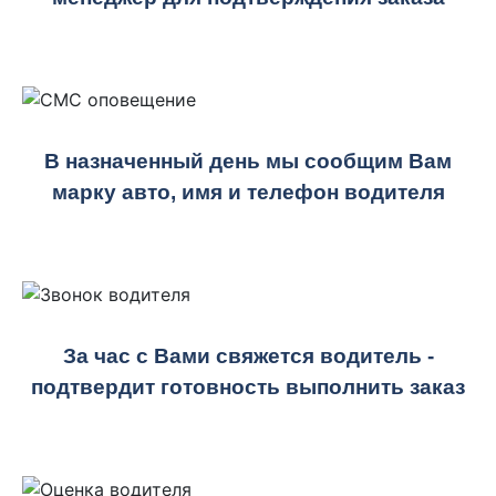
В назначенный день мы сообщим Вам
марку авто, имя и телефон водителя
За час с Вами свяжется водитель -
подтвердит готовность выполнить заказ