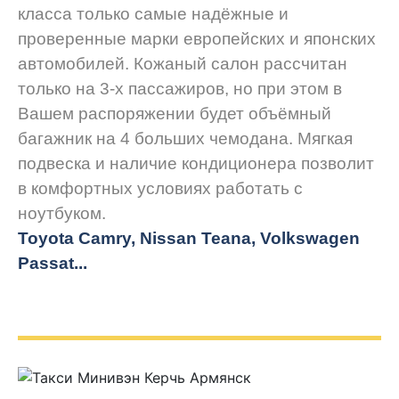
класса только самые надёжные и
проверенные марки европейских и японских
автомобилей. Кожаный салон рассчитан
только на 3-х пассажиров, но при этом в
Вашем распоряжении будет объёмный
багажник на 4 больших чемодана. Мягкая
подвеска и наличие кондиционера позволит
в комфортных условиях работать с
ноутбуком.
Toyota Camry, Nissan Teana, Volkswagen
Passat...