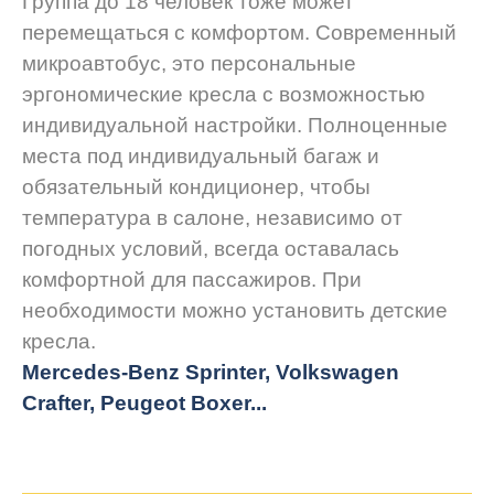
Группа до 18 человек тоже может
перемещаться с комфортом. Современный
микроавтобус, это персональные
эргономические кресла с возможностью
индивидуальной настройки. Полноценные
места под индивидуальный багаж и
обязательный кондиционер, чтобы
температура в салоне, независимо от
погодных условий, всегда оставалась
комфортной для пассажиров. При
необходимости можно установить детские
кресла.
Mercedes-Benz Sprinter, Volkswagen
Crafter, Peugeot
Boxer.
..