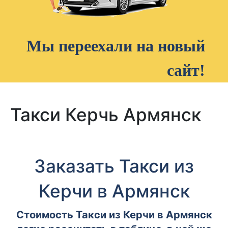
Мы переехали на новый
сайт!
Такси Керчь Армянск
Заказать Такси из
Керчи в Армянск
Стоимость Такси из Керчи в Армянск