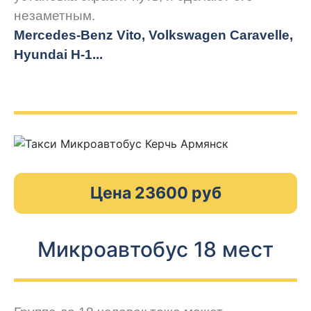
незаметным.
Mercedes-Benz Vito, Volkswagen Caravelle,
Hyundai H-1...
Цена 23600 руб
Микроавтобус 18 мест