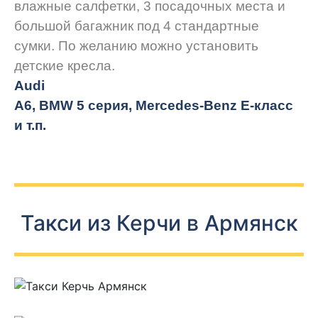
влажные салфетки, 3 посадочных места и
большой багажник под 4 стандартные
сумки. По желанию можно установить
детские кресла.
Audi
A6, BMW 5 серия, Mercedes-Benz E-класс
и т.п.
Такси из Керчи в Армянск