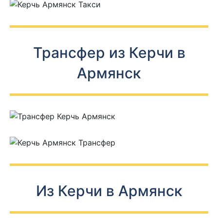
Трансфер из Керчи в
Армянск
Из Керчи в Армянск