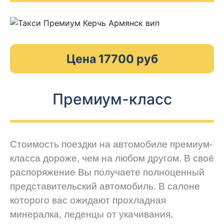
Цена 17700 руб
Премиум-класс
Стоимость поездки на автомобиле премиум-
класса дороже, чем на любом другом. В своё
распоряжение Вы получаете полноценный
представительский автомобиль. В салоне
которого вас ожидают прохладная
минералка, леденцы от укачивания,