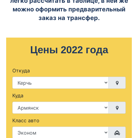
легко рассчитать в таблице, в ней же
можно оформить предварительный
заказ на трансфер.
Цены 2022 года
Откуда
Куда
Класс авто