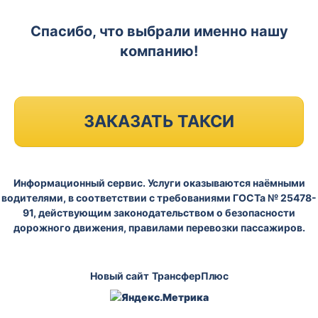
Спасибо, что выбрали именно нашу
компанию!
ЗАКАЗАТЬ ТАКСИ
Информационный сервис. Услуги оказываются наёмными
водителями, в соответствии с требованиями ГОСТа № 25478-
91, действующим законодательством о безопасности
дорожного движения, правилами перевозки пассажиров.
Новый сайт
ТрансферПлюс