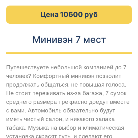
Цена 10600 руб
Минивэн 7 мест
Путешествуете небольшой компанией до 7
человек? Комфортный минивэн позволит
продолжать общаться, не повышая голоса.
Не стоит переживать из-за багажа, 7 сумок
среднего размера прекрасно доедут вместе
с вами. Автомобиль обязательно будут
иметь чистый салон, и никакого запаха
табака. Музыка на выбор и климатическая
установка скрасят путь, и сделают его