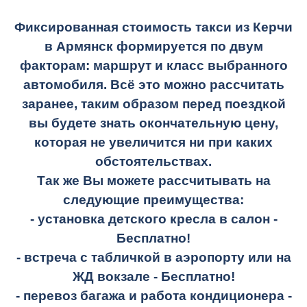
Фиксированная стоимость такси из Керчи
в Армянск формируется по двум
факторам: маршрут и класс выбранного
автомобиля. Всё это можно рассчитать
заранее, таким образом перед поездкой
вы будете знать окончательную цену,
которая не увеличится ни при каких
обстоятельствах.
Так же Вы можете рассчитывать на
следующие преимущества:
- установка детского кресла в салон -
Бесплатно!
- встреча с табличкой в аэропорту или на
ЖД вокзале -
Бесплатно!
- перевоз багажа и работа кондиционера -