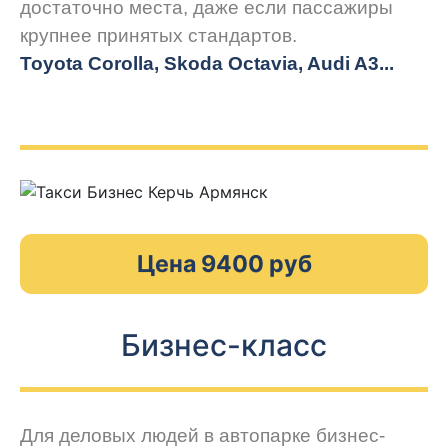
достаточно места, даже если пассажиры
крупнее принятых стандартов.
Toyota Corolla, Skoda Octavia, Audi A3...
Цена 9400 руб
Бизнес-класс
Для деловых людей в автопарке бизнес-