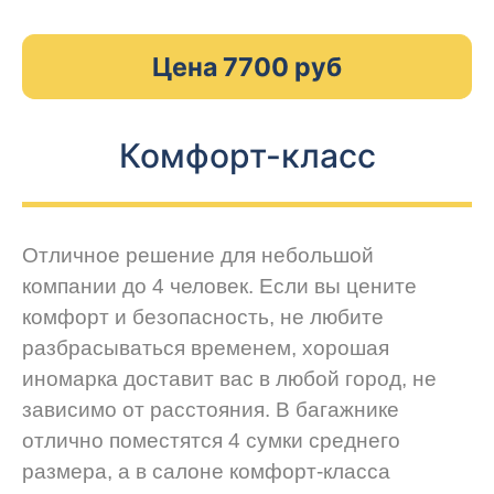
Цена 7700 руб
Комфорт-класс
Отличное решение для небольшой
компании до 4 человек. Если вы цените
комфорт и безопасность, не любите
разбрасываться временем, хорошая
иномарка доставит вас в любой город, не
зависимо от расстояния. В багажнике
отлично поместятся 4 сумки среднего
размера, а в салоне комфорт-класса