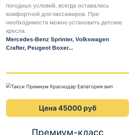
погодных условий, всегда оставалась
комфортной для пассажиров. При
необходимости можно установить детские
кресла.
Mercedes-Benz Sprinter, Volkswagen
Crafter, Peugeot
Boxer.
..
Цена 45000 руб
Премиум-класс