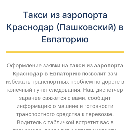
Такси из аэропорта
Краснодар (Пашковский) в
Евпаторию
Оформление заявки на
такси из аэропорта
Краснодар в Евпаторию
позволит вам
избежать транспортных проблем по дороге в
конечный пункт следования. Наш диспетчер
заранее свяжется с вами, сообщит
информацию о машине и готовности
транспортного средства к перевозке.
Водитель с табличкой встретит вас в