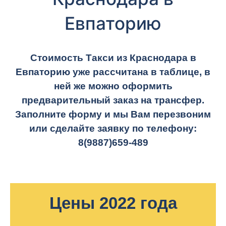
Евпаторию
Стоимость Такси из Краснодара в
Евпаторию уже рассчитана в таблице, в
ней же можно оформить
предварительный заказ на трансфер.
Заполните форму и мы Вам перезвоним
или сделайте заявку по телефону:
8(9887)659-489
Цены 2022 года