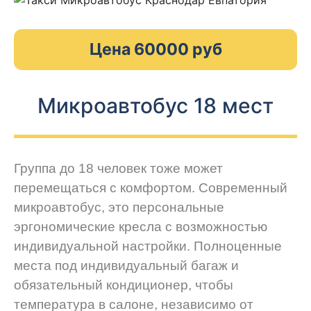
Цена 60000 руб
Микроавтобус 18 мест
Группа до 18 человек тоже может
перемещаться с комфортом. Современный
микроавтобус, это персональные
эргономические кресла с возможностью
индивидуальной настройки. Полноценные
места под индивидуальный багаж и
обязательный кондиционер, чтобы
температура в салоне, независимо от