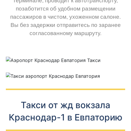
терминале, проводит к автотранспорту,
позаботится об удобном размещении
пассажиров в чистом, ухоженном салоне.
Вы без задержки отправитесь по заранее
согласованному маршруту.
Такси от жд вокзала
Краснодар-1 в Евпаторию