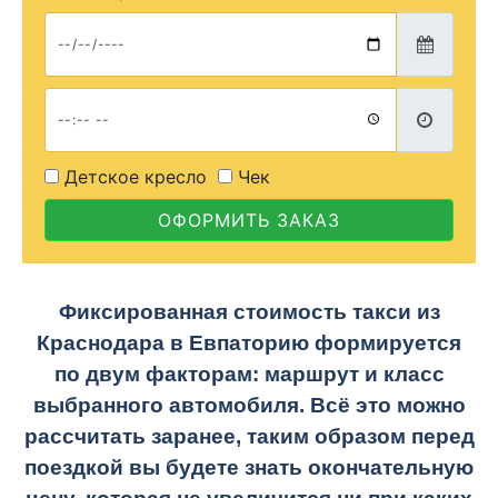
Детское кресло
Чек
ОФОРМИТЬ ЗАКАЗ
Фиксированная стоимость такси из
Краснодара в Евпаторию
формируется
по двум факторам: маршрут и класс
выбранного автомобиля. Всё это можно
рассчитать заранее, таким образом перед
поездкой вы будете знать окончательную