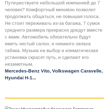
Путешествуете небольшой компанией до 7
человек? Комфортный минивэн позволит
продолжать общаться, не повышая голоса.
Не стоит переживать из-за багажа, 7 сумок
среднего размера прекрасно доедут вместе
с вами. Автомобиль обязательно будут
иметь чистый салон, и никакого запаха
табака. Музыка на выбор и климатическая
установка скрасят путь, и сделают его
незаметным.
Mercedes-Benz Vito, Volkswagen Caravelle,
Hyundai H-1...