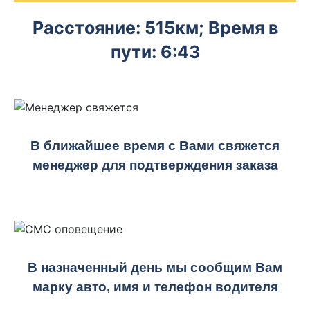
Расстояние: 515км; Время в
пути: 6:43
В ближайшее время с Вами свяжется
менеджер для подтверждения заказа
В назначенный день мы сообщим Вам
марку авто, имя и телефон водителя