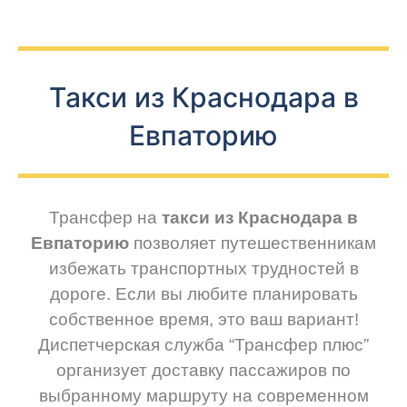
Такси из Краснодара в
Евпаторию
Трансфер на
такси из Краснодара в
Евпаторию
позволяет путешественникам
избежать транспортных трудностей в
дороге. Если вы любите планировать
собственное время, это ваш вариант!
Диспетчерская служба “Трансфер плюс”
организует доставку пассажиров по
выбранному маршруту на современном