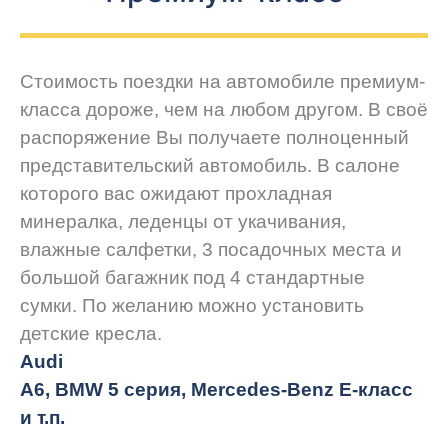
Стоимость поездки на автомобиле премиум-
класса дороже, чем на любом другом. В своё
распоряжение Вы получаете полноценный
представительский автомобиль. В салоне
которого вас ожидают прохладная
минералка, леденцы от укачивания,
влажные салфетки, 3 посадочных места и
большой багажник под 4 стандартные
сумки. По желанию можно установить
детские кресла.
Audi
A6, BMW 5 серия, Mercedes-Benz E-класс
и т.п.