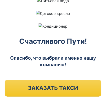
Счастливого Пути!
Спасибо, что выбрали именно нашу
компанию!
ЗАКАЗАТЬ ТАКСИ