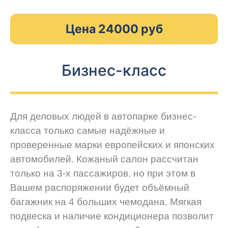
Цена 24000 руб
Бизнес-класс
Для деловых людей в автопарке бизнес-
класса только самые надёжные и
проверенные марки европейских и японских
автомобилей. Кожаный салон рассчитан
только на 3-х пассажиров, но при этом в
Вашем распоряжении будет объёмный
багажник на 4 больших чемодана. Мягкая
подвеска и наличие кондиционера позволит