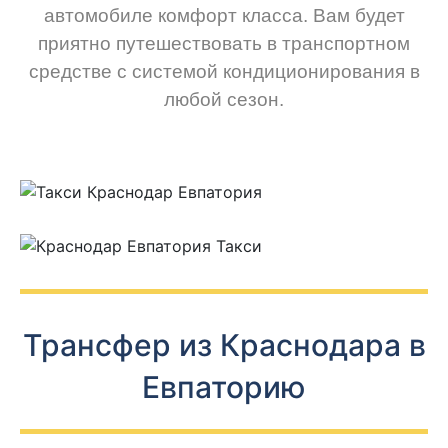
автомобиле комфорт класса. Вам будет
приятно путешествовать в транспортном
средстве с системой кондиционирования в
любой сезон.
Трансфер из Краснодара в
Евпаторию