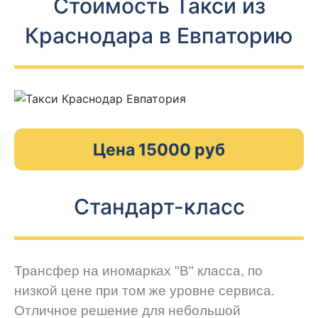
Стоимость Такси из
Краснодара в Евпаторию
Цена 15000 руб
Стандарт-класс
Трансфер на иномарках "В" класса, по
низкой цене при том же уровне сервиса.
Отличное решение для небольшой