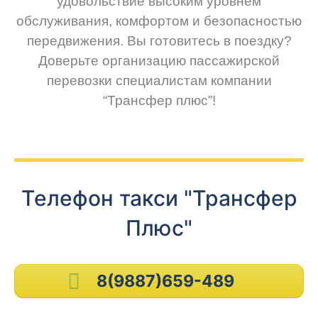
удовольствие высоким уровнем
обслуживания, комфортом и безопасностью
передвижения. Вы готовитесь в поездку?
Доверьте организацию пассажирской
перевозки специалистам компании
“Трансфер плюс”!
Телефон такси "Трансфер
Плюс"
8(9887)659-489