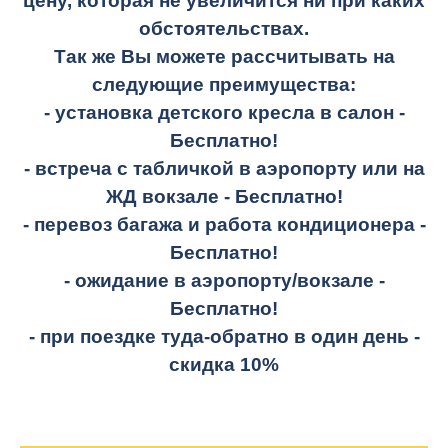
цену, которая не увеличится ни при каких
обстоятельствах.
Так же Вы можете рассчитывать на
следующие преимущества:
- установка детского кресла в салон -
Бесплатно!
- встреча с табличкой в аэропорту или на
ЖД вокзале -
Бесплатно!
- перевоз багажа и работа кондиционера -
Бесплатно!
- ожидание в аэропорту/вокзале -
Бесплатно!
- при поездке
туда-обратно
в один день -
скидка 10%