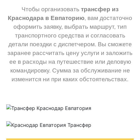
Чтобы организовать
трансфер из
Краснодара в Евпаторию
, вам достаточно
оформить заявку, выбрать маршрут, тип
транспортного средства и согласовать
детали поездки с диспетчером. Вы сможете
заранее рассчитать цену услуги и заложить
ее в расходы на путешествие или деловую
командировку. Сумма за обслуживание не
изменится ни при каких обстоятельствах.