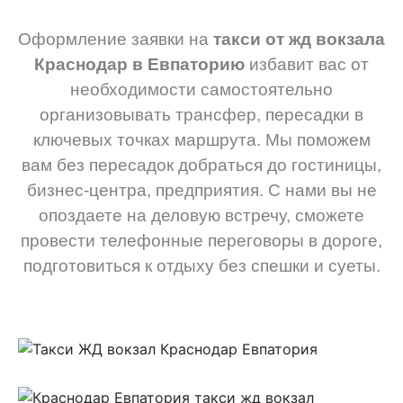
Оформление заявки на
такси от жд вокзала
Краснодар в Евпаторию
избавит вас от
необходимости самостоятельно
организовывать трансфер, пересадки в
ключевых точках маршрута. Мы поможем
вам без пересадок добраться до гостиницы,
бизнес-центра, предприятия. С нами вы не
опоздаете на деловую встречу, сможете
провести телефонные переговоры в дороге,
подготовиться к отдыху без спешки и суеты.