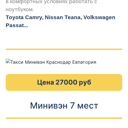
в комфортных условиях работать с
ноутбуком.
Toyota Camry, Nissan Teana, Volkswagen
Passat...
Цена 27000 руб
Минивэн 7 мест