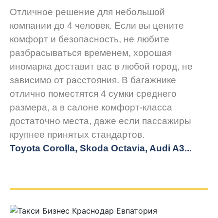
Отличное решение для небольшой
компании до 4 человек. Если вы цените
комфорт и безопасность, не любите
разбрасываться временем, хорошая
иномарка доставит вас в любой город, не
зависимо от расстояния. В багажнике
отлично поместятся 4 сумки среднего
размера, а в салоне комфорт-класса
достаточно места, даже если пассажиры
крупнее принятых стандартов.
Toyota Corolla, Skoda Octavia, Audi A3...