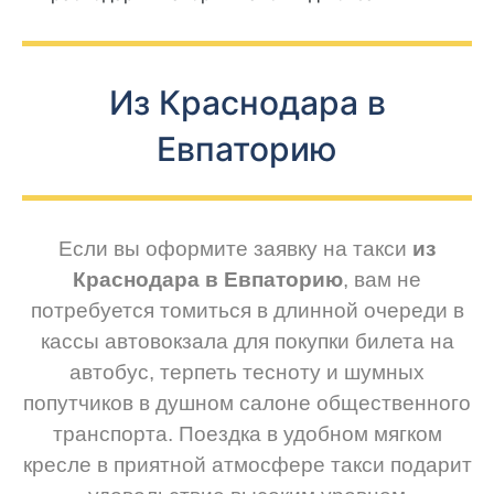
Из Краснодара в
Евпаторию
Если вы оформите заявку на такси
из
Краснодара в Евпаторию
, вам не
потребуется томиться в длинной очереди в
кассы автовокзала для покупки билета на
автобус, терпеть тесноту и шумных
попутчиков в душном салоне общественного
транспорта. Поездка в удобном мягком
кресле в приятной атмосфере такси подарит