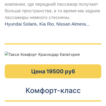
компании, где передний пассажир получает
больше пространства, в то время как задние
пассажиры немного стеснены.
Hyundai Solaris, Kia Rio, Nissan Almera...
Цена 19500 руб
Комфорт-класс