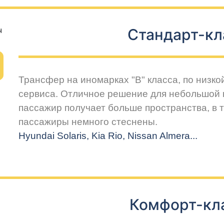
Стандарт-кл
Трансфер на иномарках "В" класса, по низко
сервиса. Отличное решение для небольшой 
пассажир получает больше пространства, в т
пассажиры немного стеснены.
Hyundai Solaris, Kia Rio, Nissan Almera...
Комфорт-кл