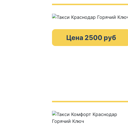
Цена 2500 руб