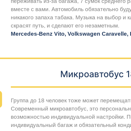
переживать из-за багажа, 7 сумок среднего 
вместе с вами. Автомобиль обязательно буду
никакого запаха табака. Музыка на выбор и 
скрасят путь, и сделают его незаметным.
Mercedes-Benz Vito, Volkswagen Caravelle, H
Микроавтобус 1
Группа до 18 человек тоже может перемещат
Современный микроавтобус, это персональн
возможностью индивидуальной настройки. 
индивидуальный багаж и обязательный конд