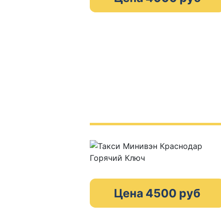
Цена 4500 руб