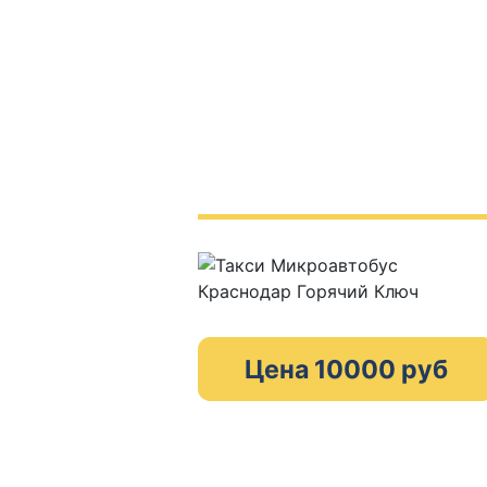
Цена 10000 руб