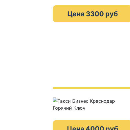
Цена 3300 руб
Цена 4000 руб