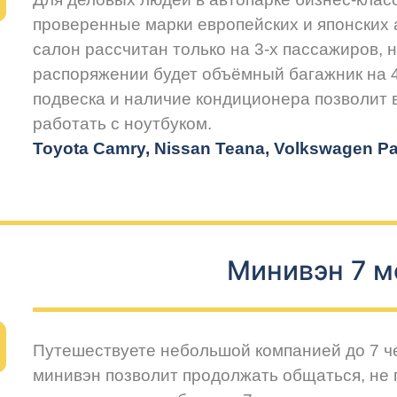
проверенные марки европейских и японских
салон рассчитан только на 3-х пассажиров, 
распоряжении будет объёмный багажник на 
подвеска и наличие кондиционера позволит
работать с ноутбуком.
Toyota Camry, Nissan Teana, Volkswagen Pas
Минивэн 7 м
Путешествуете небольшой компанией до 7 
минивэн позволит продолжать общаться, не 