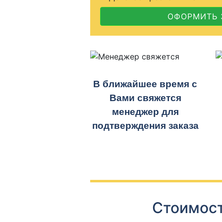
ОФОРМИТЬ 
В ближайшее время с
Вами свяжется
менеджер для
подтверждения заказа
Стоимост