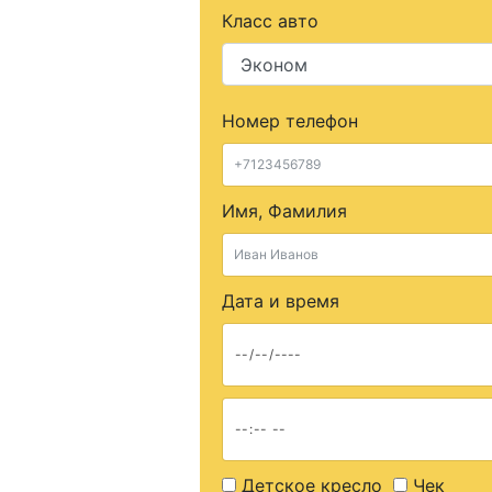
Класс авто
Номер телефон
Имя, Фамилия
Дата и время
Детское кресло
Чек