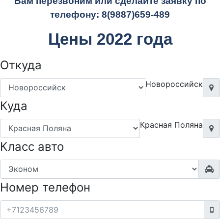
Вам перезвоним или сделайте заявку по
телефону:
8(9887)659-489
Цены 2022 года
Откуда
Новороссийск
Куда
Красная Поляна
Класс авто
Номер телефон