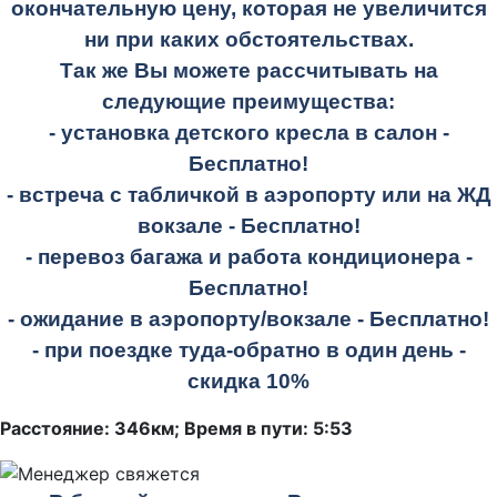
окончательную цену, которая не увеличится
ни при каких обстоятельствах.
Так же Вы можете рассчитывать на
следующие преимущества:
- установка детского кресла в салон -
Бесплатно!
- встреча с табличкой в аэропорту или на ЖД
вокзале -
Бесплатно!
- перевоз багажа и работа кондиционера -
Бесплатно!
- ожидание в аэропорту/вокзале -
Бесплатно!
- при поездке
туда-обратно
в один день -
скидка 10%
Расстояние: 346км; Время в пути: 5:53