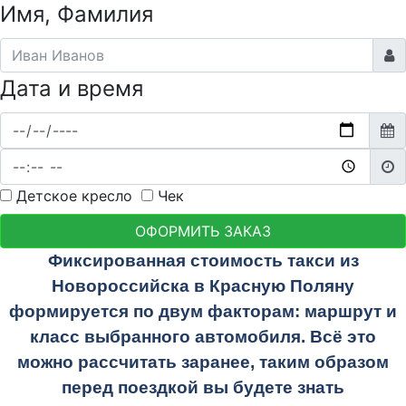
Имя, Фамилия
Дата и время
Детское кресло
Чек
ОФОРМИТЬ ЗАКАЗ
Фиксированная стоимость такси из
Новороссийска в Красную Поляну
формируется по двум факторам: маршрут и
класс выбранного автомобиля. Всё это
можно рассчитать заранее, таким образом
перед поездкой вы будете знать