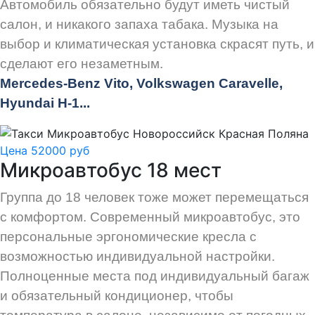
Автомобиль обязательно будут иметь чистый
салон, и никакого запаха табака. Музыка на
выбор и климатическая установка скрасят путь, и
сделают его незаметным.
Mercedes-Benz Vito, Volkswagen Caravelle,
Hyundai H-1...
Цена 52000 руб
Микроавтобус 18 мест
Группа до 18 человек тоже может перемещаться
с комфортом. Современный микроавтобус, это
персональные эргономические кресла с
возможностью индивидуальной настройки.
Полноценные места под индивидуальный багаж
и обязательный кондиционер, чтобы