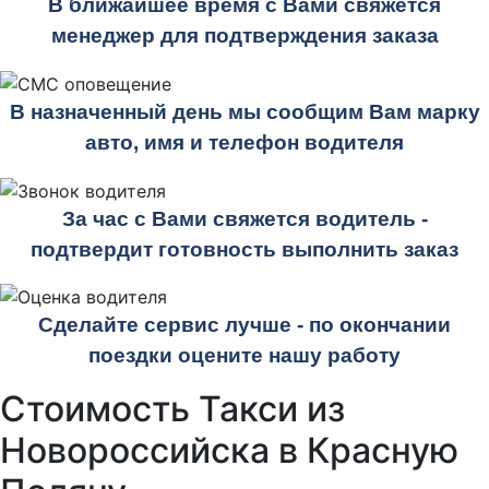
В ближайшее время с Вами свяжется
менеджер для подтверждения заказа
В назначенный день мы сообщим Вам марку
авто, имя и телефон водителя
За час с Вами свяжется водитель -
подтвердит готовность выполнить заказ
Сделайте сервис лучше - по окончании
поездки оцените нашу работу
Стоимость Такси из
Новороссийска в Красную