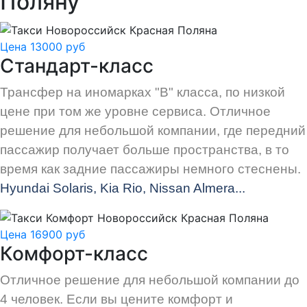
Поляну
Цена 13000 руб
Стандарт-класс
Трансфер на иномарках "В" класса, по низкой
цене при том же уровне сервиса. Отличное
решение для небольшой компании, где передний
пассажир получает больше пространства, в то
время как задние пассажиры немного стеснены.
Hyundai Solaris, Kia Rio, Nissan Almera...
Цена 16900 руб
Комфорт-класс
Отличное решение для небольшой компании до
4 человек. Если вы цените комфорт и