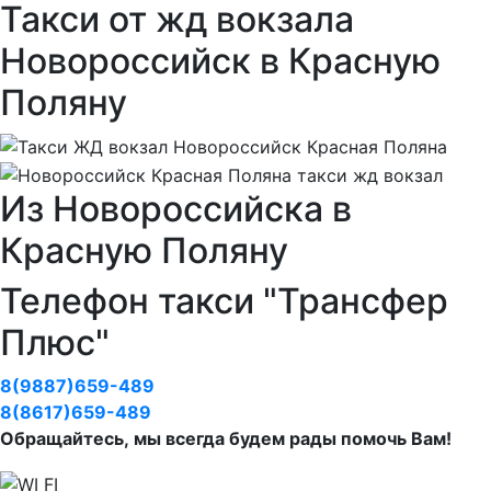
Такси от жд вокзала
Новороссийск в Красную
Поляну
Из Новороссийска в
Красную Поляну
Телефон такси "Трансфер
Плюс"
8(9887)659-489
8(8617)659-489
Обращайтесь, мы всегда будем рады помочь Вам!