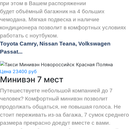
при этом в Вашем распоряжении
будет объёмный багажник на 4 больших
чемодана. Мягкая подвеска и наличие
кондиционера позволит в комфортных условиях
работать с ноутбуком.
Toyota Camry, Nissan Teana, Volkswagen
Passat...
Цена 23400 руб
Минивэн 7 мест
Путешествуете небольшой компанией до 7
человек? Комфортный минивэн позволит
продолжать общаться, не повышая голоса. Не
стоит переживать из-за багажа, 7 сумок среднего
размера прекрасно доедут вместе с вами.