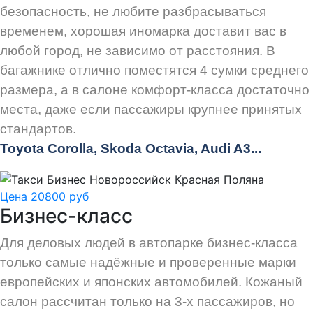
безопасность, не любите разбрасываться
временем, хорошая иномарка доставит вас в
любой город, не зависимо от расстояния. В
багажнике отлично поместятся 4 сумки среднего
размера, а в салоне комфорт-класса достаточно
места, даже если пассажиры крупнее принятых
стандартов.
Toyota Corolla, Skoda Octavia, Audi A3...
Цена 20800 руб
Бизнес-класс
Для деловых людей в автопарке бизнес-класса
только самые надёжные и проверенные марки
европейских и японских автомобилей. Кожаный
салон рассчитан только на 3-х пассажиров, но