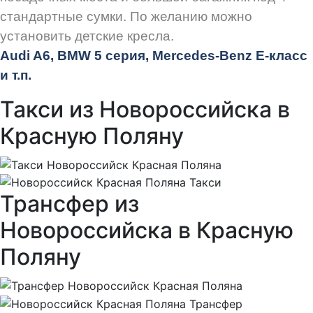
стандартные сумки. По желанию можно
установить детские кресла.
Audi
A6, BMW 5 серия, Mercedes-Benz E-класс
и т.п.
Такси из Новороссийска в
Красную Поляну
Трансфер из
Новороссийска в Красную
Поляну