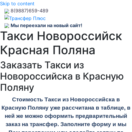
Skip to content
8(9887)659-489
Мы переехали на новый сайт!
Такси Новороссийск
Красная Поляна
Заказать Такси из
Новороссийска в Красную
Поляну
Стоимость Такси из Новороссийска в
Красную Поляну уже рассчитана в таблице, в
ней же можно оформить предварительный
заказ на трансфер. Заполните форму и мы