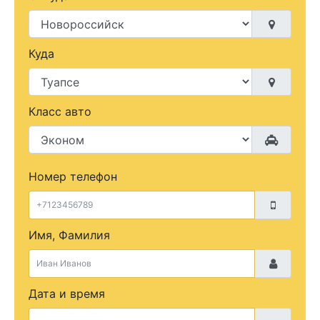
Куда
Класс авто
Номер телефон
Имя, Фамилия
Дата и время