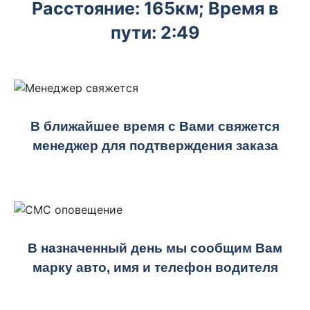
Расстояние: 165км; Время в
пути: 2:49
В ближайшее время с Вами свяжется
менеджер для подтверждения заказа
В назначенный день мы сообщим Вам
марку авто, имя и телефон водителя