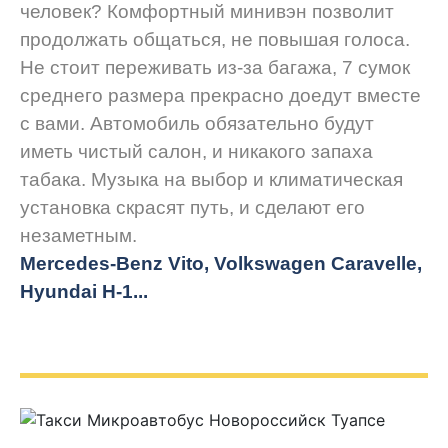
человек? Комфортный минивэн позволит
продолжать общаться, не повышая голоса.
Не стоит переживать из-за багажа, 7 сумок
среднего размера прекрасно доедут вместе
с вами. Автомобиль обязательно будут
иметь чистый салон, и никакого запаха
табака. Музыка на выбор и климатическая
установка скрасят путь, и сделают его
незаметным.
Mercedes-Benz Vito, Volkswagen Caravelle,
Hyundai H-1...