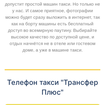
допустит простой машин такси. Но только не
у нас. И самое приятное, фотографии
можно будет сразу выложить в интернет, так
как на борту машины есть бесплатный
доступ во всемирную паутину. Выбирайте
высокое качество по доступной цене, и
отдых начнётся не в отеле или гостевом
доме, а уже в машине такси.
Телефон такси "Трансфер
Плюс"