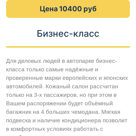
Цена 10400 руб
Бизнес-класс
Для деловых людей в автопарке бизнес-
класса только самые надёжные и
проверенные марки европейских и японских
автомобилей. Кожаный салон рассчитан
только на 3-х пассажиров, но при этом в
Вашем распоряжении будет объёмный
багажник на 4 больших чемодана. Мягкая
подвеска и наличие кондиционера позволит
в комфортных условиях работать с