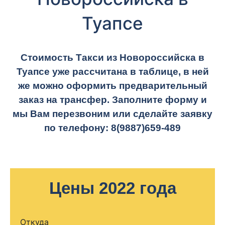
Туапсе
Стоимость Такси из Новороссийска в
Туапсе уже рассчитана в таблице, в ней
же можно оформить предварительный
заказ на трансфер. Заполните форму и
мы Вам перезвоним или сделайте заявку
по телефону:
8(9887)659-489
Цены 2022 года
Откуда