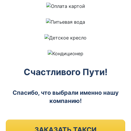
Счастливого Пути!
Спасибо, что выбрали именно нашу
компанию!
ЗАКАЗАТЬ ТАКСИ