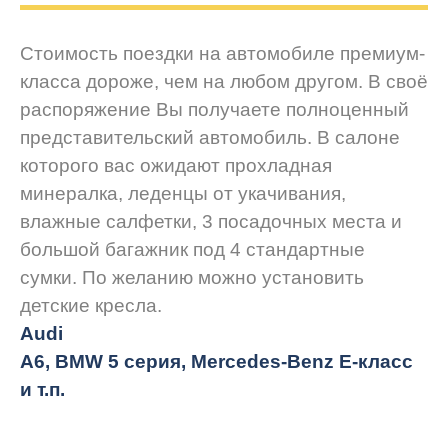
Стоимость поездки на автомобиле премиум-
класса дороже, чем на любом другом. В своё
распоряжение Вы получаете полноценный
представительский автомобиль. В салоне
которого вас ожидают прохладная
минералка, леденцы от укачивания,
влажные салфетки, 3 посадочных места и
большой багажник под 4 стандартные
сумки. По желанию можно установить
детские кресла.
Audi
A6, BMW 5 серия, Mercedes-Benz E-класс
и т.п.