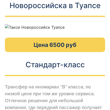
Новороссийска в Туапсе
Цена 6500 руб
Стандарт-класс
Трансфер на иномарках "В" класса, по
низкой цене при том же уровне сервиса.
Отличное решение для небольшой
компании, где передний пассажир получает