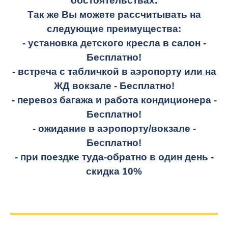
обстоятельствах.
Так же Вы можете рассчитывать на
следующие преимущества:
- установка детского кресла в салон -
Бесплатно!
- встреча с табличкой в аэропорту или на
ЖД вокзале -
Бесплатно!
- перевоз багажа и работа кондиционера -
Бесплатно!
- ожидание в аэропорту/вокзале -
Бесплатно!
- при поездке
туда-обратно
в один день -
скидка 10%