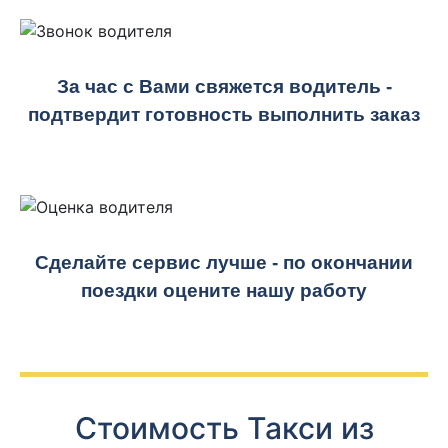
За час с Вами свяжется водитель -
подтвердит готовность выполнить заказ
Сделайте сервис лучше - по окончании
поездки оцените нашу работу
Стоимость Такси из