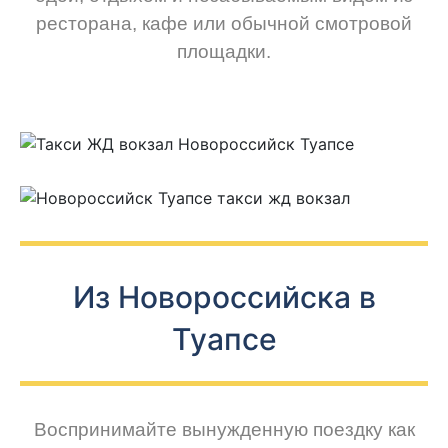
ресторана, кафе или обычной смотровой
площадки.
Из Новороссийска в
Туапсе
Воспринимайте вынужденную поездку как