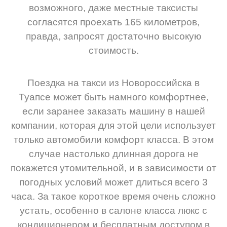
возможного, даже местные таксисты
согласятся проехать 165 километров,
правда, запросят достаточно высокую
стоимость.
Поездка на такси из Новороссийска в
Туапсе может быть намного комфортнее,
если заранее заказать машину в нашей
компании, которая для этой цели использует
только автомобили комфорт класса. В этом
случае настолько длинная дорога не
покажется утомительной, и в зависимости от
погодных условий может длиться всего 3
часа. За такое короткое время очень сложно
устать, особенно в салоне класса люкс с
кондиционером и бесплатным доступом в