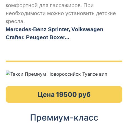
комфортной для пассажиров. При
необходимости можно установить детские
кресла.
Mercedes-Benz Sprinter, Volkswagen
Crafter, Peugeot
Boxer.
..
Цена 19500 руб
Премиум-класс