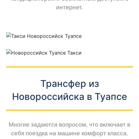
интернет.
Трансфер из
Новороссийска в Туапсе
Многие задаются вопросом, что включает в
себя поездка на машине комфорт класса.