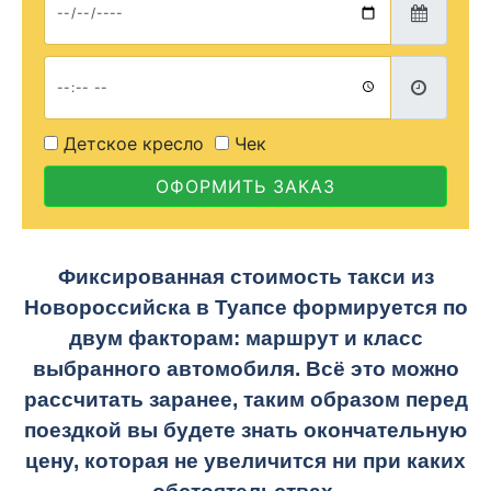
Детское кресло
Чек
ОФОРМИТЬ ЗАКАЗ
Фиксированная стоимость такси из
Новороссийска в Туапсе формируется по
двум факторам: маршрут и класс
выбранного автомобиля. Всё это можно
рассчитать заранее, таким образом перед
поездкой вы будете знать окончательную
цену, которая не увеличится ни при каких