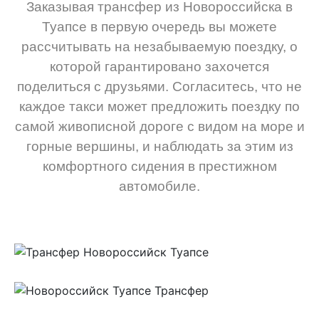
Заказывая трансфер из Новороссийска в
Туапсе в первую очередь вы можете
рассчитывать на незабываемую поездку, о
которой гарантировано захочется
поделиться с друзьями. Согласитесь, что не
каждое такси может предложить поездку по
самой живописной дороге с видом на море и
горные вершины, и наблюдать за этим из
комфортного сидения в престижном
автомобиле.