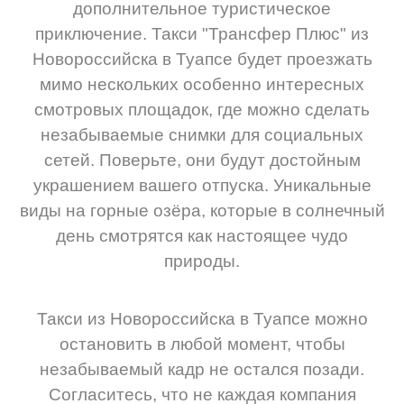
дополнительное туристическое
приключение. Такси "Трансфер Плюс" из
Новороссийска в Туапсе будет проезжать
мимо нескольких особенно интересных
смотровых площадок, где можно сделать
незабываемые снимки для социальных
сетей. Поверьте, они будут достойным
украшением вашего отпуска. Уникальные
виды на горные озёра, которые в солнечный
день смотрятся как настоящее чудо
природы.
Такси из Новороссийска в Туапсе можно
остановить в любой момент, чтобы
незабываемый кадр не остался позади.
Согласитесь, что не каждая компания