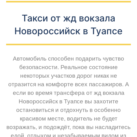
Такси от жд вокзала
Новороссийск в Туапсе
Автомобиль способен подарить чувство
безопасности. Реальное состояние
некоторых участков дорог никак не
отразится на комфорте всех пассажиров. А
если во время трансфера от жд вокзала
Новороссийск в Туапсе вы захотите
остановиться и отдохнуть в особенно
красивом месте, водитель не будет
возражать, и подождёт, пока вы насладитесь
едой, отдыхом и незабываемым видом из