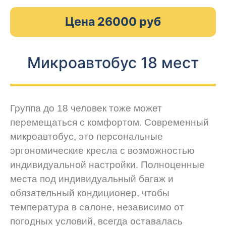
Цена 26000 руб
Микроавтобус 18 мест
Группа до 18 человек тоже может
перемещаться с комфортом. Современный
микроавтобус, это персональные
эргономические кресла с возможностью
индивидуальной настройки. Полноценные
места под индивидуальный багаж и
обязательный кондиционер, чтобы
температура в салоне, независимо от
погодных условий, всегда оставалась