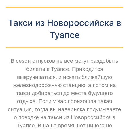
Такси из Новороссийска в
Туапсе
В сезон отпусков не все могут раздобыть
билеты в Туапсе. Приходится
выкручиваться, и искать ближайшую
железнодорожную станцию, а потом на
такси добираться до места будущего
отдыха. Если у вас произошла такая
ситуация, тогда вы наверняка подумываете
о поездке на такси из Новороссийска в
Туапсе. В наше время, нет ничего не