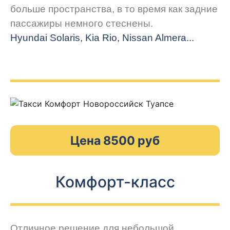
больше пространства, в то время как задние
пассажиры немного стеснены.
Hyundai Solaris, Kia Rio, Nissan Almera...
Цена 8500 руб
Комфорт-класс
Отличное решение для небольшой