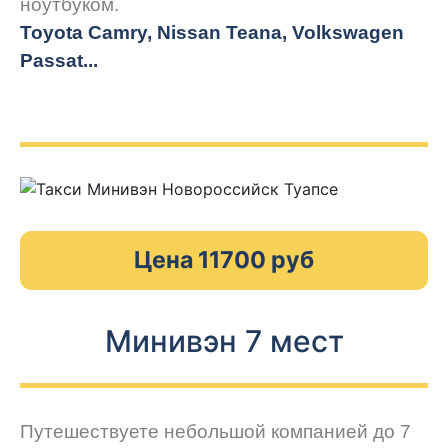
ноутбуком.
Toyota Camry, Nissan Teana, Volkswagen
Passat...
Цена 11700 руб
Минивэн 7 мест
Путешествуете небольшой компанией до 7