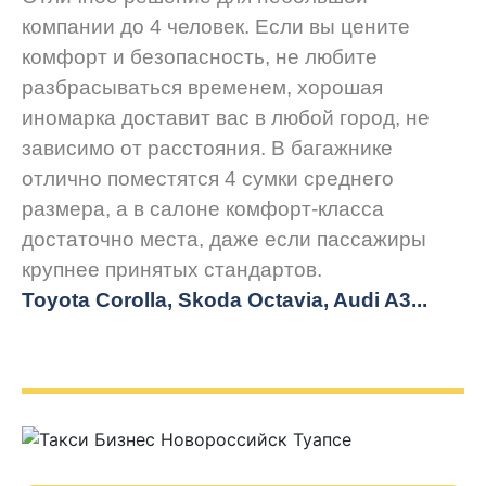
компании до 4 человек. Если вы цените
комфорт и безопасность, не любите
разбрасываться временем, хорошая
иномарка доставит вас в любой город, не
зависимо от расстояния. В багажнике
отлично поместятся 4 сумки среднего
размера, а в салоне комфорт-класса
достаточно места, даже если пассажиры
крупнее принятых стандартов.
Toyota Corolla, Skoda Octavia, Audi A3...