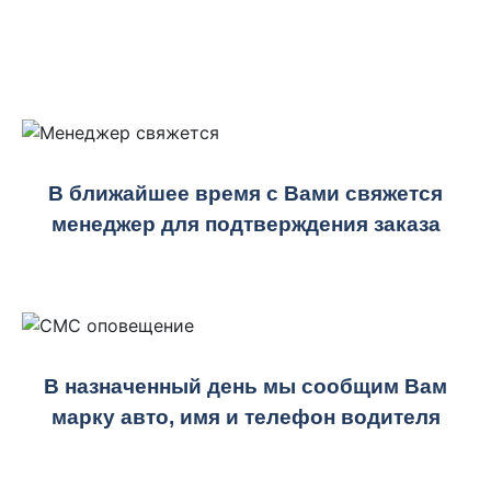
В ближайшее время с Вами свяжется
менеджер для подтверждения заказа
В назначенный день мы сообщим Вам
марку авто, имя и телефон водителя