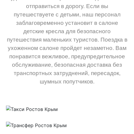
отправиться в дорогу. Если вы
путешествуете с детьми, наш персонал
заблаговременно установит в салоне
детские кресла для безопасного
путешествия маленьких туристов. Поездка в
ухоженном салоне пройдет незаметно. Вам
понравится вежливое, предупредительное
обслуживание, безопасная доставка без
транспортных затруднений, пересадок,
шумных попутчиков.