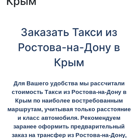
Крым
Заказать Такси из
Ростова-на-Дону в
Крым
Для Вашего удобства мы рассчитали
стоимость Такси из Ростова-на-Дону в
Крым по наиболее востребованным
маршрутам, учитывая только расстояние
и класс автомобиля. Рекомендуем
заранее оформить предварительный
заказ на трансфер из Ростова-на-Дону,