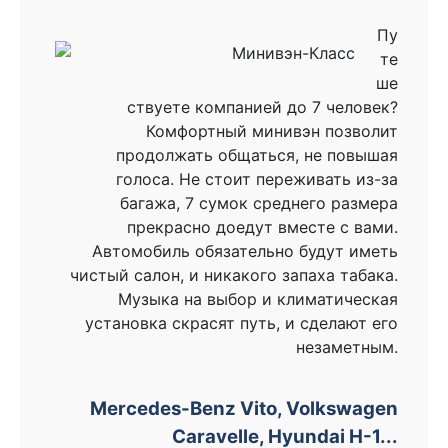
Пу
те
ше
ствуете компанией до 7 человек?
Комфортный минивэн позволит
продолжать общаться, не повышая
голоса. Не стоит переживать из-за
багажа, 7 сумок среднего размера
прекрасно доедут вместе с вами.
Автомобиль обязательно будут иметь
чистый салон, и никакого запаха табака.
Музыка на выбор и климатическая
установка скрасят путь, и сделают его
незаметным.
Mercedes-Benz Vito, Volkswagen
Caravelle, Hyundai H-1...