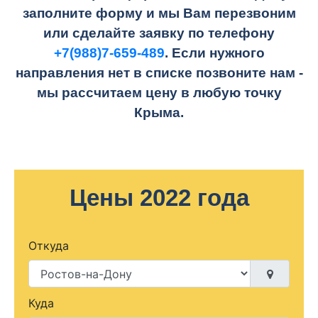
заполните форму и мы Вам перезвоним
или сделайте заявку по телефону
+7(988)7-659-489
. Если нужного
направления нет в списке позвоните нам -
мы рассчитаем цену в любую точку
Крыма.
Цены 2022 года
Откуда
Куда