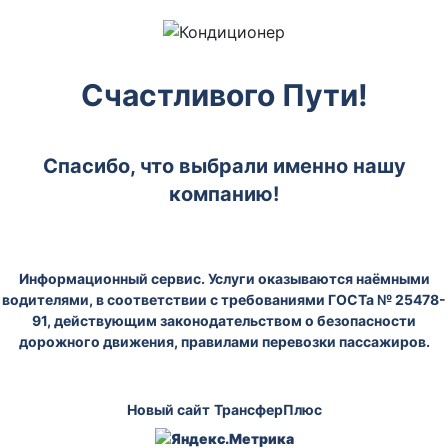
Счастливого Пути!
Спасибо, что выбрали именно нашу
компанию!
Информационный сервис. Услуги оказываются наёмными
водителями, в соответствии с требованиями ГОСТа № 25478-
91, действующим законодательством о безопасности
дорожного движения, правилами перевозки пассажиров.
Новый сайт
ТрансферПлюс