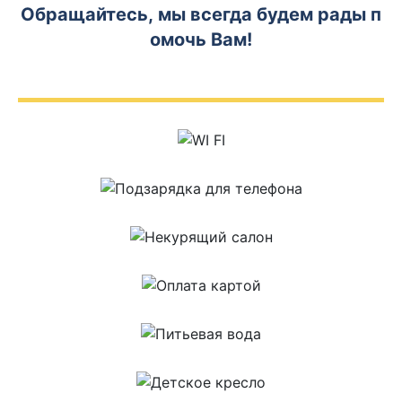
Обращайтесь, мы всегда будем рады п
омочь Вам!