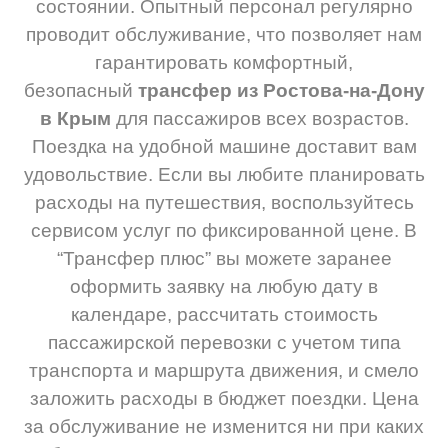
состоянии. Опытный персонал регулярно
проводит обслуживание, что позволяет нам
гарантировать комфортный,
безопасный
трансфер из Ростова-на-Дону
в Крым
для пассажиров всех возрастов.
Поездка на удобной машине доставит вам
удовольствие. Если вы любите планировать
расходы на путешествия, воспользуйтесь
сервисом услуг по фиксированной цене. В
“Трансфер плюс” вы можете заранее
оформить заявку на любую дату в
календаре, рассчитать стоимость
пассажирской перевозки с учетом типа
транспорта и маршрута движения, и смело
заложить расходы в бюджет поездки. Цена
за обслуживание не изменится ни при каких