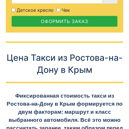
Детское кресло
Чек
ОФОРМИТЬ ЗАКАЗ
Цена Такси из Ростова-на-
Дону в Крым
Фиксированная стоимость такси из
Ростова-на-Дону
в Крым формируется по
двум факторам: маршрут и класс
выбранного автомобиля. Всё это можно
рассчитать заранее, таким образом перед