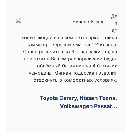
Дл
я
де
ловых людей в нашем автопарке только
самые проверенные марки "D" класса.
Салон рассчитан на 3-х пассажиров, но
при этом в Вашем распоряжении будет
объёмный багажник на 4 больших
чемодана. Мягкая подвеска позволит
отдохнуть в комфортных условиях.
Toyota Camry, Nissan Teana,
Volkswagen Passat...