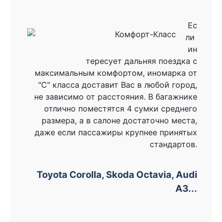
Ес
ли
ин
тересует дальняя поездка с
максимальным комфортом, иномарка от
"С" класса доставит Вас в любой город,
не зависимо от расстояния. В багажнике
отлично поместятся 4 сумки среднего
размера, а в салоне достаточно места,
даже если пассажиры крупнее принятых
стандартов.
Toyota Corolla, Skoda Octavia, Audi
A3...