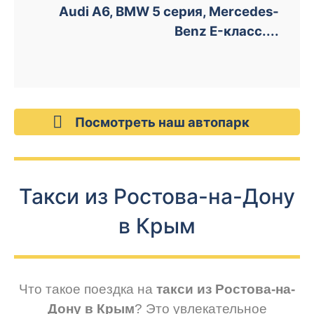
Audi A6, BMW 5 серия, Mercedes-
Benz E-класс....
Посмотреть наш автопарк
Такси из Ростова-на-Дону
в Крым
Что такое поездка на
такси из Ростова-на-
Дону в Крым
? Это увлекательное