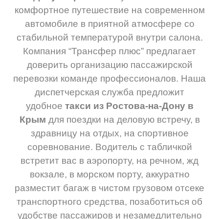
комфортное путешествие на современном
автомобиле в приятной атмосфере со
стабильной температурой внутри салона.
Компания “Трансфер плюс” предлагает
доверить организацию пассажирской
перевозки команде профессионалов. Наша
диспетчерская служба предложит
удобное
такси из Ростова-на-Дону в
Крым
для поездки на деловую встречу, в
здравницу на отдых, на спортивное
соревнование. Водитель с табличкой
встретит вас в аэропорту, на речном, жд
вокзале, в морском порту, аккуратно
разместит багаж в чистом грузовом отсеке
транспортного средства, позаботиться об
удобстве пассажиров и незамедлительно