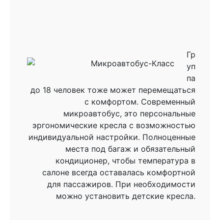
Гр
уп
па
до 18 человек тоже может перемещаться
с комфортом. Современный
микроавтобус, это персональные
эргономические кресла с возможностью
индивидуальной настройки. Полноценные
места под багаж и обязательный
кондиционер, чтобы температура в
салоне всегда оставалась комфортной
для пассажиров. При необходимости
можно установить детские кресла.