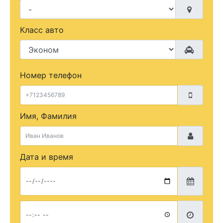
Класс авто
Номер телефон
Имя, Фамилия
Дата и время