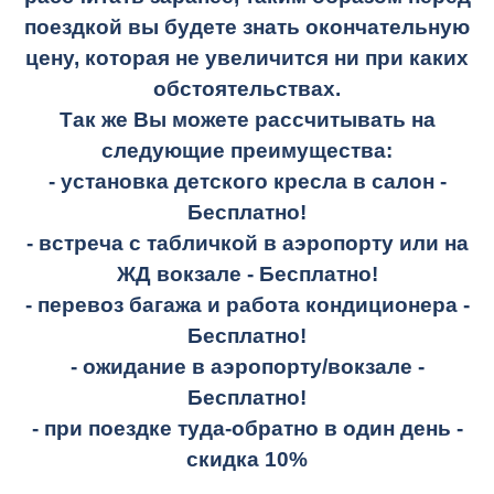
поездкой вы будете знать окончательную
цену, которая не увеличится ни при каких
обстоятельствах.
Так же Вы можете рассчитывать на
следующие преимущества:
- установка детского кресла в салон -
Бесплатно!
- встреча с табличкой в аэропорту или на
ЖД вокзале -
Бесплатно!
- перевоз багажа и работа кондиционера -
Бесплатно!
- ожидание в аэропорту/вокзале -
Бесплатно!
- при поездке
туда-обратно
в один день -
скидка 10%