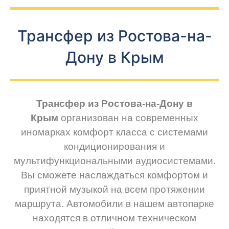
Трансфер из Ростова-на-
Дону в Крым
Трансфер из Ростова-на-Дону в
Крым
организован на современных
иномарках комфорт класса с системами
кондиционирования и
мультифункциональными аудиосистемами.
Вы сможете наслаждаться комфортом и
приятной музыкой на всем протяжении
маршрута. Автомобили в нашем автопарке
находятся в отличном техническом