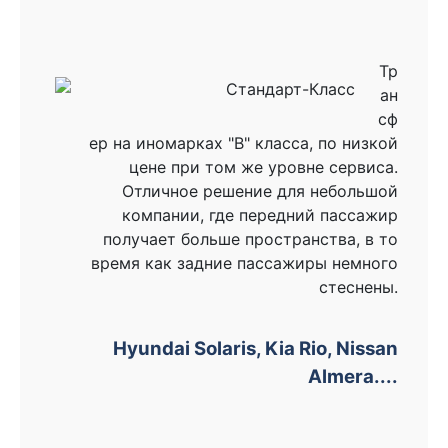
Тр
ан
сф
ер на иномарках "В" класса, по низкой
цене при том же уровне сервиса.
Отличное решение для небольшой
компании, где передний пассажир
получает больше пространства, в то
время как задние пассажиры немного
стеснены.
Hyundai Solaris, Kia Rio, Nissan
Almera....