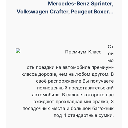
Mercedes-Benz Sprinter,
Volkswagen Crafter, Peugeot Boxer...
Ст
ои
мо
сть поездки на автомобиле премиум-
класса дороже, чем на любом другом. В
своё распоряжение Вы получаете
полноценный представительский
автомобиль. В салоне которого вас
ожидают прохладная минералка, 3
посадочных места и большой багажник
под 4 стандартные сумки.