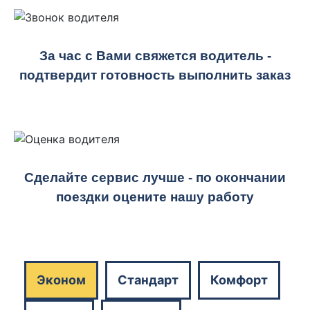
За час с Вами свяжется водитель -
подтвердит готовность выполнить заказ
Сделайте сервис лучше - по окончании
поездки оцените нашу работу
Эконом
Стандарт
Комфорт