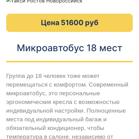
Цена 51600 руб
Микроавтобус 18 мест
Группа до 18 человек тоже может
перемещаться с комфортом. Современный
микроавтобус, это персональные
эргономические кресла с возможностью
индивидуальной настройки. Полноценные
места под индивидуальный багаж и
обязательный кондиционер, чтобы
температура в салоне, независимо от