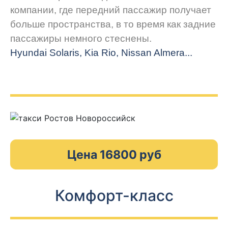
компании, где передний пассажир получает
больше пространства, в то время как задние
пассажиры немного стеснены.
Hyundai Solaris, Kia Rio, Nissan Almera...
Цена 16800 руб
Комфорт-класс