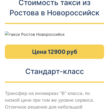
Стоимость такси из
Ростова в Новороссийск
Цена 12900 руб
Стандарт-класс
Трансфер на иномарках "В" класса, по
низкой цене при том же уровне сервиса.
Отличное решение для небольшой