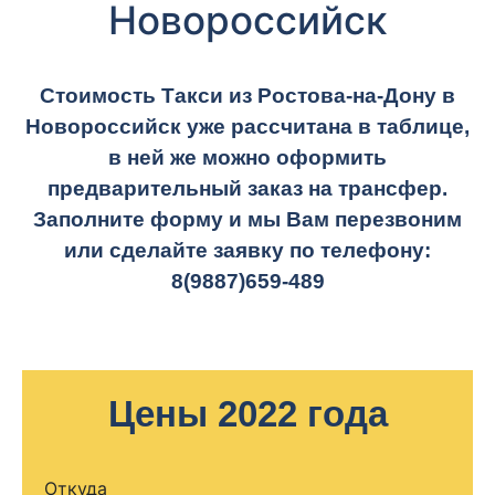
Новороссийск
Стоимость Такси из Ростова-на-Дону в
Новороссийск уже рассчитана в таблице,
в ней же можно оформить
предварительный заказ на трансфер.
Заполните форму и мы Вам перезвоним
или сделайте заявку по телефону:
8(9887)659-489
Цены 2022 года
Откуда