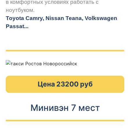
в комфортных условиях работать с
ноутбуком.
Toyota Camry, Nissan Teana, Volkswagen
Passat...
Цена 23200 руб
Минивэн 7 мест