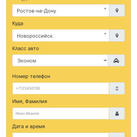
Ростов-на-Дону
Куда
Новороссийск
Класс авто
Номер телефон
Имя, Фамилия
Дата и время