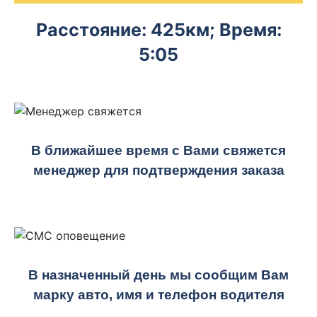
Расстояние: 425км; Время:
5:05
В ближайшее время с Вами свяжется
менеджер для подтверждения заказа
В назначенный день мы сообщим Вам
марку авто, имя и телефон водителя