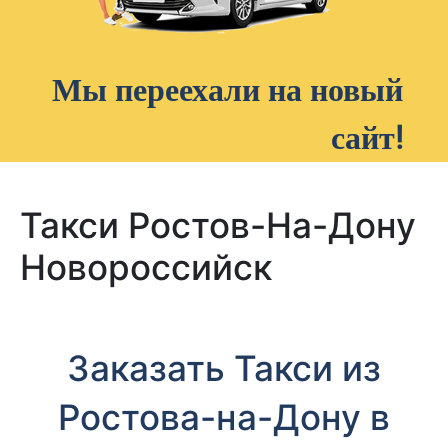
Мы переехали на новый
сайт!
Такси Ростов-На-Дону
Новороссийск
Заказать Такси из
Ростова-на-Дону в