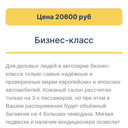
Цена 20600 руб
Бизнес-класс
Для деловых людей в автопарке бизнес-
класса только самые надёжные и
проверенные марки европейских и японских
автомобилей. Кожаный салон рассчитан
только на 3-х пассажиров, но при этом в
Вашем распоряжении будет объёмный
багажник на 4 больших чемодана. Мягкая
подвеска и наличие кондиционера позволит