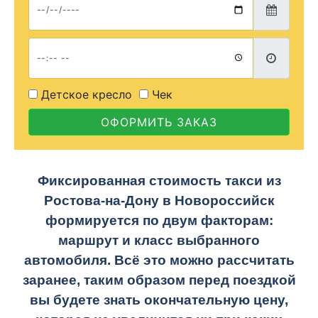
Детское кресло
Чек
ОФОРМИТЬ ЗАКАЗ
Фиксированная стоимость такси из
Ростова-на-Дону в Новороссийск
формируется по двум факторам:
маршрут и класс выбранного
автомобиля. Всё это можно рассчитать
заранее, таким образом перед поездкой
вы будете знать окончательную цену,