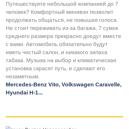
Путешествуете небольшой компанией до 7
человек? Комфортный минивэн позволит
продолжать общаться, не повышая голоса.
Не стоит переживать из-за багажа, 7 сумок
среднего размера прекрасно доедут вместе
с вами. Автомобиль обязательно будут
иметь чистый салон, и никакого запаха
табака. Музыка на выбор и климатическая
установка скрасят путь, и сделают его
незаметным.
Mercedes-Benz Vito, Volkswagen Caravelle,
Hyundai H-1...