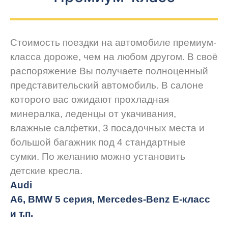
Стоимость поездки на автомобиле премиум-
класса дороже, чем на любом другом. В своё
распоряжение Вы получаете полноценный
представительский автомобиль. В салоне
которого вас ожидают прохладная
минералка, леденцы от укачивания,
влажные салфетки, 3 посадочных места и
большой багажник под 4 стандартные
сумки. По желанию можно установить
детские кресла.
Audi
A6, BMW 5 серия, Mercedes-Benz E-класс
и т.п.