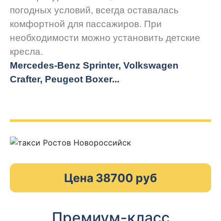
погодных условий, всегда оставалась
комфортной для пассажиров. При
необходимости можно установить детские
кресла.
Mercedes-Benz Sprinter, Volkswagen
Crafter, Peugeot
Boxer.
..
Цена 38700 руб
Премиум-класс