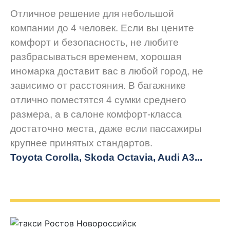
Отличное решение для небольшой
компании до 4 человек. Если вы цените
комфорт и безопасность, не любите
разбрасываться временем, хорошая
иномарка доставит вас в любой город, не
зависимо от расстояния. В багажнике
отлично поместятся 4 сумки среднего
размера, а в салоне комфорт-класса
достаточно места, даже если пассажиры
крупнее принятых стандартов.
Toyota Corolla, Skoda Octavia, Audi A3...