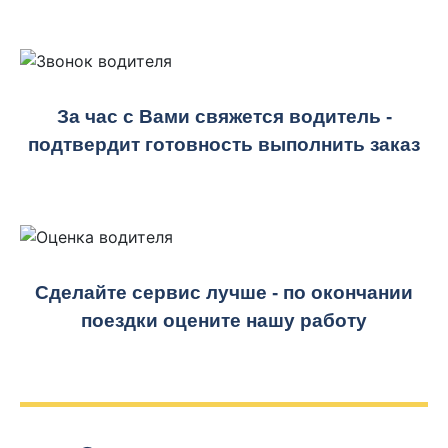
За час с Вами свяжется водитель -
подтвердит готовность выполнить заказ
Сделайте сервис лучше - по окончании
поездки оцените нашу работу