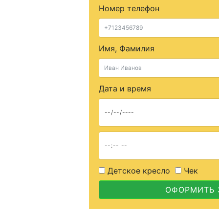
Номер телефон
Имя, Фамилия
Дата и время
Детское кресло
Чек
ОФОРМИТЬ 