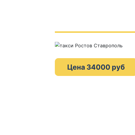
Цена 34000 руб