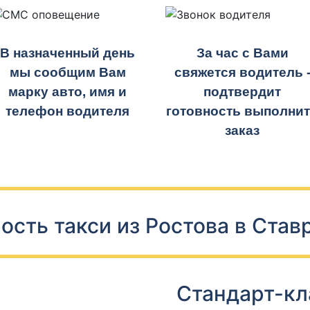
В назначенный день
За час с Вами
мы сообщим Вам
свяжется водитель 
марку авто, имя и
подтвердит
телефон водителя
готовность выполни
заказ
ость такси из Ростова в Став
Стандарт-кл