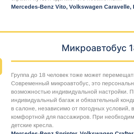
Mercedes-Benz Vito, Volkswagen Caravelle, H
Микроавтобус 1
Группа до 18 человек тоже может перемещат
Современный микроавтобус, это персональн
возможностью индивидуальной настройки. 
индивидуальный багаж и обязательный конд
в салоне, независимо от погодных условий, 
комфортной для пассажиров. При необходим
детские кресла.
Mercedes-Benz Sprinter, Volkswagen Crafte