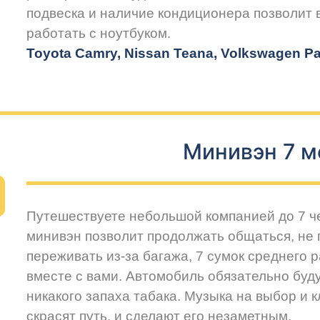
подвеска и наличие кондиционера позволит
работать с ноутбуком.
Toyota Camry, Nissan Teana, Volkswagen Pas
Минивэн 7 м
Путешествуете небольшой компанией до 7 
минивэн позволит продолжать общаться, не 
переживать из-за багажа, 7 сумок среднего 
вместе с вами. Автомобиль обязательно буду
никакого запаха табака. Музыка на выбор и 
скрасят путь, и сделают его незаметным.