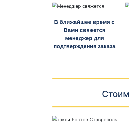
В ближайшее время с
Вами свяжется
менеджер для
подтверждения заказа
Стоим