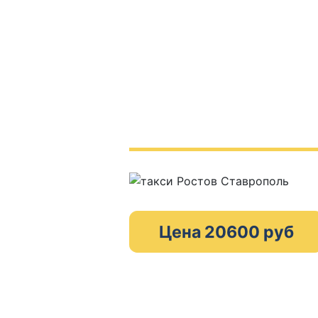
Цена 20600 руб