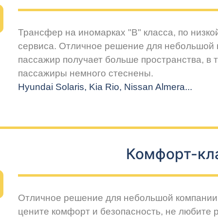
Трансфер на иномарках "В" класса, по низко
сервиса. Отличное решение для небольшой 
пассажир получает больше пространства, в т
пассажиры немного стеснены.
Hyundai Solaris, Kia Rio, Nissan Almera...
Комфорт-кл
Отличное решение для небольшой компании 
цените комфорт и безопасность, не любите 