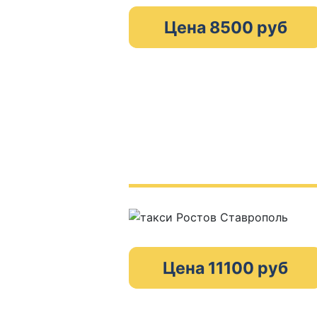
Цена 8500 руб
Цена 11100 руб