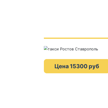
Цена 15300 руб