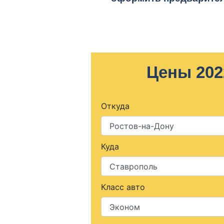
Цены 202
Откуда
Куда
Класс авто