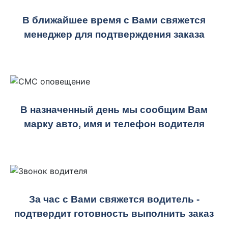
В ближайшее время с Вами свяжется
менеджер для подтверждения заказа
В назначенный день мы сообщим Вам
марку авто, имя и телефон водителя
За час с Вами свяжется водитель -
подтвердит готовность выполнить заказ