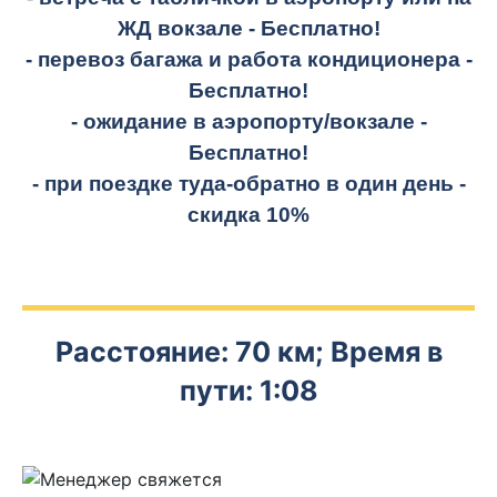
ЖД вокзале -
Бесплатно!
- перевоз багажа и работа кондиционера -
Бесплатно!
- ожидание в аэропорту/вокзале -
Бесплатно!
- при поездке
туда-обратно
в один день -
скидка 10%
Расстояние: 70 км; Время в
пути: 1:08