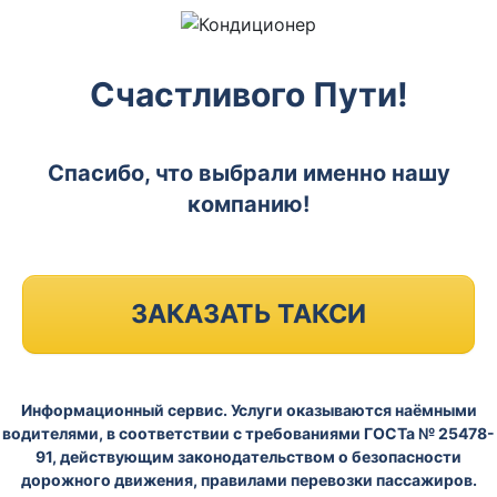
Счастливого Пути!
Спасибо, что выбрали именно нашу
компанию!
ЗАКАЗАТЬ ТАКСИ
Информационный сервис. Услуги оказываются наёмными
водителями, в соответствии с требованиями ГОСТа № 25478-
91, действующим законодательством о безопасности
дорожного движения, правилами перевозки пассажиров.