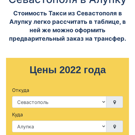
Стоимость Такси из Севастополя в
Алупку легко рассчитать в таблице, в
ней же можно оформить
предварительный заказ на трансфер.
Цены 2022 года
Откуда
Куда