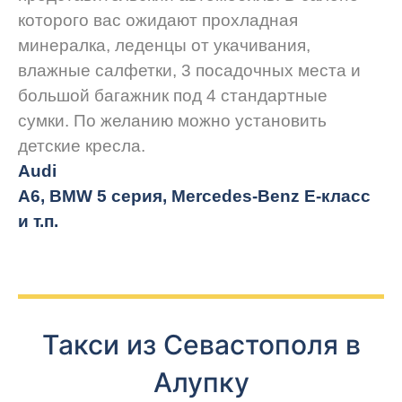
которого вас ожидают прохладная
минералка, леденцы от укачивания,
влажные салфетки, 3 посадочных места и
большой багажник под 4 стандартные
сумки. По желанию можно установить
детские кресла.
Audi
A6, BMW 5 серия, Mercedes-Benz E-класс
и т.п.
Такси из Севастополя в
Алупку