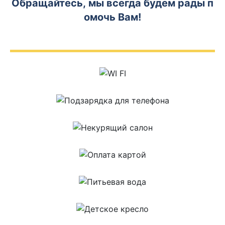
Обращайтесь, мы всегда будем рады п
омочь Вам!