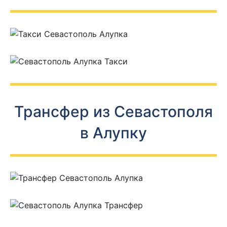
Трансфер из Севастополя
в Алупку