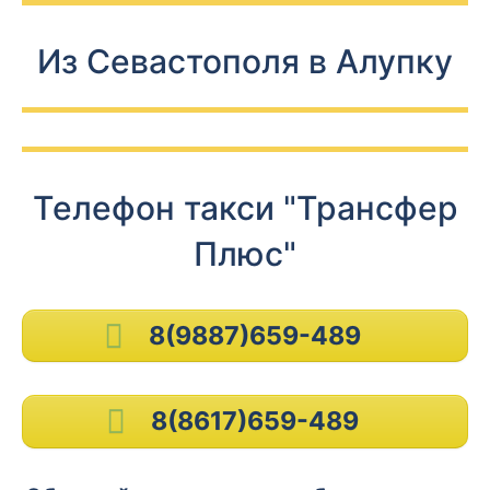
Из Севастополя в Алупку
Телефон такси "Трансфер
Плюс"
8(9887)659-489
8(8617)659-489