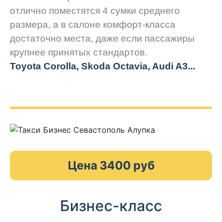
отлично поместятся 4 сумки среднего
размера, а в салоне комфорт-класса
достаточно места, даже если пассажиры
крупнее принятых стандартов.
Toyota Corolla, Skoda Octavia, Audi A3...
Цена 3400 руб
Бизнес-класс