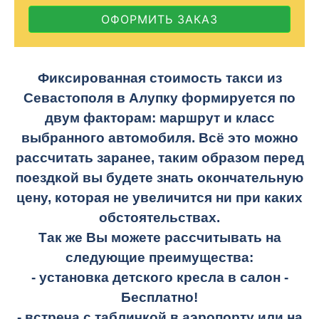
ОФОРМИТЬ ЗАКАЗ
Фиксированная стоимость такси из
Севастополя в Алупку формируется по
двум факторам: маршрут и класс
выбранного автомобиля. Всё это можно
рассчитать заранее, таким образом перед
поездкой вы будете знать окончательную
цену, которая не увеличится ни при каких
обстоятельствах.
Так же Вы можете рассчитывать на
следующие преимущества:
- установка детского кресла в салон -
Бесплатно!
- встреча с табличкой в аэропорту или на