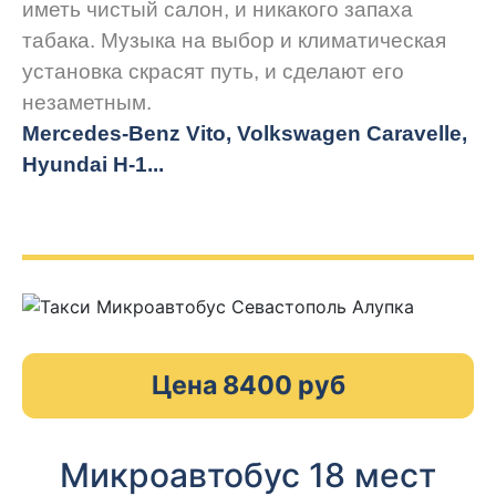
иметь чистый салон, и никакого запаха
табака. Музыка на выбор и климатическая
установка скрасят путь, и сделают его
незаметным.
Mercedes-Benz Vito, Volkswagen Caravelle,
Hyundai H-1...
Цена 8400 руб
Микроавтобус 18 мест