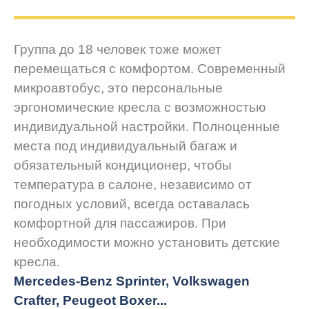
Группа до 18 человек тоже может
перемещаться с комфортом. Современный
микроавтобус, это персональные
эргономические кресла с возможностью
индивидуальной настройки. Полноценные
места под индивидуальный багаж и
обязательный кондиционер, чтобы
температура в салоне, независимо от
погодных условий, всегда оставалась
комфортной для пассажиров. При
необходимости можно установить детские
кресла.
Mercedes-Benz Sprinter, Volkswagen
Crafter, Peugeot
Boxer.
..