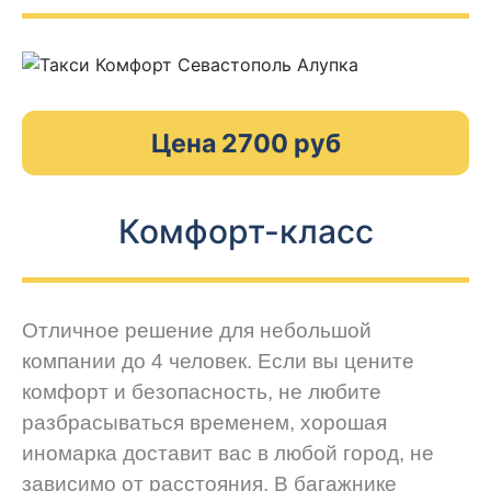
Цена 2700 руб
Комфорт-класс
Отличное решение для небольшой
компании до 4 человек. Если вы цените
комфорт и безопасность, не любите
разбрасываться временем, хорошая
иномарка доставит вас в любой город, не
зависимо от расстояния. В багажнике