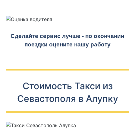
Сделайте сервис лучше - по окончании
поездки оцените нашу работу
Стоимость Такси из
Севастополя в Алупку