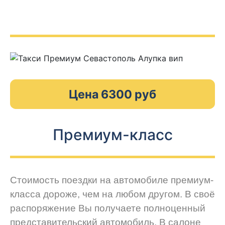
Цена 6300 руб
Премиум-класс
Стоимость поездки на автомобиле премиум-
класса дороже, чем на любом другом. В своё
распоряжение Вы получаете полноценный
представительский автомобиль. В салоне