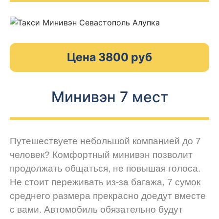
Цена 3800 руб
Минивэн 7 мест
Путешествуете небольшой компанией до 7
человек? Комфортный минивэн позволит
продолжать общаться, не повышая голоса.
Не стоит переживать из-за багажа, 7 сумок
среднего размера прекрасно доедут вместе
с вами. Автомобиль обязательно будут