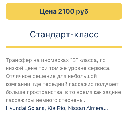
Цена 2100 руб
Стандарт-класс
Трансфер на иномарках "В" класса, по
низкой цене при том же уровне сервиса.
Отличное решение для небольшой
компании, где передний пассажир получает
больше пространства, в то время как задние
пассажиры немного стеснены.
Hyundai Solaris, Kia Rio, Nissan Almera...