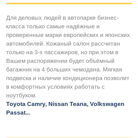
Для деловых людей в автопарке бизнес-
класса только самые надёжные и
проверенные марки европейских и японских
автомобилей. Кожаный салон рассчитан
только на 3-х пассажиров, но при этом в
Вашем распоряжении будет объёмный
багажник на 4 больших чемодана. Мягкая
подвеска и наличие кондиционера позволит
в комфортных условиях работать с
ноутбуком.
Toyota Camry, Nissan Teana, Volkswagen
Passat...