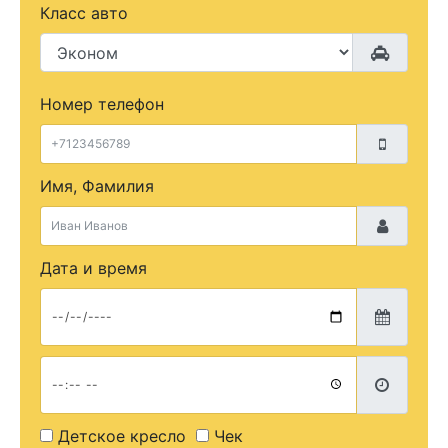
Класс авто
Номер телефон
Имя, Фамилия
Дата и время
Детское кресло
Чек