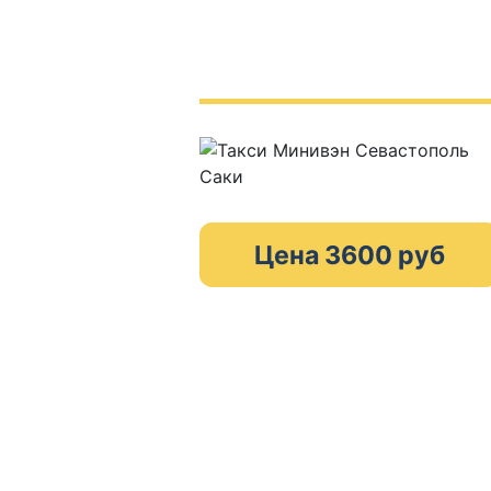
Цена 3600 руб