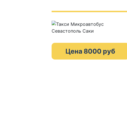
Цена 8000 руб