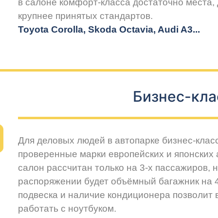
в салоне комфорт-класса достаточно места,
крупнее принятых стандартов.
Toyota Corolla, Skoda Octavia, Audi A3...
Бизнес-кла
Для деловых людей в автопарке бизнес-клас
проверенные марки европейских и японских
салон рассчитан только на 3-х пассажиров, 
распоряжении будет объёмный багажник на 
подвеска и наличие кондиционера позволит
работать с ноутбуком.