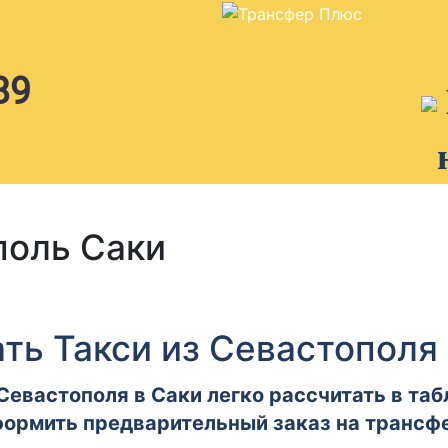
89
поль Саки
ть Такси из Севастополя
Севастополя в Саки легко рассчитать в таб
ормить предварительный заказ на трансф