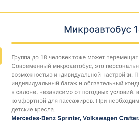
Микроавтобус 1
Группа до 18 человек тоже может перемещат
Современный микроавтобус, это персональн
возможностью индивидуальной настройки. 
индивидуальный багаж и обязательный конд
в салоне, независимо от погодных условий, 
комфортной для пассажиров. При необходим
детские кресла.
Mercedes-Benz Sprinter, Volkswagen Crafte