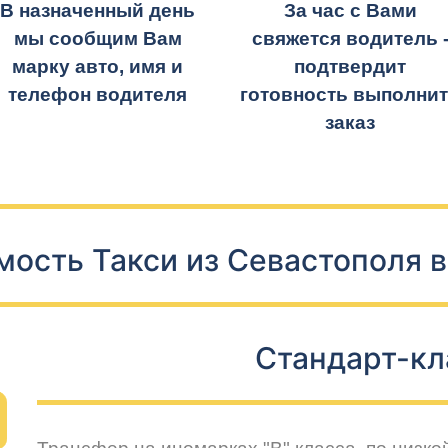
В назначенный день
За час с Вами
мы сообщим Вам
свяжется водитель 
марку авто, имя и
подтвердит
телефон водителя
готовность выполни
заказ
мость Такси из Севастополя в
Стандарт-кл