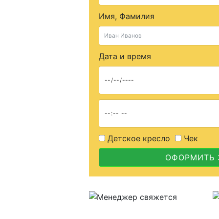
Имя, Фамилия
Дата и время
Детское кресло
Чек
ОФОРМИТЬ 