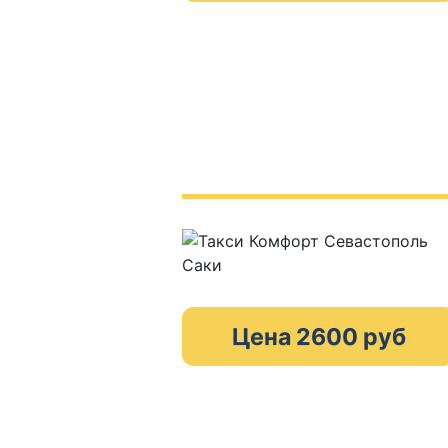
Цена 2600 руб