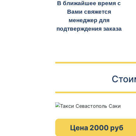
В ближайшее время с
Вами свяжется
менеджер для
подтверждения заказа
Стои
Цена 2000 руб