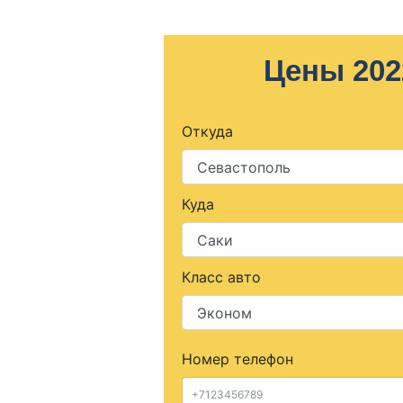
Цены 202
Откуда
Куда
Класс авто
Номер телефон