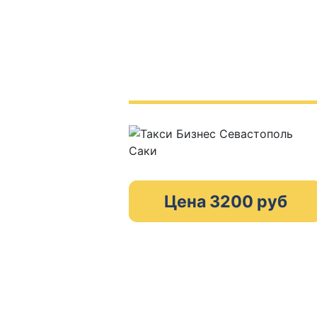
Цена 3200 руб