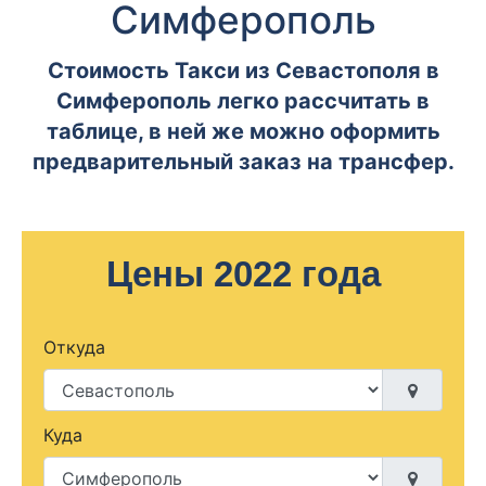
Симферополь
Стоимость Такси из Севастополя в
Симферополь легко рассчитать в
таблице, в ней же можно оформить
предварительный заказ на трансфер.
Цены 2022 года
Откуда
Куда