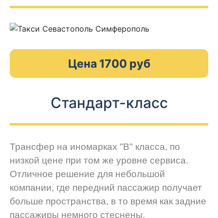
Цена 1700 руб
Стандарт-класс
Трансфер на иномарках "В" класса, по
низкой цене при том же уровне сервиса.
Отличное решение для небольшой
компании, где передний пассажир получает
больше пространства, в то время как задние
пассажиры немного стеснены.