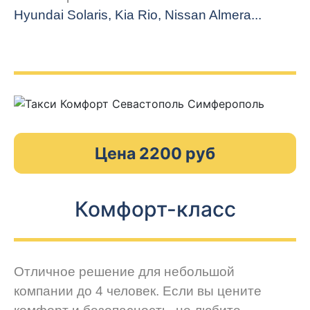
Hyundai Solaris, Kia Rio, Nissan Almera...
Цена 2200 руб
Комфорт-класс
Отличное решение для небольшой
компании до 4 человек. Если вы цените