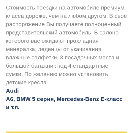
Стоимость поездки на автомобиле премиум-
класса дороже, чем на любом другом. В своё
распоряжение Вы получаете полноценный
представительский автомобиль. В салоне
которого вас ожидают прохладная
минералка, леденцы от укачивания,
влажные салфетки, 3 посадочных места и
большой багажник под 4 стандартные
сумки. По желанию можно установить
детские кресла.
Audi
A6, BMW 5 серия, Mercedes-Benz E-класс
и т.п.