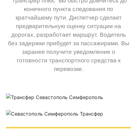
“Трансфер плюс” вы быстро домчитесь до
конечного пункта следования по
кратчайшему пути. Диспетчер сделает
предварительную оценку ситуации на
дорогах, разработает маршрут. Водитель
без задержки прибудет за пассажирами. Вы
заранее получите уведомление о
готовности транспортного средства к
перевозке.