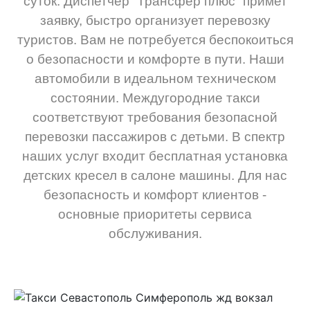
суток. Диспетчер “Трансфер плюс” примет
заявку, быстро организует перевозку
туристов. Вам не потребуется беспокоиться
о безопасности и комфорте в пути. Наши
автомобили в идеальном техническом
состоянии. Междугородние такси
соответствуют требования безопасной
перевозки пассажиров с детьми. В спектр
наших услуг входит бесплатная установка
детских кресел в салоне машины. Для нас
безопасность и комфорт клиентов -
основные приоритеты сервиса
обслуживания.