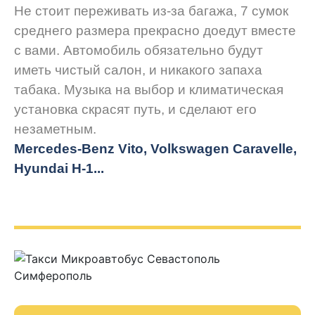
Не стоит переживать из-за багажа, 7 сумок
среднего размера прекрасно доедут вместе
с вами. Автомобиль обязательно будут
иметь чистый салон, и никакого запаха
табака. Музыка на выбор и климатическая
установка скрасят путь, и сделают его
незаметным.
Mercedes-Benz Vito, Volkswagen Caravelle,
Hyundai H-1...