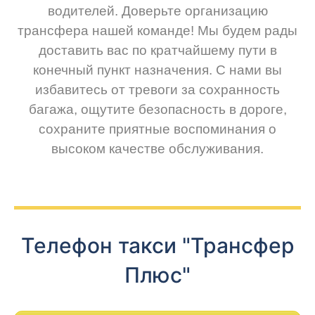
водителей. Доверьте организацию
трансфера нашей команде! Мы будем рады
доставить вас по кратчайшему пути в
конечный пункт назначения. С нами вы
избавитесь от тревоги за сохранность
багажа, ощутите безопасность в дороге,
сохраните приятные воспоминания о
высоком качестве обслуживания.
Телефон такси "Трансфер
Плюс"