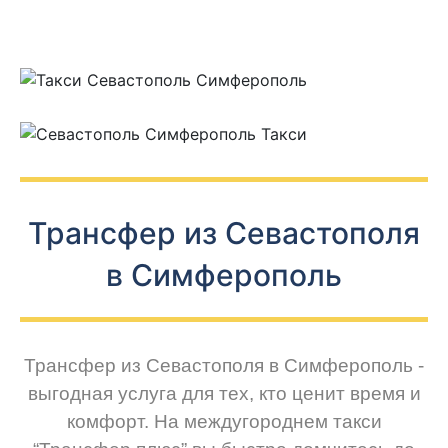
Трансфер из Севастополя
в Симферополь
Трансфер из Севастополя в Симферополь -
выгодная услуга для тех, кто ценит время и
комфорт. На междугороднем такси