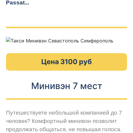
Passat...
Цена 3100 руб
Минивэн 7 мест
Путешествуете небольшой компанией до 7
человек? Комфортный минивэн позволит
продолжать общаться, не повышая голоса.