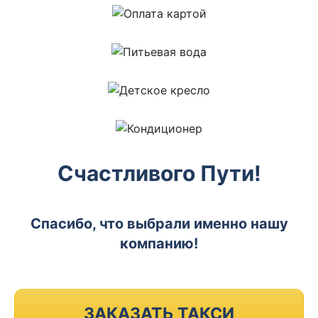
Счастливого Пути!
Спасибо, что выбрали именно нашу
компанию!
ЗАКАЗАТЬ ТАКСИ