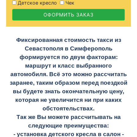
Детское кресло
Чек
ОФОРМИТЬ ЗАКАЗ
Фиксированная стоимость такси из
Севастополя в Симферополь
формируется по двум факторам:
маршрут и класс выбранного
автомобиля. Всё это можно рассчитать
заранее, таким образом перед поездкой
вы будете знать окончательную цену,
которая не увеличится ни при каких
обстоятельствах.
Так же Вы можете рассчитывать на
следующие преимущества:
- установка детского кресла в салон -