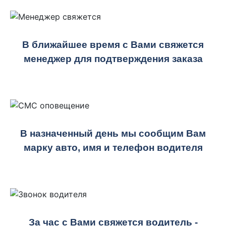
В ближайшее время с Вами свяжется
менеджер для подтверждения заказа
В назначенный день мы сообщим Вам
марку авто, имя и телефон водителя
За час с Вами свяжется водитель -