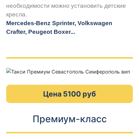
необходимости можно установить детские
кресла.
Mercedes-Benz Sprinter, Volkswagen
Crafter, Peugeot
Boxer.
..
Цена 5100 руб
Премиум-класс