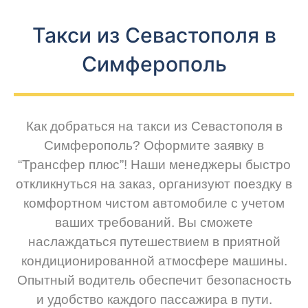
Такси из Севастополя в
Симферополь
Как добраться на такси из Севастополя в
Симферополь? Оформите заявку в
“Трансфер плюс”! Наши менеджеры быстро
откликнуться на заказ, организуют поездку в
комфортном чистом автомобиле с учетом
ваших требований. Вы сможете
наслаждаться путешествием в приятной
кондиционированной атмосфере машины.
Опытный водитель обеспечит безопасность
и удобство каждого пассажира в пути.