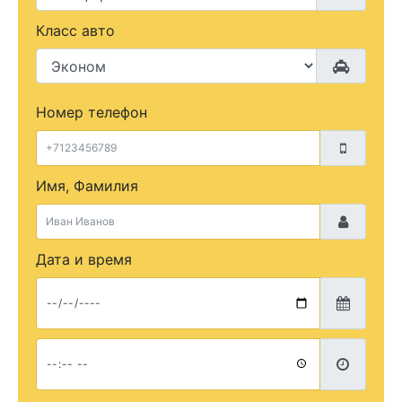
Класс авто
Номер телефон
Имя, Фамилия
Дата и время