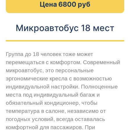
Цена 6800 руб
Микроавтобус 18 мест
Группа до 18 человек тоже может
перемещаться с комфортом. Современный
микроавтобус, это персональные
эргономические кресла с возможностью
индивидуальной настройки. Полноценные
места под индивидуальный багаж и
обязательный кондиционер, чтобы
температура в салоне, независимо от
погодных условий, всегда оставалась
комфортной для пассажиров. При