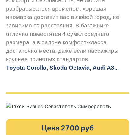
комфорт и безопасность, не любите
разбрасываться временем, хорошая
иномарка доставит вас в любой город, не
зависимо от расстояния. В багажнике
отлично поместятся 4 сумки среднего
размера, а в салоне комфорт-класса
достаточно места, даже если пассажиры
крупнее принятых стандартов.
Toyota Corolla, Skoda Octavia, Audi A3...
Цена 2700 руб