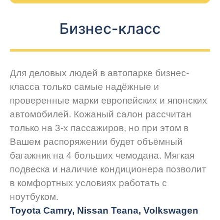
Бизнес-класс
Для деловых людей в автопарке бизнес-
класса только самые надёжные и
проверенные марки европейских и японских
автомобилей. Кожаный салон рассчитан
только на 3-х пассажиров, но при этом в
Вашем распоряжении будет объёмный
багажник на 4 больших чемодана. Мягкая
подвеска и наличие кондиционера позволит
в комфортных условиях работать с
ноутбуком.
Toyota Camry, Nissan Teana, Volkswagen