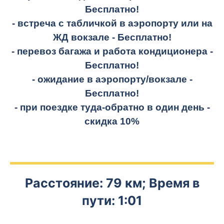
Бесплатно!
- встреча с табличкой в аэропорту или на
ЖД вокзале -
Бесплатно!
- перевоз багажа и работа кондиционера -
Бесплатно!
- ожидание в аэропорту/вокзале -
Бесплатно!
- при поездке
туда-обратно
в один день -
скидка 10%
Расстояние: 79 км; Время в
пути: 1:01