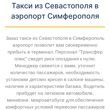
Такси из Севастополя в
аэропорт Симферополя
Заказ такси из Севастополя в Симферополь
аэропорт позволит вам своевременно
прибыть в терминал. Персонал “Трансфер
плюс” сведет риск опоздания к нулю.
Менеджер свяжется с вами, уточнит
количество пассажиров, необходимость
установки детских кресел в салоне машины,
наличие и характеристики багажа. Водитель
прибудет на легковом автомобиле,
минивэне, микроавтобусе для обеспечения
комфортных условий перевозки пассажиров