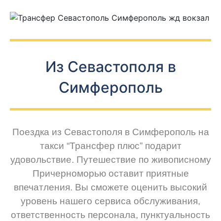
Из Севастополя в
Симферополь
Поездка из Севастополя в Симферополь на
такси “Трансфер плюс” подарит
удовольствие. Путешествие по живописному
Причерноморью оставит приятные
впечатления. Вы сможете оценить высокий
уровень нашего сервиса обслуживания,
ответственность персонала, пунктуальность