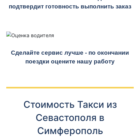
подтвердит готовность выполнить заказ
Сделайте сервис лучше - по окончании
поездки оцените нашу работу
Стоимость Такси из
Севастополя в
Симферополь