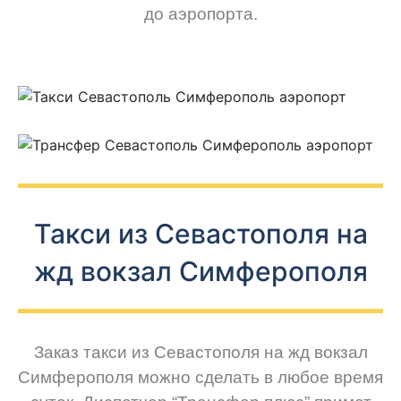
до аэропорта.
Такси из Севастополя на
жд вокзал Симферополя
Заказ такси из Севастополя на жд вокзал
Симферополя можно сделать в любое время