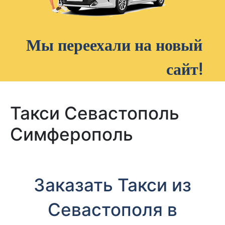
Мы переехали на новый
сайт!
Такси Севастополь
Симферополь
Заказать Такси из
Севастополя в