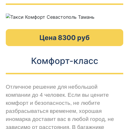
Цена 8300 руб
Комфорт-класс
Отличное решение для небольшой
компании до 4 человек. Если вы цените
комфорт и безопасность, не любите
разбрасываться временем, хорошая
иномарка доставит вас в любой город, не
зависимо от расстояния. В багажнике