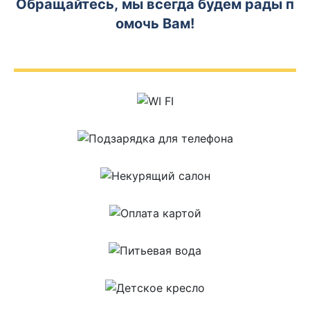
Обращайтесь, мы всегда будем рады п
омочь Вам!