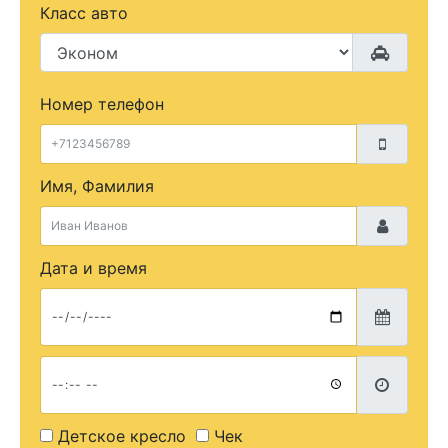
Класс авто
Номер телефон
Имя, Фамилия
Дата и время
Детское кресло
Чек