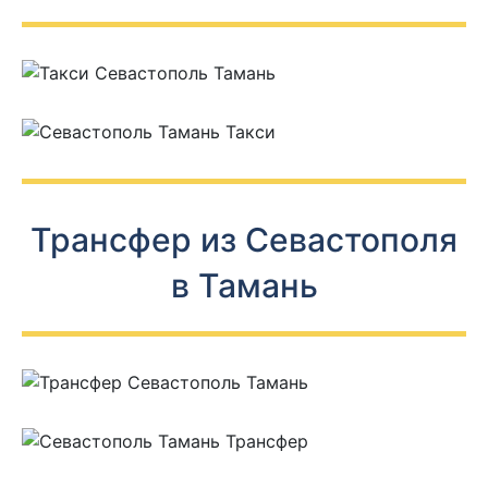
Трансфер из Севастополя
в Тамань