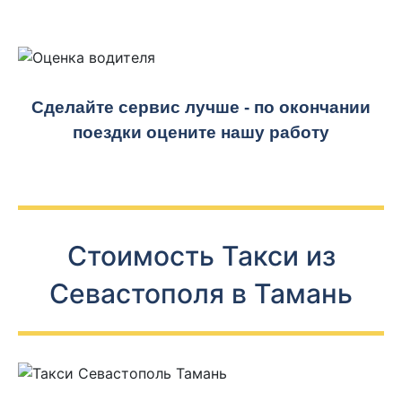
Сделайте сервис лучше - по окончании
поездки оцените нашу работу
Стоимость Такси из
Севастополя в Тамань