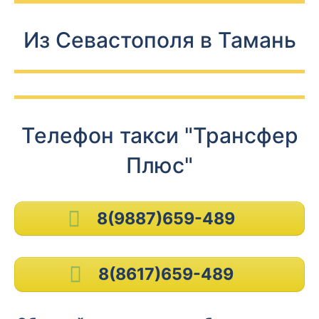
Из Севастополя в Тамань
Телефон такси "Трансфер
Плюс"
8(9887)659-489
8(8617)659-489