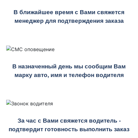
В ближайшее время с Вами свяжется
менеджер для подтверждения заказа
В назначенный день мы сообщим Вам
марку авто, имя и телефон водителя
За час с Вами свяжется водитель -
подтвердит готовность выполнить заказ