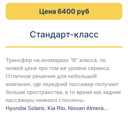
Цена 6400 руб
Стандарт-класс
Трансфер на иномарках "В" класса, по
низкой цене при том же уровне сервиса.
Отличное решение для небольшой
компании, где передний пассажир получает
больше пространства, в то время как задние
пассажиры немного стеснены.
Hyundai Solaris, Kia Rio, Nissan Almera...