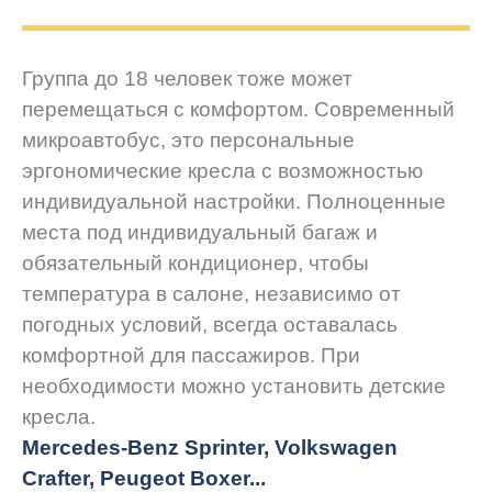
Группа до 18 человек тоже может
перемещаться с комфортом. Современный
микроавтобус, это персональные
эргономические кресла с возможностью
индивидуальной настройки. Полноценные
места под индивидуальный багаж и
обязательный кондиционер, чтобы
температура в салоне, независимо от
погодных условий, всегда оставалась
комфортной для пассажиров. При
необходимости можно установить детские
кресла.
Mercedes-Benz Sprinter, Volkswagen
Crafter, Peugeot
Boxer.
..