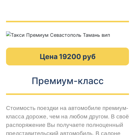
Цена 19200 руб
Премиум-класс
Стоимость поездки на автомобиле премиум-
класса дороже, чем на любом другом. В своё
распоряжение Вы получаете полноценный
представительский автомобиль. В салоне