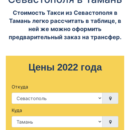
Стоимость Такси из Севастополя в
Тамань легко рассчитать в таблице, в
ней же можно оформить
предварительный заказ на трансфер.
Цены 2022 года
Откуда
Куда