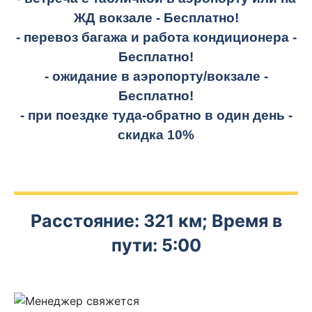
ЖД вокзале -
Бесплатно!
- перевоз багажа и работа кондиционера -
Бесплатно!
- ожидание в аэропорту/вокзале -
Бесплатно!
- при поездке
туда-обратно
в один день -
скидка 10%
Расстояние: 321 км; Время в
пути: 5:00