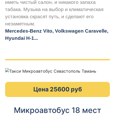
иметь чистый салон, и никакого запаха
табака. Музыка на выбор и климатическая
установка скрасят путь, и сделают его
незаметным.
Mercedes-Benz Vito, Volkswagen Caravelle,
Hyundai H-1...
Цена 25600 руб
Микроавтобус 18 мест