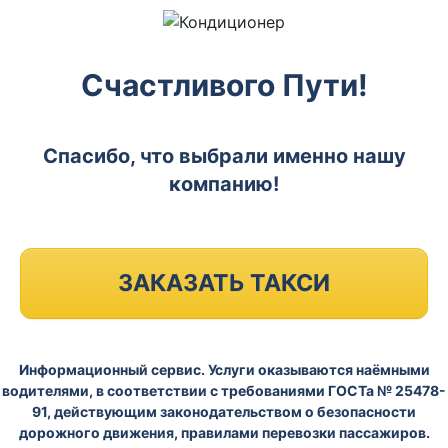
Счастливого Пути!
Спасибо, что выбрали именно нашу
компанию!
ЗАКАЗАТЬ ТАКСИ
Информационный сервис. Услуги оказываются наёмными
водителями, в соответствии с требованиями ГОСТа № 25478-
91, действующим законодательством о безопасности
дорожного движения, правилами перевозки пассажиров.