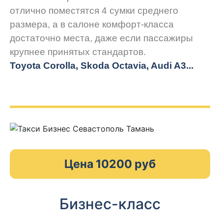
отлично поместятся 4 сумки среднего
размера, а в салоне комфорт-класса
достаточно места, даже если пассажиры
крупнее принятых стандартов.
Toyota Corolla, Skoda Octavia, Audi A3...
Цена 10200 руб
Бизнес-класс