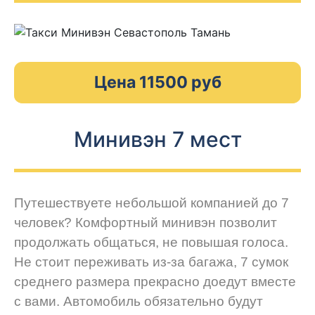
Цена 11500 руб
Минивэн 7 мест
Путешествуете небольшой компанией до 7
человек? Комфортный минивэн позволит
продолжать общаться, не повышая голоса.
Не стоит переживать из-за багажа, 7 сумок
среднего размера прекрасно доедут вместе
с вами. Автомобиль обязательно будут