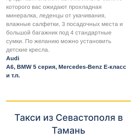
которого вас ожидают прохладная
минералка, леденцы от укачивания,
влажные салфетки, 3 посадочных места и
большой багажник под 4 стандартные
сумки. По желанию можно установить
детские кресла.
Audi
A6, BMW 5 серия, Mercedes-Benz E-класс
и т.п.
Такси из Севастополя в
Тамань