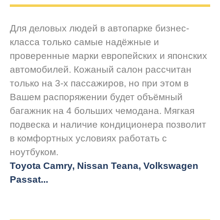
Для деловых людей в автопарке бизнес-
класса только самые надёжные и
проверенные марки европейских и японских
автомобилей. Кожаный салон рассчитан
только на 3-х пассажиров, но при этом в
Вашем распоряжении будет объёмный
багажник на 4 больших чемодана. Мягкая
подвеска и наличие кондиционера позволит
в комфортных условиях работать с
ноутбуком.
Toyota Camry, Nissan Teana, Volkswagen
Passat...