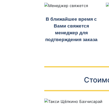
В ближайшее время с
Вами свяжется
менеджер для
подтверждения заказа
Стоимо