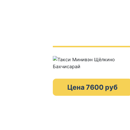
Цена 7600 руб