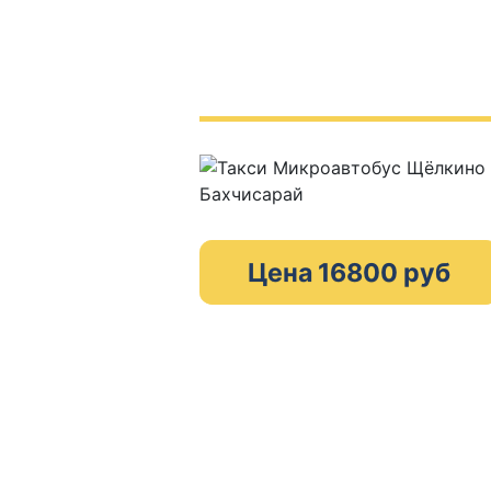
Цена 16800 руб