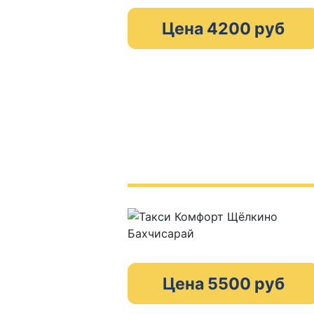
Цена 4200 руб
Цена 5500 руб