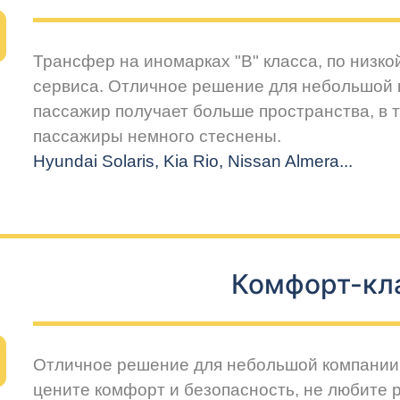
Трансфер на иномарках "В" класса, по низко
сервиса. Отличное решение для небольшой 
пассажир получает больше пространства, в т
пассажиры немного стеснены.
Hyundai Solaris, Kia Rio, Nissan Almera...
Комфорт-кл
Отличное решение для небольшой компании 
цените комфорт и безопасность, не любите 