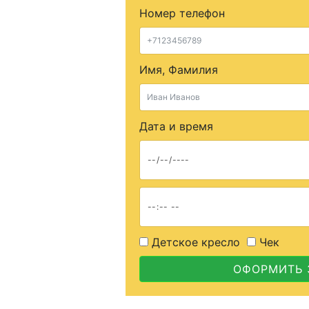
Номер телефон
Имя, Фамилия
Дата и время
Детское кресло
Чек
ОФОРМИТЬ 