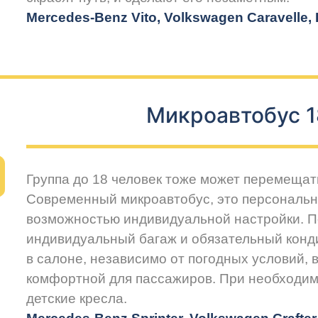
Mercedes-Benz Vito, Volkswagen Caravelle, H
Микроавтобус 1
Группа до 18 человек тоже может перемещат
Современный микроавтобус, это персональн
возможностью индивидуальной настройки. 
индивидуальный багаж и обязательный конд
в салоне, независимо от погодных условий, 
комфортной для пассажиров. При необходим
детские кресла.