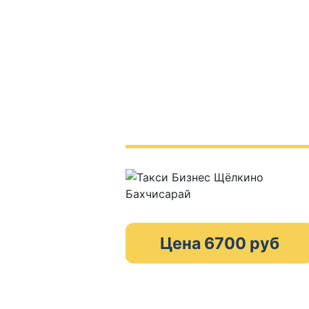
Цена 6700 руб