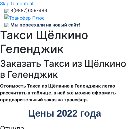
Skip to content
8(9887)659-489
Мы переехали на новый сайт!
Такси Щёлкино
Геленджик
Заказать Такси из Щёлкино
в Геленджик
Стоимость Такси из Щёлкино в Геленджик легко
рассчитать в таблице, в ней же можно оформить
предварительный заказ на трансфер.
Цены 2022 года
Откуда