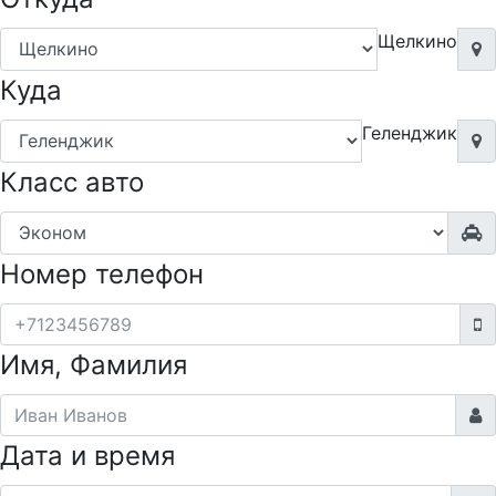
Щелкино
Куда
Геленджик
Класс авто
Номер телефон
Имя, Фамилия
Дата и время