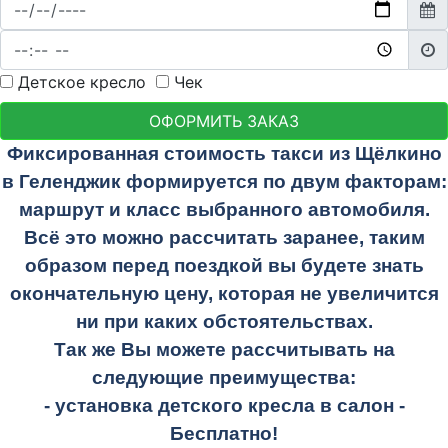
Детское кресло
Чек
ОФОРМИТЬ ЗАКАЗ
Фиксированная стоимость такси из Щёлкино
в Геленджик формируется по двум факторам:
маршрут и класс выбранного автомобиля.
Всё это можно рассчитать заранее, таким
образом перед поездкой вы будете знать
окончательную цену, которая не увеличится
ни при каких обстоятельствах.
Так же Вы можете рассчитывать на
следующие преимущества:
- установка детского кресла в салон -
Бесплатно!