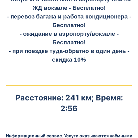
ЖД вокзале -
Бесплатно!
- перевоз багажа и работа кондиционера -
Бесплатно!
- ожидание в аэропорту/вокзале -
Бесплатно!
- при поездке
туда-обратно
в один день -
скидка 10%
Расстояние: 241 км; Время:
2:56
Информационный сервис. Услуги оказываются наёмными