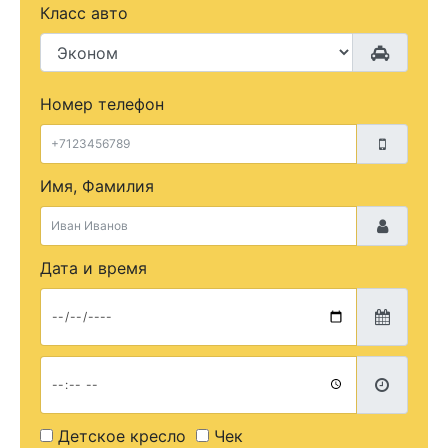
Класс авто
Номер телефон
Имя, Фамилия
Дата и время
Детское кресло
Чек