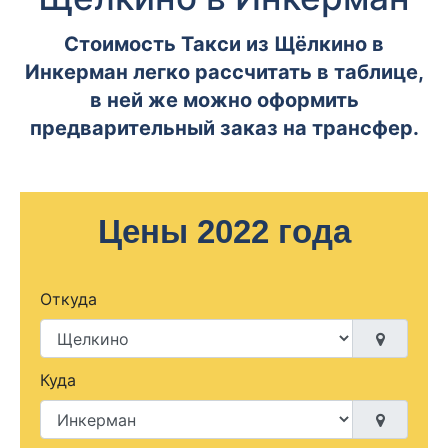
Стоимость Такси из Щёлкино в
Инкерман легко рассчитать в таблице,
в ней же можно оформить
предварительный заказ на трансфер.
Цены 2022 года
Откуда
Куда