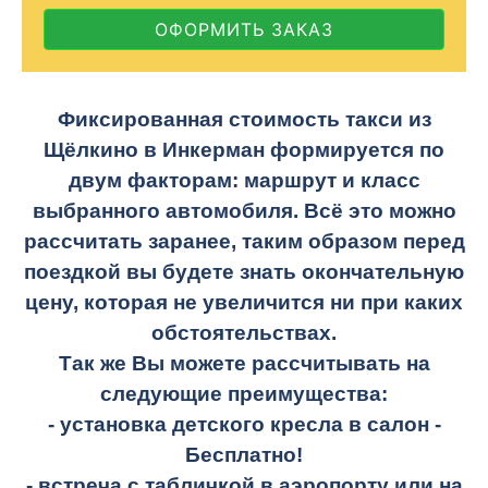
ОФОРМИТЬ ЗАКАЗ
Фиксированная стоимость такси из
Щёлкино в Инкерман формируется по
двум факторам: маршрут и класс
выбранного автомобиля. Всё это можно
рассчитать заранее, таким образом перед
поездкой вы будете знать окончательную
цену, которая не увеличится ни при каких
обстоятельствах.
Так же Вы можете рассчитывать на
следующие преимущества:
- установка детского кресла в салон -
Бесплатно!
- встреча с табличкой в аэропорту или на