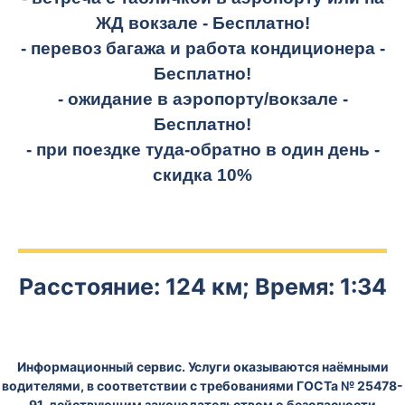
ЖД вокзале -
Бесплатно!
- перевоз багажа и работа кондиционера -
Бесплатно!
- ожидание в аэропорту/вокзале -
Бесплатно!
- при поездке
туда-обратно
в один день -
скидка 10%
Расстояние: 124 км; Время: 1:34
Информационный сервис. Услуги оказываются наёмными
водителями, в соответствии с требованиями ГОСТа № 25478-
91, действующим законодательством о безопасности