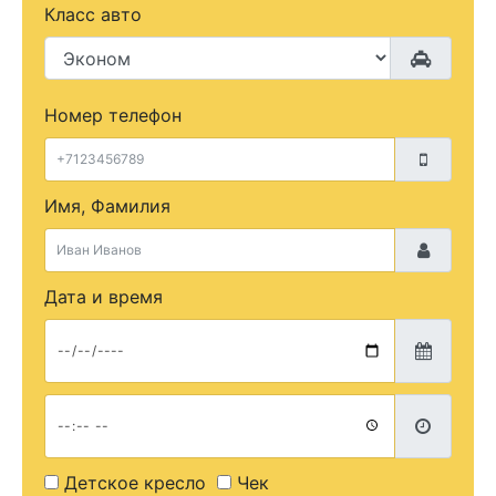
Класс авто
Номер телефон
Имя, Фамилия
Дата и время
Детское кресло
Чек