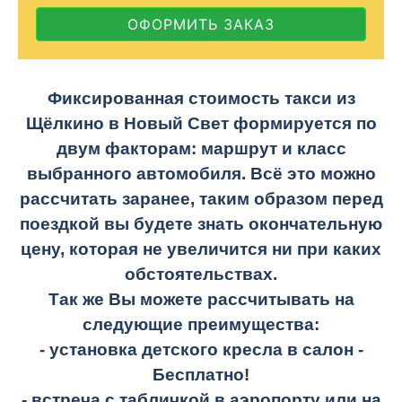
ОФОРМИТЬ ЗАКАЗ
Фиксированная стоимость такси из
Щёлкино в Новый Свет формируется по
двум факторам: маршрут и класс
выбранного автомобиля. Всё это можно
рассчитать заранее, таким образом перед
поездкой вы будете знать окончательную
цену, которая не увеличится ни при каких
обстоятельствах.
Так же Вы можете рассчитывать на
следующие преимущества:
- установка детского кресла в салон -
Бесплатно!
- встреча с табличкой в аэропорту или на