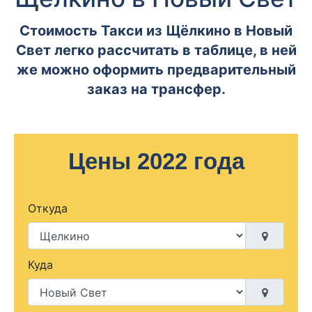
Стоимость Такси из Щёлкино в Новый
Свет легко рассчитать в таблице, в ней
же можно оформить предварительный
заказ на трансфер.
Цены 2022 года
Откуда
Куда