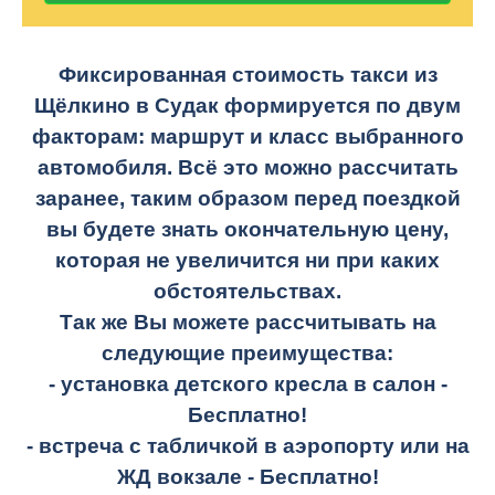
Фиксированная стоимость такси из
Щёлкино в Судак формируется по двум
факторам: маршрут и класс выбранного
автомобиля. Всё это можно рассчитать
заранее, таким образом перед поездкой
вы будете знать окончательную цену,
которая не увеличится ни при каких
обстоятельствах.
Так же Вы можете рассчитывать на
следующие преимущества:
- установка детского кресла в салон -
Бесплатно!
- встреча с табличкой в аэропорту или на
ЖД вокзале -
Бесплатно!