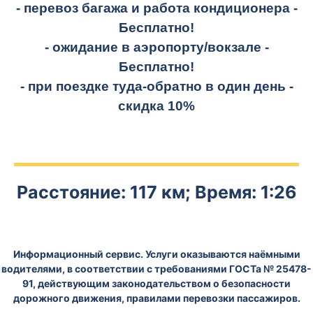
- перевоз багажа и работа кондиционера -
Бесплатно!
- ожидание в аэропорту/вокзале -
Бесплатно!
- при поездке
туда-обратно
в один день -
скидка 10%
Расстояние: 117 км; Время: 1:26
Информационный сервис. Услуги оказываются наёмными
водителями, в соответствии с требованиями ГОСТа № 25478-
91, действующим законодательством о безопасности
дорожного движения, правилами перевозки пассажиров.