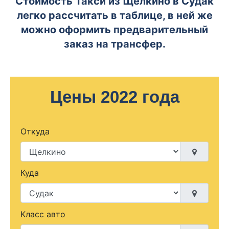
Стоимость Такси из Щёлкино в Судак
легко рассчитать в таблице, в ней же
можно оформить предварительный
заказ на трансфер.
Цены 2022 года
Откуда
Куда
Класс авто