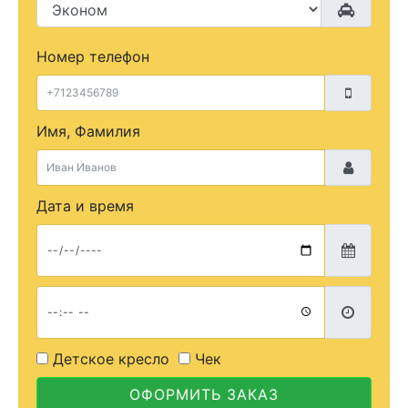
Номер телефон
Имя, Фамилия
Дата и время
Детское кресло
Чек
ОФОРМИТЬ ЗАКАЗ