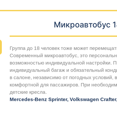
Микроавтобус 1
Группа до 18 человек тоже может перемещат
Современный микроавтобус, это персональн
возможностью индивидуальной настройки. 
индивидуальный багаж и обязательный конд
в салоне, независимо от погодных условий, 
комфортной для пассажиров. При необходим
детские кресла.
Mercedes-Benz Sprinter, Volkswagen Crafte