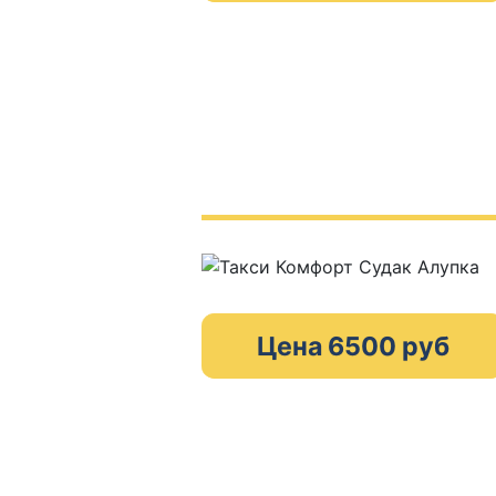
Цена 6500 руб