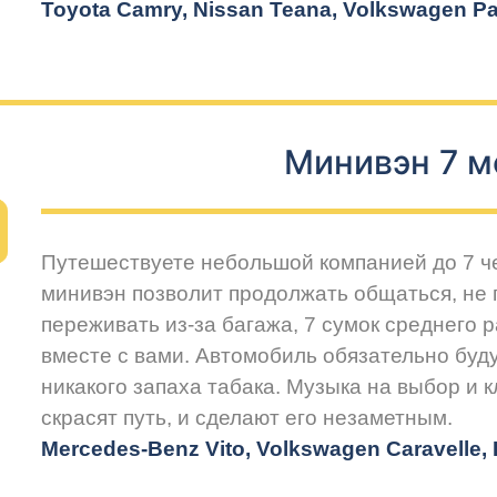
Toyota Camry, Nissan Teana, Volkswagen Pas
Минивэн 7 м
Путешествуете небольшой компанией до 7 
минивэн позволит продолжать общаться, не 
переживать из-за багажа, 7 сумок среднего 
вместе с вами. Автомобиль обязательно буду
никакого запаха табака. Музыка на выбор и 
скрасят путь, и сделают его незаметным.
Mercedes-Benz Vito, Volkswagen Caravelle, H