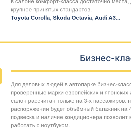
в салоне комфорт-класса достаточно места,
крупнее принятых стандартов.
Toyota Corolla, Skoda Octavia, Audi A3...
Бизнес-кла
Для деловых людей в автопарке бизнес-клас
проверенные марки европейских и японских
салон рассчитан только на 3-х пассажиров, 
распоряжении будет объёмный багажник на 
подвеска и наличие кондиционера позволит
работать с ноутбуком.