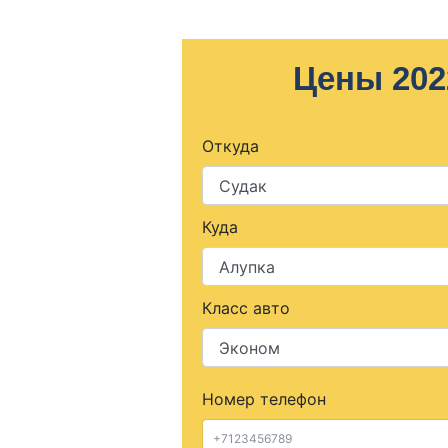
Цены 202
Откуда
Куда
Класс авто
Номер телефон