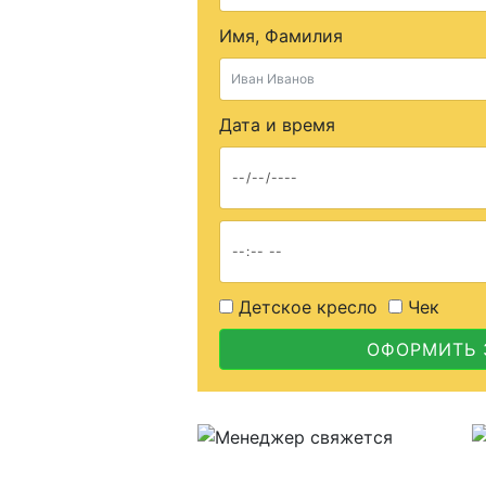
Имя, Фамилия
Дата и время
Детское кресло
Чек
ОФОРМИТЬ 