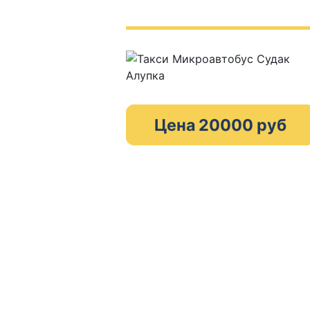
Цена 20000 руб