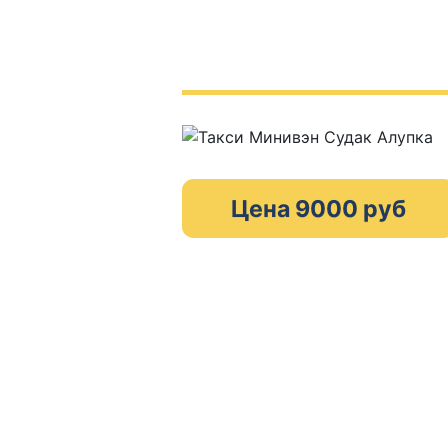
Цена 9000 руб