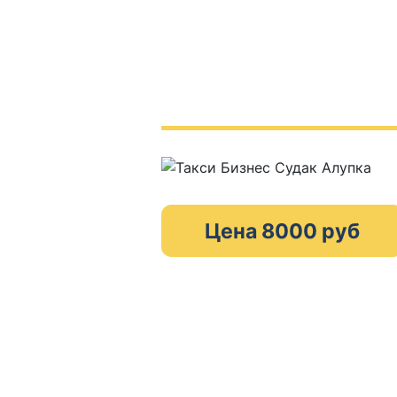
Цена 8000 руб