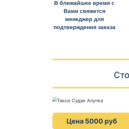
В ближайшее время с
Вами свяжется
менеджер для
подтверждения заказа
Сто
Цена 5000 руб