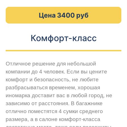
Цена 3400 руб
Комфорт-класс
Отличное решение для небольшой
компании до 4 человек. Если вы цените
комфорт и безопасность, не любите
разбрасываться временем, хорошая
иномарка доставит вас в любой город, не
зависимо от расстояния. В багажнике
отлично поместятся 4 сумки среднего
размера, а в салоне комфорт-класса