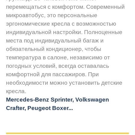
перемещаться с комфортом. Современный
микроавтобус, это персональные
эргономические кресла с возможностью
индивидуальной настройки. Полноценные
места под индивидуальный багаж и
обязательный кондиционер, чтобы
температура в салоне, независимо от
погодных условий, всегда оставалась
комфортной для пассажиров. При
необходимости можно установить детские
кресла.
Mercedes-Benz Sprinter, Volkswagen
Crafter, Peugeot
Boxer.
..