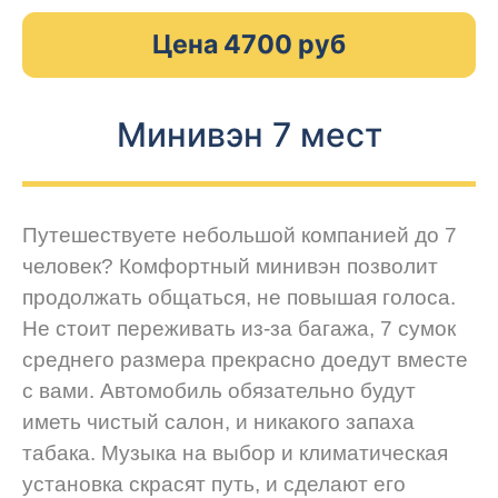
Цена 4700 руб
Минивэн 7 мест
Путешествуете небольшой компанией до 7
человек? Комфортный минивэн позволит
продолжать общаться, не повышая голоса.
Не стоит переживать из-за багажа, 7 сумок
среднего размера прекрасно доедут вместе
с вами. Автомобиль обязательно будут
иметь чистый салон, и никакого запаха
табака. Музыка на выбор и климатическая
установка скрасят путь, и сделают его