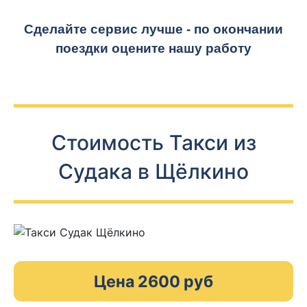
Сделайте сервис лучше - по окончании
поездки оцените нашу работу
Стоимость Такси из
Судака в Щёлкино
Цена 2600 руб