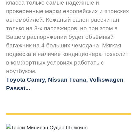
класса только самые надёжные и
проверенные марки европейских и японских
автомобилей. Кожаный салон рассчитан
только на 3-х пассажиров, но при этом в
Вашем распоряжении будет объёмный
багажник на 4 больших чемодана. Мягкая
подвеска и наличие кондиционера позволит
в комфортных условиях работать с
ноутбуком.
Toyota Camry, Nissan Teana, Volkswagen
Passat...