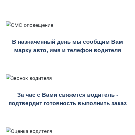
В назначенный день мы сообщим Вам
марку авто, имя и телефон водителя
За час с Вами свяжется водитель -
подтвердит готовность выполнить заказ