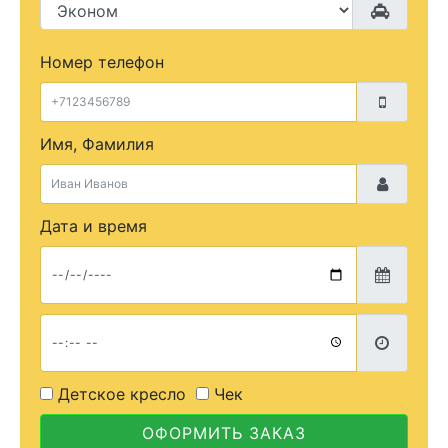
Номер телефон
Имя, Фамилия
Дата и время
Детское кресло
Чек
ОФОРМИТЬ ЗАКАЗ