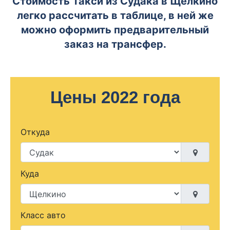
Стоимость Такси из Судака в Щёлкино
легко рассчитать в таблице, в ней же
можно оформить предварительный
заказ на трансфер.
Цены 2022 года
Откуда
Куда
Класс авто