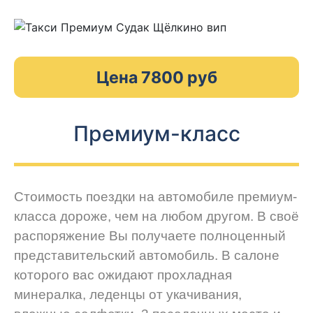
Цена 7800 руб
Премиум-класс
Стоимость поездки на автомобиле премиум-
класса дороже, чем на любом другом. В своё
распоряжение Вы получаете полноценный
представительский автомобиль. В салоне
которого вас ожидают прохладная
минералка, леденцы от укачивания,