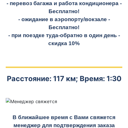
- перевоз багажа и работа кондиционера -
Бесплатно!
- ожидание в аэропорту/вокзале -
Бесплатно!
- при поездке
туда-обратно
в один день -
скидка 10%
Расстояние: 117 км; Время: 1:30
В ближайшее время с Вами свяжется
менеджер для подтверждения заказа