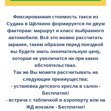
Фиксированная стоимость такси из
Судака в Щёлкино формируется по двум
факторам: маршрут и класс выбранного
автомобиля. Всё это можно рассчитать
заранее, таким образом перед поездкой
вы будете знать окончательную цену,
которая не увеличится ни при каких
обстоятельствах.
Так же Вы можете рассчитывать на
следующие преимущества:
- установка детского кресла в салон -
Бесплатно!
- встреча с табличкой в аэропорту или на
ЖД вокзале -
Бесплатно!