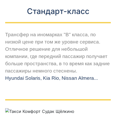
Стандарт-класс
Трансфер на иномарках "В" класса, по
низкой цене при том же уровне сервиса.
Отличное решение для небольшой
компании, где передний пассажир получает
больше пространства, в то время как задние
пассажиры немного стеснены.
Hyundai Solaris, Kia Rio, Nissan Almera...