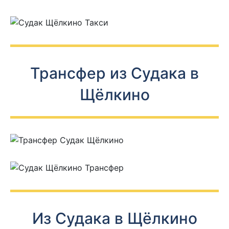
Трансфер из Судака в
Щёлкино
Из Судака в Щёлкино