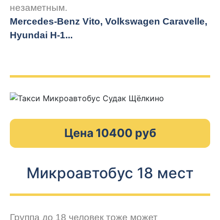
незаметным.
Mercedes-Benz Vito, Volkswagen Caravelle,
Hyundai H-1...
Цена 10400 руб
Микроавтобус 18 мест
Группа до 18 человек тоже может