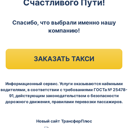
Счастливого Пути!
Спасибо, что выбрали именно нашу
компанию!
ЗАКАЗАТЬ ТАКСИ
Информационный сервис. Услуги оказываются наёмными
водителями, в соответствии с требованиями ГОСТа № 25478-
91, действующим законодательством о безопасности
дорожного движения, правилами перевозки пассажиров.
Новый сайт
ТрансферПлюс