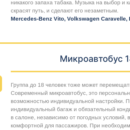
никакого запаха табака. Музыка на выбор и 
скрасят путь, и сделают его незаметным.
Mercedes-Benz Vito, Volkswagen Caravelle, H
Микроавтобус 1
Группа до 18 человек тоже может перемещат
Современный микроавтобус, это персональн
возможностью индивидуальной настройки. 
индивидуальный багаж и обязательный конд
в салоне, независимо от погодных условий, 
комфортной для пассажиров. При необходим