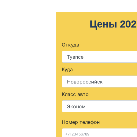
Цены 202
Откуда
Куда
Класс авто
Номер телефон