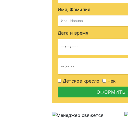
Имя, Фамилия
Дата и время
Детское кресло
Чек
ОФОРМИТЬ 