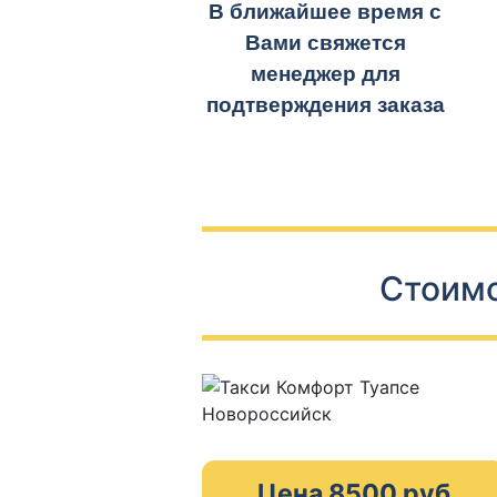
В ближайшее время с
Вами свяжется
менеджер для
подтверждения заказа
Стоимо
Цена 8500 руб