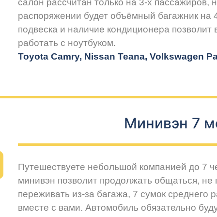
салон рассчитан только на 3-х пассажиров, 
распоряжении будет объёмный багажник на 
подвеска и наличие кондиционера позволит
работать с ноутбуком.
Toyota Camry, Nissan Teana, Volkswagen Pas
Минивэн 7 м
Путешествуете небольшой компанией до 7 
минивэн позволит продолжать общаться, не 
переживать из-за багажа, 7 сумок среднего 
вместе с вами. Автомобиль обязательно буду