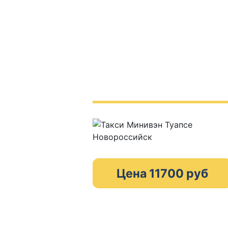
Цена 11700 руб