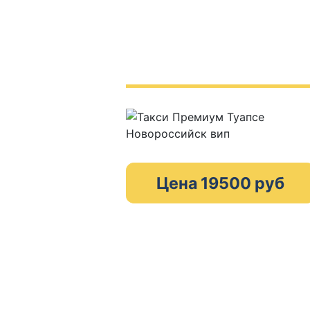
Цена 19500 руб