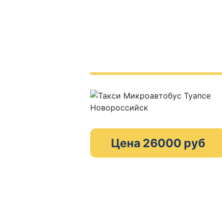
Цена 26000 руб