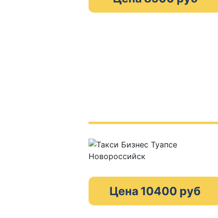
Цена 10400 руб