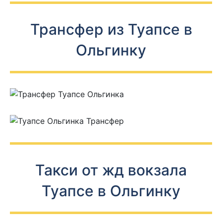
Трансфер из Туапсе в
Ольгинку
Такси от жд вокзала
Туапсе в Ольгинку