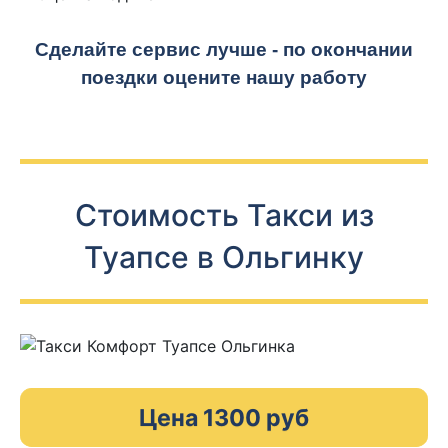
Сделайте сервис лучше - по окончании
поездки оцените нашу работу
Стоимость Такси из
Туапсе в Ольгинку
Цена 1300 руб