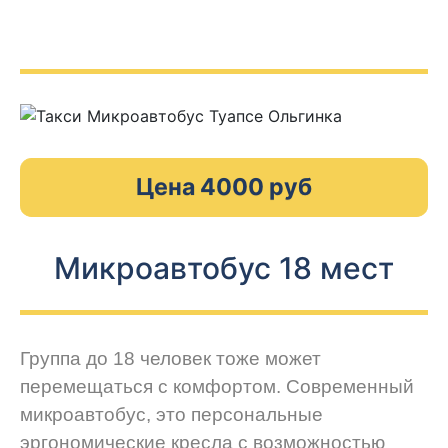
Цена 4000 руб
Микроавтобус 18 мест
Группа до 18 человек тоже может
перемещаться с комфортом. Современный
микроавтобус, это персональные
эргономические кресла с возможностью