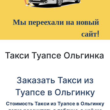
Мы переехали на новый
сайт!
Такси Туапсе Ольгинка
Заказать Такси из
Туапсе в Ольгинку
Стоимость Такси из Туапсе в Ольгинку