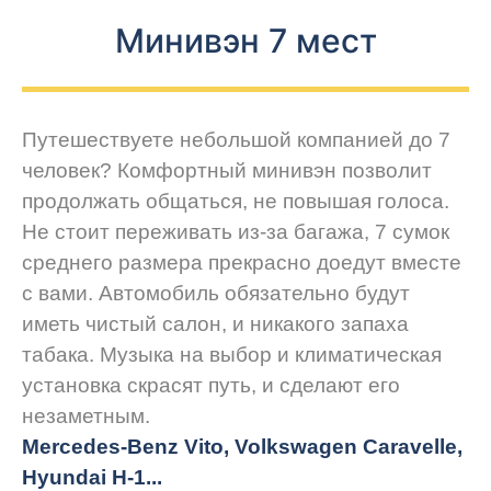
Минивэн 7 мест
Путешествуете небольшой компанией до 7
человек? Комфортный минивэн позволит
продолжать общаться, не повышая голоса.
Не стоит переживать из-за багажа, 7 сумок
среднего размера прекрасно доедут вместе
с вами. Автомобиль обязательно будут
иметь чистый салон, и никакого запаха
табака. Музыка на выбор и климатическая
установка скрасят путь, и сделают его
незаметным.
Mercedes-Benz Vito, Volkswagen Caravelle,
Hyundai H-1...