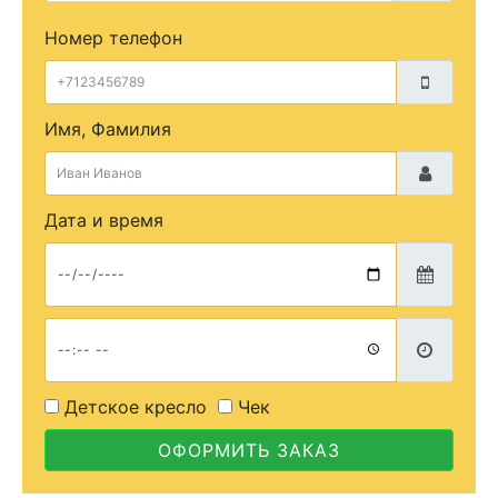
Номер телефон
Имя, Фамилия
Дата и время
Детское кресло
Чек
ОФОРМИТЬ ЗАКАЗ