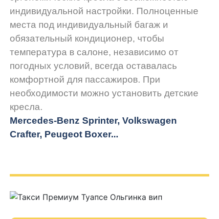
индивидуальной настройки. Полноценные
места под индивидуальный багаж и
обязательный кондиционер, чтобы
температура в салоне, независимо от
погодных условий, всегда оставалась
комфортной для пассажиров. При
необходимости можно установить детские
кресла.
Mercedes-Benz Sprinter, Volkswagen
Crafter, Peugeot
Boxer.
..