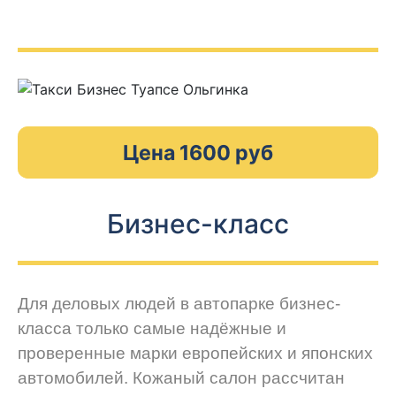
Цена 1600 руб
Бизнес-класс
Для деловых людей в автопарке бизнес-
класса только самые надёжные и
проверенные марки европейских и японских
автомобилей. Кожаный салон рассчитан