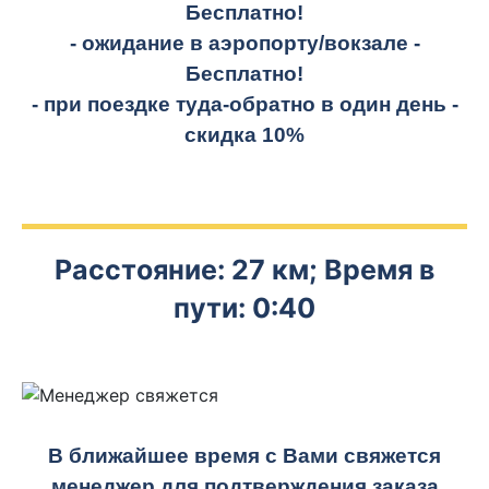
Бесплатно!
- ожидание в аэропорту/вокзале -
Бесплатно!
- при поездке
туда-обратно
в один день -
скидка 10%
Расстояние: 27 км; Время в
пути: 0:40
В ближайшее время с Вами свяжется
менеджер для подтверждения заказа