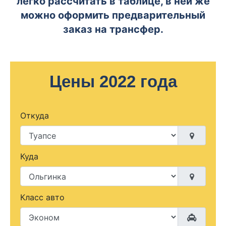
легко рассчитать в таблице, в ней же
можно оформить предварительный
заказ на трансфер.
Цены 2022 года
Откуда
Куда
Класс авто