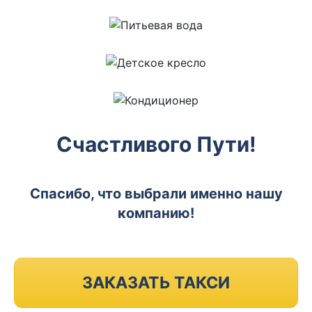
Счастливого Пути!
Спасибо, что выбрали именно нашу
компанию!
ЗАКАЗАТЬ ТАКСИ