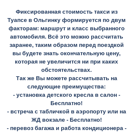
Фиксированная стоимость такси из
Туапсе в Ольгинку формируется по двум
факторам: маршрут и класс выбранного
автомобиля. Всё это можно рассчитать
заранее, таким образом перед поездкой
вы будете знать окончательную цену,
которая не увеличится ни при каких
обстоятельствах.
Так же Вы можете рассчитывать на
следующие преимущества:
- установка детского кресла в салон -
Бесплатно!
- встреча с табличкой в аэропорту или на
ЖД вокзале -
Бесплатно!
- перевоз багажа и работа кондиционера -