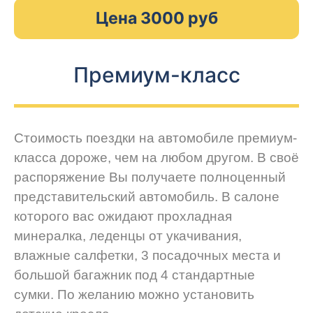
Цена 3000 руб
Премиум-класс
Стоимость поездки на автомобиле премиум-
класса дороже, чем на любом другом. В своё
распоряжение Вы получаете полноценный
представительский автомобиль. В салоне
которого вас ожидают прохладная
минералка, леденцы от укачивания,
влажные салфетки, 3 посадочных места и
большой багажник под 4 стандартные
сумки. По желанию можно установить