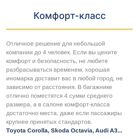
Комфорт-класс
Отличное решение для небольшой
компании до 4 человек. Если вы цените
комфорт и безопасность, не любите
разбрасываться временем, хорошая
иномарка доставит вас в любой город, не
зависимо от расстояния. В багажнике
отлично поместятся 4 сумки среднего
размера, а в салоне комфорт-класса
достаточно места, даже если пассажиры
крупнее принятых стандартов.
Toyota Corolla, Skoda Octavia, Audi A3...