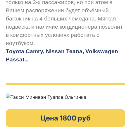
только на 3-х пассажиров, но при этом в
Вашем распоряжении будет объёмный
багажник на 4 больших чемодана. Мягкая
подвеска и наличие кондиционера позволит
в комфортных условиях работать с
ноутбуком.
Toyota Camry, Nissan Teana, Volkswagen
Passat...
Цена 1800 руб