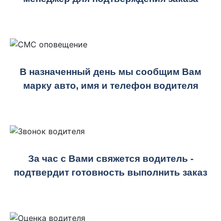
В назначенный день мы сообщим Вам
марку авто, имя и телефон водителя
За час с Вами свяжется водитель -
подтвердит готовность выполнить заказ