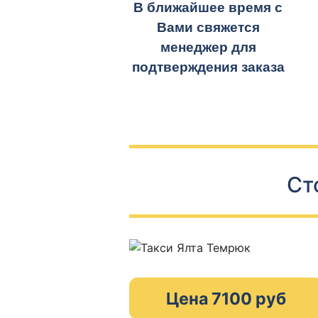
В ближайшее время с
Вами свяжется
менеджер для
подтверждения заказа
Ст
Цена 7100 руб