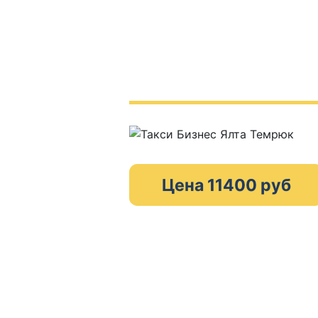
Цена 11400 руб