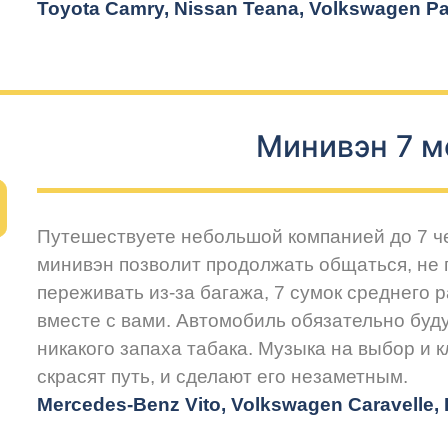
Toyota Camry, Nissan Teana, Volkswagen Pas
Минивэн 7 м
Путешествуете небольшой компанией до 7 
минивэн позволит продолжать общаться, не 
переживать из-за багажа, 7 сумок среднего 
вместе с вами. Автомобиль обязательно буду
никакого запаха табака. Музыка на выбор и 
скрасят путь, и сделают его незаметным.
Mercedes-Benz Vito, Volkswagen Caravelle, H