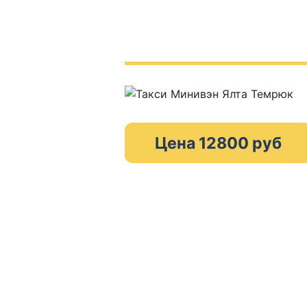
Цена 12800 руб