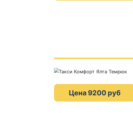
Цена 9200 руб