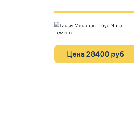
Цена 28400 руб