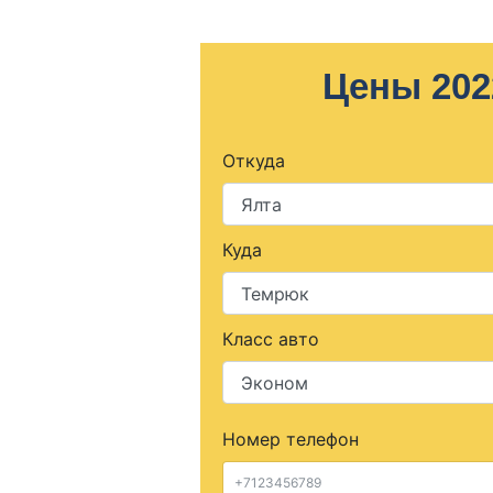
Цены 202
Откуда
Куда
Класс авто
Номер телефон