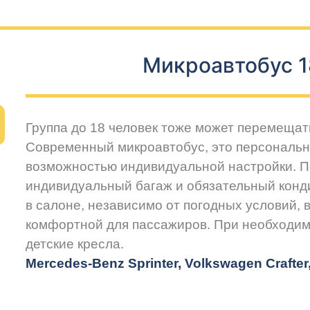
Микроавтобус 1
Группа до 18 человек тоже может перемещат
Современный микроавтобус, это персональн
возможностью индивидуальной настройки. 
индивидуальный багаж и обязательный конд
в салоне, независимо от погодных условий, 
комфортной для пассажиров. При необходим
детские кресла.
Mercedes-Benz Sprinter, Volkswagen Crafte