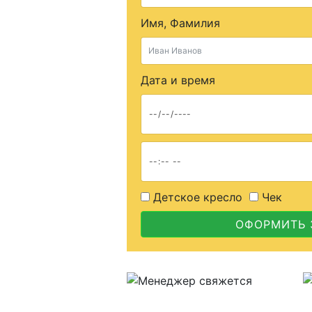
Имя, Фамилия
Дата и время
Детское кресло
Чек
ОФОРМИТЬ 