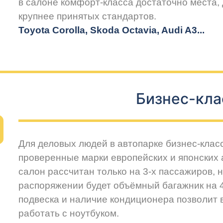
в салоне комфорт-класса достаточно места,
крупнее принятых стандартов.
Toyota Corolla, Skoda Octavia, Audi A3...
Бизнес-кла
Для деловых людей в автопарке бизнес-клас
проверенные марки европейских и японских
салон рассчитан только на 3-х пассажиров, 
распоряжении будет объёмный багажник на 
подвеска и наличие кондиционера позволит
работать с ноутбуком.